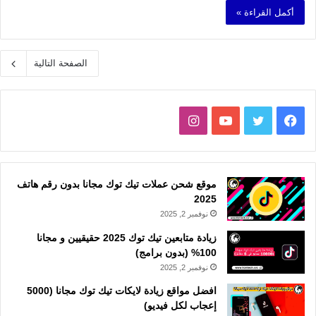
أكمل القراءة »
الصفحة التالية
فيسبوك
تويتر
يوتيوب
انستقرام
موقع شحن عملات تيك توك مجانا بدون رقم هاتف
2025
نوفمبر 2, 2025
زيادة متابعين تيك توك 2025 حقيقيين و مجانا
100% (بدون برامج)
نوفمبر 2, 2025
افضل مواقع زيادة لايكات تيك توك مجانا (5000
إعجاب لكل فيديو)