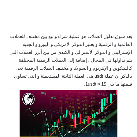
يعد سوق تداول العملات هو عملية شراء و بيع بين مختلف للعملات
العالمية و الرقمية و يعتبر الدولار الأمريكي و اليورو و الجنيه
الإسترليني و الدولار الأسترالي و الكندي من بين أبرز العملات التي
يتم تداولها في المجال ، إضافة إلى العملات الرقمية المختلفة
كالبيتكوين و الإيثريوم و السولانا و مختلف العملات الرقمية نعي
بالذكر أن عملة usdt هي العملة الثابتة المستعملة و التي تساوي
قيمتها ما يلي 1usdt ≈ 1$.