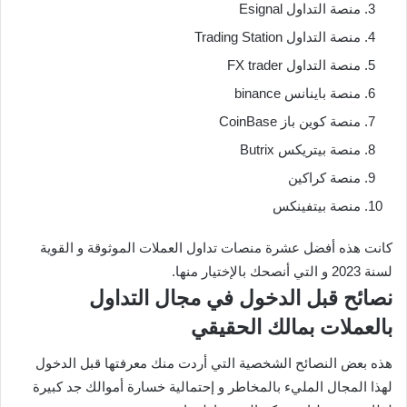
منصة التداول Esignal
منصة التداول Trading Station
منصة التداول FX trader
منصة باينانس binance
منصة كوين باز CoinBase
منصة بيتريكس Butrix
منصة كراكين
منصة بيتفينكس
كانت هذه أفضل عشرة منصات تداول العملات الموثوقة و القوية
لسنة 2023 و التي أنصحك بالإختيار منها.
نصائح قبل الدخول في مجال التداول
بالعملات بمالك الحقيقي
هذه بعض النصائح الشخصية التي أردت منك معرفتها قبل الدخول
لهذا المجال المليء بالمخاطر و إحتمالية خسارة أموالك جد كبيرة