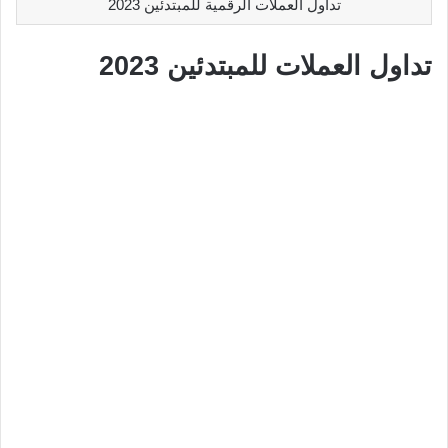
تداول العملات الرقمية للمبتدئين 2023
تداول العملات للمبتدئين 2023