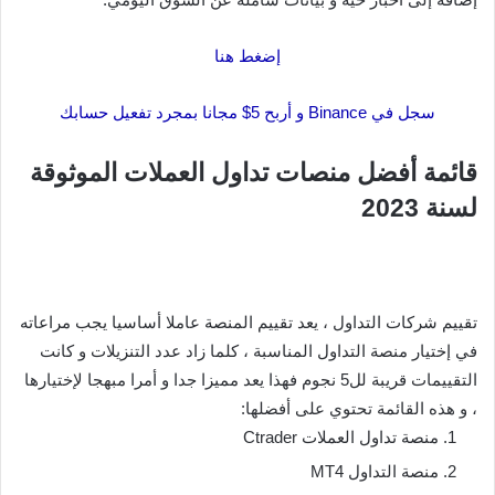
إضغط هنا
سجل في Binance و أربح 5$ مجانا بمجرد تفعيل حسابك
قائمة أفضل منصات تداول العملات الموثوقة
لسنة 2023
تقييم شركات التداول ، يعد تقييم المنصة عاملا أساسيا يجب مراعاته
في إختيار منصة التداول المناسبة ، كلما زاد عدد التنزيلات و كانت
التقييمات قريبة لل5 نجوم فهذا يعد مميزا جدا و أمرا مبهجا لإختيارها
، و هذه القائمة تحتوي على أفضلها:
منصة تداول العملات Ctrader
منصة التداول MT4