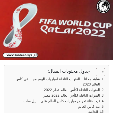
جدول محتويات المقال:
شاهد مجاناً .. القنوات الناقلة لمباريات اليوم مجانا في كأس
العالم 2023
القنوات الناقلة لكأس العالم قطر 2022
القنوات الناقلة لكأس العالم 2022 مصر
تردد قناة تعرض مباريات كأس العالم على النايل سات
بث كأس العالم
الخلاصة