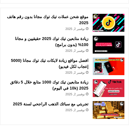
موقع شحن عملات تيك توك مجانا بدون رقم هاتف
2025
نوفمبر 2, 2025
زيادة متابعين تيك توك 2025 حقيقيين و مجانا
100% (بدون برامج)
نوفمبر 2, 2025
افضل مواقع زيادة لايكات تيك توك مجانا (5000
إعجاب لكل فيديو)
نوفمبر 2, 2025
زيادة متابعين تيك توك 1000 متابع خلال 5 دقائق
2025 (10k في اليوم)
نوفمبر 2, 2025
تجربتي مع سبائك الذهب الراجحي لسنة 2025
نوفمبر 2, 2025