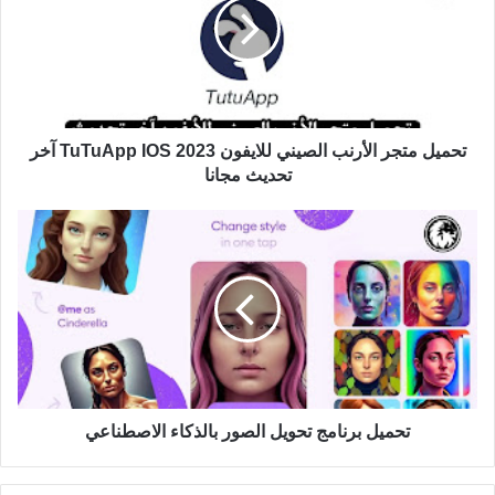
تحميل متجر الأرنب الصيني للايفون TuTuApp IOS 2023 آخر
تحديث مجانا
تحميل برنامج تحويل الصور بالذكاء الاصطناعي