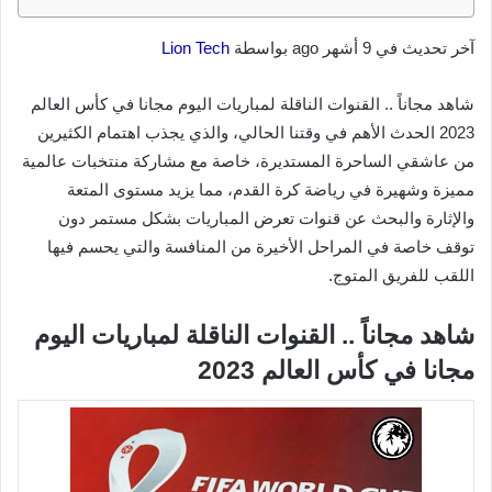
آخر تحديث في 9 أشهر ago بواسطة
Lion Tech
شاهد مجاناً .. القنوات الناقلة لمباريات اليوم مجانا في كأس العالم
2023 الحدث الأهم في وقتنا الحالي، والذي يجذب اهتمام الكثيرين
من عاشقي الساحرة المستديرة، خاصة مع مشاركة منتخبات عالمية
مميزة وشهيرة في رياضة كرة القدم، مما يزيد مستوى المتعة
والإثارة والبحث عن قنوات تعرض المباريات بشكل مستمر دون
توقف خاصة في المراحل الأخيرة من المنافسة والتي يحسم فيها
اللقب للفريق المتوج.
شاهد مجاناً .. القنوات الناقلة لمباريات اليوم
مجانا في كأس العالم 2023