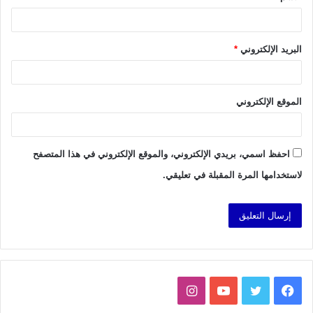
البريد الإلكتروني
*
الموقع الإلكتروني
احفظ اسمي، بريدي الإلكتروني، والموقع الإلكتروني في هذا المتصفح
لاستخدامها المرة المقبلة في تعليقي.
فيسبوك
تويتر
يوتيوب
انستقرام