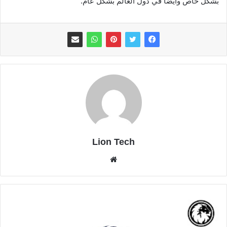
بشكل خاص وأيضا في دول العالم بشكل عام.
Lion Tech
موقع
الويب