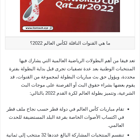
ما هي القنوات الناقلة لكأس العالم 2022؟
تعد فيفا من أهم البطولات الرياضية العالمية التي يشارك فيها
المنتخبات الوطنية بعد عدة تصفيات تجرى قبل بداية البطولة بفترة
محددة، ويؤول حق بث مباريات البطولة لمجموعة من القنوات، قد
يقوم بعضها بشراء حقوق البث أو القرصنة على موجات البث
الشرعية، وتتميز بطولة العالم لكرة القدم 2022 بالتالي:
تقام مباريات كأس العالم في دولة قطر حسب نجاح ملف قطر
في اكتساب الأصوات الخاصة بقرعة البلد المستضيفة للحدث
العالمي.
تنقسم المنتخبات المشاركة البالغ عددها 32 منتخب إلى ثمانية