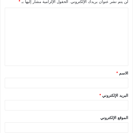
لن يتم نشر عنوان بريدك الإلكتروني.
الحقول الإلزامية مشار إليها بـ
*
ا
ل
ت
ع
ل
ي
ق
الاسم
*
*
البريد الإلكتروني
*
الموقع الإلكتروني