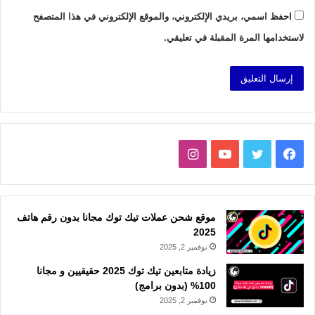
احفظ اسمي، بريدي الإلكتروني، والموقع الإلكتروني في هذا المتصفح
لاستخدامها المرة المقبلة في تعليقي.
فيسبوك
تويتر
يوتيوب
انستقرام
موقع شحن عملات تيك توك مجانا بدون رقم هاتف
2025
نوفمبر 2, 2025
زيادة متابعين تيك توك 2025 حقيقيين و مجانا
100% (بدون برامج)
نوفمبر 2, 2025