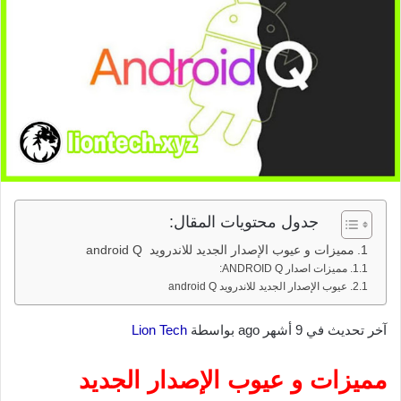
جدول محتويات المقال:
مميزات و عيوب الإصدار الجديد للاندرويد android Q
مميزات اصدار ANDROID Q:
عيوب الإصدار الجديد للاندرويد android Q
آخر تحديث في 9 أشهر ago بواسطة
Lion Tech
مميزات و عيوب الإصدار الجديد