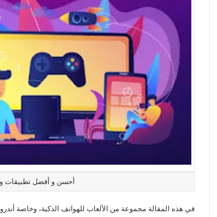
أحسن و أفضل تطبيقات و ألعا