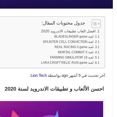
جدول محتويات المقال:
افضل العاب تطبيقات الاندرويد 2020
لعبة BLADESLINGER game
لعبة SPLINTER CELL CONVICTION
لعبة REAL RACING 3 game
لعبة MORTAL COMBAT X
لعبة FARMING SIMULATOR 18
لعبة LARA CROFT RELIC RUN game
آخر تحديث في 9 أشهر ago بواسطة
Lion Tech
احسن الألعاب و تطبيقات الاندرويد لسنة 2020