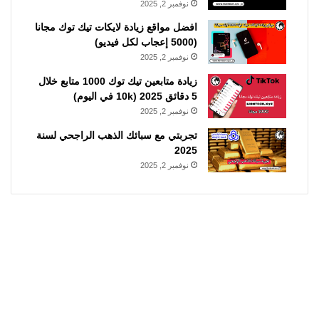
نوفمبر 2, 2025
افضل مواقع زيادة لايكات تيك توك مجانا
(5000 إعجاب لكل فيديو)
نوفمبر 2, 2025
زيادة متابعين تيك توك 1000 متابع خلال
5 دقائق 2025 (10k في اليوم)
نوفمبر 2, 2025
تجربتي مع سبائك الذهب الراجحي لسنة
2025
نوفمبر 2, 2025