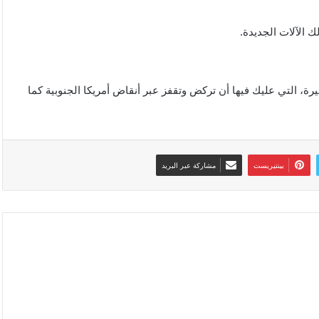
 الآلات الجديدة.
هيرة، التي عليك فيها أن تركض وتقفز عبر أنقاض أمريكا الجنوبية كما
بينتيريست
مشاركة عبر البريد