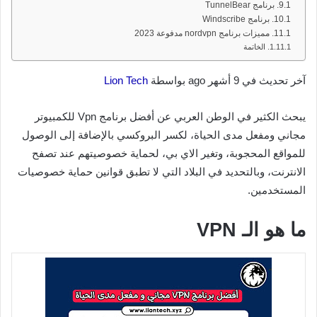
برنامج TunnelBear
برنامج Windscribe
مميزات برنامج nordvpn مدفوعة 2023
الخاتمة
آخر تحديث في 9 أشهر ago بواسطة
Lion Tech
يبحث الكثير في الوطن العربي عن أفضل برنامج Vpn للكمبيوتر
مجاني ومفعل مدى الحياة، لكسر البروكسي بالإضافة إلى الوصول
للمواقع المحجوبة، وتغير الاي بي، لحماية خصوصيتهم عند تصفح
الانترنت، وبالتحديد في البلاد التي لا تطبق قوانين حماية خصوصيات
المستخدمين.
ما هو الـ VPN