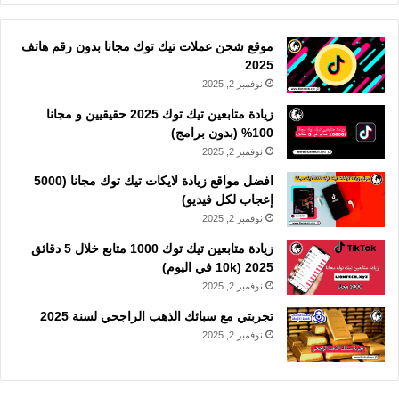
موقع شحن عملات تيك توك مجانا بدون رقم هاتف
2025
نوفمبر 2, 2025
زيادة متابعين تيك توك 2025 حقيقيين و مجانا
100% (بدون برامج)
نوفمبر 2, 2025
افضل مواقع زيادة لايكات تيك توك مجانا (5000
إعجاب لكل فيديو)
نوفمبر 2, 2025
زيادة متابعين تيك توك 1000 متابع خلال 5 دقائق
2025 (10k في اليوم)
نوفمبر 2, 2025
تجربتي مع سبائك الذهب الراجحي لسنة 2025
نوفمبر 2, 2025