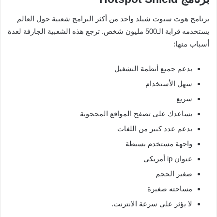
برنامج هوت سبوت شيلد واحد من أكثر البرامج شعبية حول العالم
يستخدمه قرابة الـ500 مليون شخص. ترجع هذه الشعبية الجارفة لعدة
أسباب منها:
يدعم جميع أنظمة التشغيل
سهل الأستخدام
سريع
يساعدك على تصفح المواقع المحجوبة
يدعم عدد كبير من اللغات
واجهة مستخدم بسيطة
عنوان ip أمريكي
صغير الحجم
مساحته صغيرة
لا يؤثر علي سرعة الانترنت.