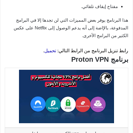
مفتاح إيقاف تلقائي.
هذا البرنامج يوفر بعض المميزات التي لن تجدها إلا في البرامج
المدفوعة، بالإاضة إلى أنه يدعم الوصول إلى Netflix على عكس
الكثير من البرامج الأخرى.
رابط تنزيل البرنامج من الرابط التالي:
تحميل
.
برنامج Proton VPN