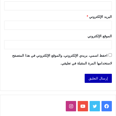
البريد الإلكتروني
*
الموقع الإلكتروني
احفظ اسمي، بريدي الإلكتروني، والموقع الإلكتروني في هذا المتصفح
لاستخدامها المرة المقبلة في تعليقي.
فيسبوك
تويتر
يوتيوب
انستقرام