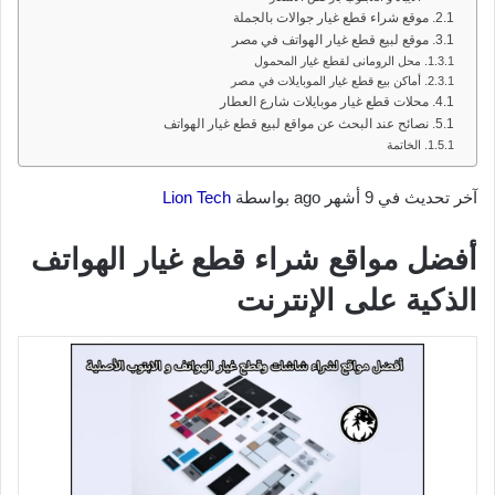
موقع شراء قطع غيار جوالات بالجملة
موقع لبيع قطع غيار الهواتف في مصر
محل الرومانى لقطع غيار المحمول
أماكن بيع قطع غيار الموبايلات في مصر
محلات قطع غيار موبايلات شارع العطار
نصائح عند البحث عن مواقع لبيع قطع غيار الهواتف
الخاتمة
آخر تحديث في 9 أشهر ago بواسطة
Lion Tech
أفضل مواقع شراء قطع غيار الهواتف
الذكية على الإنترنت