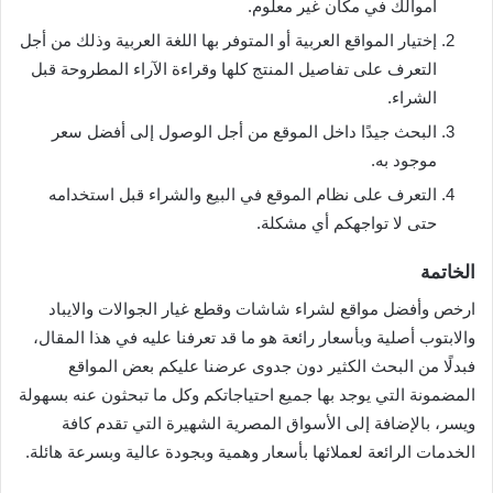
أموالك في مكان غير معلوم.
إختيار المواقع العربية أو المتوفر بها اللغة العربية وذلك من أجل
التعرف على تفاصيل المنتج كلها وقراءة الآراء المطروحة قبل
الشراء.
البحث جيدًا داخل الموقع من أجل الوصول إلى أفضل سعر
موجود به.
التعرف على نظام الموقع في البيع والشراء قبل استخدامه
حتى لا تواجهكم أي مشكلة.
الخاتمة
ارخص وأفضل مواقع لشراء شاشات وقطع غيار الجوالات والايباد
والابتوب أصلية وبأسعار رائعة هو ما قد تعرفنا عليه في هذا المقال،
فبدلًا من البحث الكثير دون جدوى عرضنا عليكم بعض المواقع
المضمونة التي يوجد بها جميع احتياجاتكم وكل ما تبحثون عنه بسهولة
ويسر، بالإضافة إلى الأسواق المصرية الشهيرة التي تقدم كافة
الخدمات الرائعة لعملائها بأسعار وهمية وبجودة عالية وبسرعة هائلة.