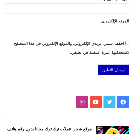
الموقع الإلكتروني
احفظ اسمي، بريدي الإلكتروني، والموقع الإلكتروني في هذا المتصفح
لاستخدامها المرة المقبلة في تعليقي.
فيسبوك
تويتر
يوتيوب
انستقرام
موقع شحن عملات تيك توك مجانا بدون رقم هاتف