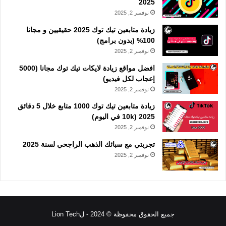
2025
نوفمبر 2, 2025
زيادة متابعين تيك توك 2025 حقيقيين و مجانا
100% (بدون برامج)
نوفمبر 2, 2025
افضل مواقع زيادة لايكات تيك توك مجانا (5000
إعجاب لكل فيديو)
نوفمبر 2, 2025
زيادة متابعين تيك توك 1000 متابع خلال 5 دقائق
2025 (10k في اليوم)
نوفمبر 2, 2025
تجربتي مع سبائك الذهب الراجحي لسنة 2025
نوفمبر 2, 2025
جميع الحقوق محفوظة © 2024 - لLion Tech