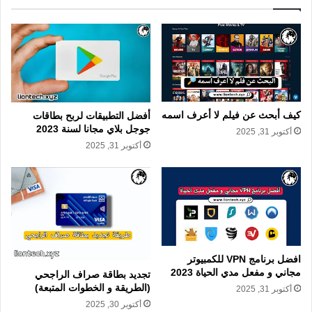
كيف أبحث عن فيلم لا أعرف اسمه
أفضل التطبيقات لربح بطاقات
جوجل بلاي مجانا لسنة 2023
أكتوبر 31, 2025
أكتوبر 31, 2025
افضل برنامج VPN للكمبيوتر
مجاني و مفعل مدي الحياة 2023
تجديد بطاقة صراف الراجحي
(الطريقة و الخطوات المتبعة)
أكتوبر 31, 2025
أكتوبر 30, 2025