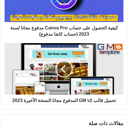
كيفية الحصول على حساب Canva Pro مدفوع مجانا لسنة
2023 (حساب كانفا مدفوع)
تحميل قالب GM v2 المدفوع مجانا النسخة الأخيرة 2023
مقالات ذات صلة