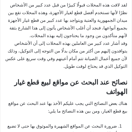
لقد لاقت هذه المحلات قبولًا كبيرًا من قبل عدد كبير من الأشخاص
نظرًا لأنها تستخدم أفضل قطع لغيار الأجهزة، وهذه المحلات تقع بين
ميدان الجمهورية والعتبة ويتواجد بها عدد كبير من قطع غيار الأجهزة
بجميع أنواعها، فنجد أن أغلب الأشخاص يأتون إلى هذا الشارع بثقة
لأنهم متأكدون من وجود ما يحتاجون إليه بهذه المحلات.
وقد أشار عدد كبير من العاملين بهذه المحلات إلى أن الأشخاص
يتوافدون إليهم من أكثر من مكان بدلًا من التوجه إلى التوكيل، وذلك
لأن جميع أعمال الصيانة تتم أمام أعينهم وفي وقت سريع على عكس
التوكيل الذي قد يحتاج لوقت طويل.
نصائح عند البحث عن مواقع لبيع قطع غيار
الهواتف
هناك بعض النصائح التي يجب عليكم الأخذ بها عند البحث عن مواقع
بيع قطع الغيار، ومن بين هذه النصائح ما يلي:
ضرورة البحث عن المواقع الشهيرة والموثوق بها حتى لا تضيع