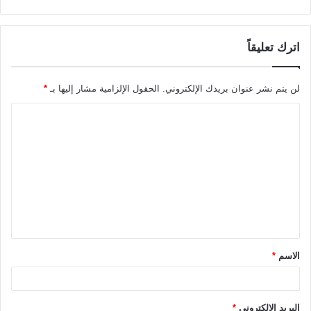
اترك تعليقاً
لن يتم نشر عنوان بريدك الإلكتروني.
الحقول الإلزامية مشار إليها بـ
*
ا
ل
ت
ع
ل
ي
ق
الاسم
*
*
البريد الإلكتروني
*