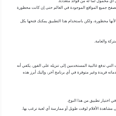
أي محمول لما له من فوائد متعددة.
 تصفح جميع المواقع الموجودة في العالم حتى إن كانت محظورة
لأنها محظورة، ولكن باستخدام هذا التطبيق يمكنك فتحها بكل
ركة والعامة.
ا من المميزات التي تدفع غالبية المستخدمين إلى تنزيله على الفور، يكفي أنه
ته فريدة وغير متوفرة في أي برنامج آخر، وإليك أبرز هذه
ي اختيار تطبيق من هذا النوع.