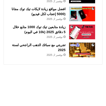
نوفمبر 2, 2025
افضل مواقع زيادة لايكات تيك توك مجانا
(5000 إعجاب لكل فيديو)
نوفمبر 2, 2025
زيادة متابعين تيك توك 1000 متابع خلال
5 دقائق 2025 (10k في اليوم)
نوفمبر 2, 2025
تجربتي مع سبائك الذهب الراجحي لسنة
2025
نوفمبر 2, 2025