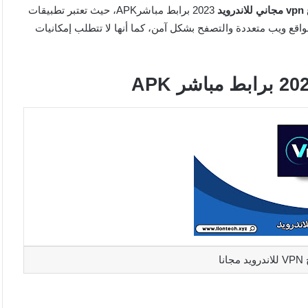
يد
2023 برابط مباشرAPK، حيث تعتبر تطبيقات
واقع ويب متعددة والتصفح بشكل آمن، كما أنها لا تتطلب إمكانيات
نا