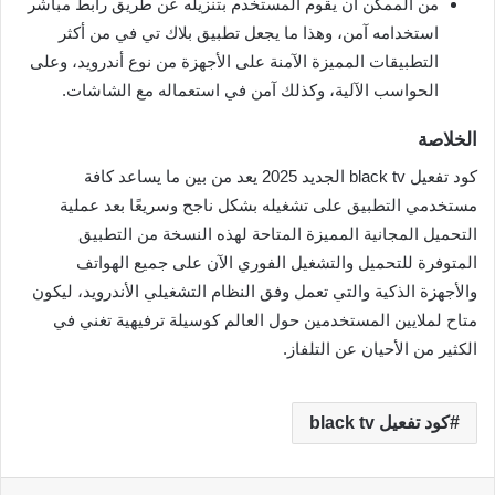
من الممكن أن يقوم المستخدم بتنزيله عن طريق رابط مباشر
استخدامه آمن، وهذا ما يجعل تطبيق بلاك تي في من أكثر
التطبيقات المميزة الآمنة على الأجهزة من نوع أندرويد، وعلى
الحواسب الآلية، وكذلك آمن في استعماله مع الشاشات.
الخلاصة
كود تفعيل black tv الجديد 2025 يعد من بين ما يساعد كافة
مستخدمي التطبيق على تشغيله بشكل ناجح وسريعًا بعد عملية
التحميل المجانية المميزة المتاحة لهذه النسخة من التطبيق
المتوفرة للتحميل والتشغيل الفوري الآن على جميع الهواتف
والأجهزة الذكية والتي تعمل وفق النظام التشغيلي الأندرويد، ليكون
متاح لملايين المستخدمين حول العالم كوسيلة ترفيهية تغني في
الكثير من الأحيان عن التلفاز.
كود تفعيل black tv