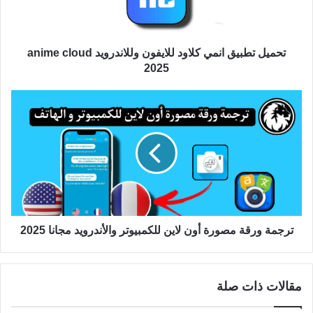
تحميل تطبيق انمي كلاود للايفون وللاندرويد anime cloud
2025
ترجمة ورقة مصورة أون لاين للكمبيوتر والأندرويد مجانا 2025
مقالات ذات صلة