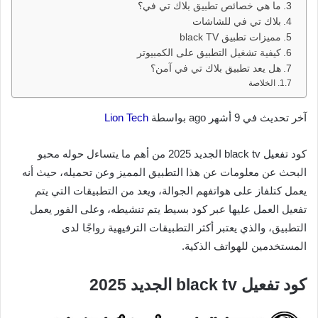
ما هي خصائص تطبيق بلاك تي في؟
بلاك تي في للشاشات
مميزات تطبيق black TV
كيفية تشغيل التطبيق على الكمبيوتر
هل يعد تطبيق بلاك تي في آمن؟
الخلاصة
آخر تحديث في 9 أشهر ago بواسطة
Lion Tech
كود تفعيل black tv الجديد 2025 من أهم ما يتساءل حوله محبو
البحث عن معلومات عن هذا التطبيق المميز وعن تحميله، حيث أنه
يعمل كتلفاز على هواتفهم الجوالة، ويعد من التطبيقات التي يتم
تفعيل العمل عليها عبر كود بسيط يتم تنشيطه، وعلى الفور يعمل
التطبيق، والذي يعتبر أكثر التطبيقات الترفيهية رواجًا لدى
المستخدمين للهواتف الذكية.
كود تفعيل black tv الجديد 2025