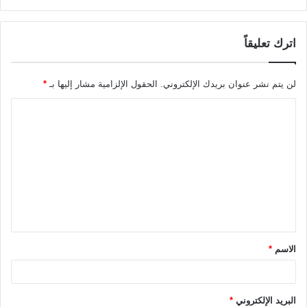
اترك تعليقاً
لن يتم نشر عنوان بريدك الإلكتروني.
الحقول الإلزامية مشار إليها بـ
*
ا
ل
ت
ع
ل
ي
ق
الاسم
*
*
البريد الإلكتروني
*