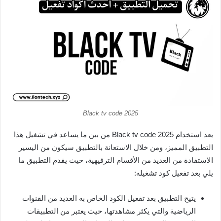
Black tv code 2025
يعد استخدام Black tv code 2025 من بين ما يساعد في تشغيل هذا
التطبيق المميز، ومن خلال الاستعانة بالتطبيق سيكون من اليسير
الاستفادة من العديد من الأقسام الترفيهية، حيث يقدم التطبيق ما
يلي بعد تفعيل كود تشغيله:
يتيح التطبيق بعد تفعيل الكود الخاص به العديد من القنوات
الرياضية والتي يكثر مشاهدتها، حيث يعتبر من التطبيقات