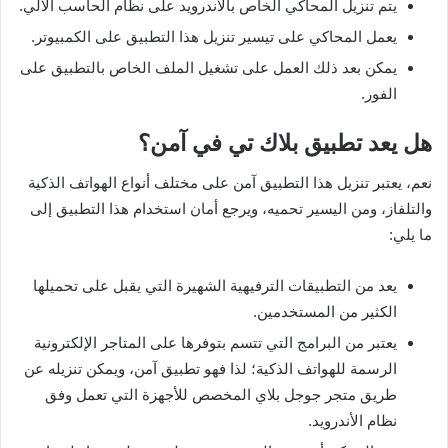
يتم تنزيل المحاكي الخاص بالأندرويد على نظام الحاسب الآلي.
يعمل المحاكي على تيسير تنزيل هذا التطبيق على الكمبيوتر.
يمكن بعد ذلك العمل على تشغيل الملف الخاص بالتطبيق على
الفور.
هل يعد تطبيق بلاك تي في آمن؟
نعم، يعتبر تنزيل هذا التطبيق آمن على مختلف أنواع الهواتف الذكية
والتلفاز، ومن اليسير تحميه، ويرجع أمان استخدام هذا التطبيق إلى
ما يلي:
يعد من التطبيقات الترفيهية الشهيرة التي يقبل على تحميلها
الكثير من المستخدمين.
يعتبر من البرامج التي تتسم بتوفرها على المتاجر الإلكترونية
الرسمة للهواتف الذكية؛ لذا فهو تطبيق آمن، ويمكن تنزيله عن
طريق متجر جوجل بلاي المخصص للأجهزة التي تعمل وفق
نظام الأندرويد.