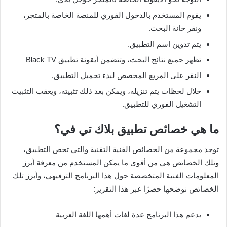
يقوم المستخدم بالدخول الفوري للمنصة الخاصة بالمتجر،
ونقر خانة البحث.
يتم تدوين اسم التطبيق.
تظهر جميع نتائج البحث، وتتضمن أيقونة تطبيق Black TV
النقر على المربع المخصص لبدء تحميل التطبيق.
خلال لحظات يتم تنزيله، ويمكن بعد ذلك تثبيته، ويعقب التثبيت
التشغيل الفوري للتطبيق.
ما هي خصائص تطبيق بلاك تي في؟
توجد مجموعة من الخصائص الفنية التقنية والتي تخص التطبيق،
وتلك الخصائص هي من أقوى ما يمكن المستخدم من معرفة أبرز
المعلومات الفنية المتخصصة حول هذا البرنامج الترفيهي، وأبرز تلك
الخصائص نوضحها حصرًا عبر هذا التقرير:
يدعم هذا البرنامج عدة لغات أهمها اللغة العربية