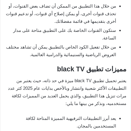
من خلال هذا التطبيق من الممكن أن تضاف بعض القنوات، أو
تحذف قنوات أخرى، أو يمكن إصلاح أي قنوات، أو تدعيم قنوات
أخرى بتقديمها في قائمة مفضلاتك.
ستكون القنوات الخاصة بك على التطبيق متاحة على مدار
الساعة.
من خلال تفعيل الكود الخاص بالتطبيق يمكن أن تشاهد مختلف
العروض الرياضية والسنيمائية والدرامية العالمية.
مميزات تطبيق black TV
يعتبر تحميل تطبيق black TV ميزة في حد ذاته، حيث يعتبر من
التطبيقات الأكثر شعبية وانتشار وبالأخص بدايات عام 2025 كثر عدد
مرات تنزيل هذا التطبيق، والذي يحمل العديد من المميزات لكافة
مستخدميه، ونذكر من بينها ما يلي:
يعد أبرز التطبيقات الترفيهية المميزة المتاحة لكافة
المستخدمين بالمجان.