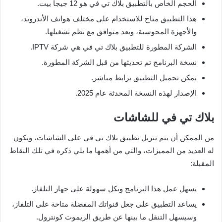
الحجم الخاص بالتطبيق بلاك تي في هو 12 جيجا بيت.
هذا التطبيق متاح للاستخدام على مختلف هواتف الأندرويد،
والأجهزة المحوسبة، ويعد متوافق مع نظم تشغيلها.
الشركة المطورة للتطبيق بلاك تي في هي شركة IPTV.
نسخة البرنامج تم تحديثها من قبل الشركة المطورة.
يمكن تحميل التطبيق برابط مباشر.
الإصدار لهذه النسخة المحدثة عام 2025.
بلاك تي في للشاشات
من الممكن أن يتم تنزيل تطبيق بلاك تي في على الشاشات، ويكون
له العديد من المميزات، والتي من أهمها ما يلي ذكره في تلك النقاط
المقبلة:
يسهل عمل هذا البرنامج وبكل سهولة على جهاز التلفاز.
يساعد التطبيق على جعل قنواتك المفضلة متاحة على التلفاز،
وسيسهل التنقل ما بينها عن طريق الريموت كونترول.