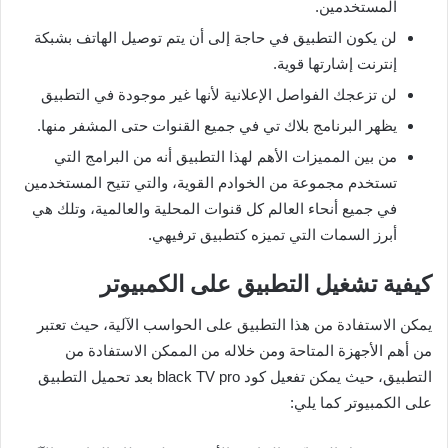
المستخدمين.
لن يكون التطبيق في حاجة إلى أن يتم توصيل الهاتف بشبكة
إنترنت إشارتها قوية.
لن تزعجك الفواصل الإعلانية لأنها غير موجودة في التطبيق
يظهر البرنامج بلاك تي في جميع القنوات حتى المشفر منها.
من بين المميزات الأهم لهذا التطبيق أنه من البرامج التي
تستخدم مجموعة من الخوادم القوية، والتي تتيح المستخدمين
في جميع أنحاء العالم كل قنوات المحلية والعالمية، وتلك هي
أبرز السمات التي تميزه كتطبيق ترفيهي.
كيفية تشغيل التطبيق على الكمبيوتر
يمكن الاستفادة من هذا التطبيق على الحواسب الآلية، حيث تعتبر
من أهم الأجهزة المتاحة ومن خلاله من الممكن الاستفادة من
التطبيق، حيث يمكن تفعيل كود black TV pro بعد تحميل التطبيق
على الكمبيوتر كما يلي: