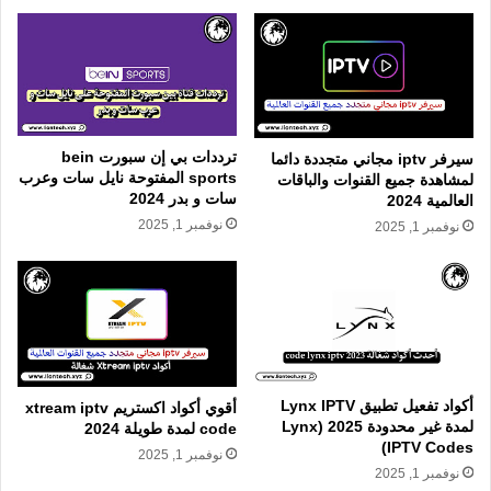
ترددات بي إن سبورت bein
سيرفر iptv مجاني متجددة دائما
sports المفتوحة نايل سات وعرب
لمشاهدة جميع القنوات والباقات
سات و بدر 2024
العالمية 2024
نوفمبر 1, 2025
نوفمبر 1, 2025
أكواد تفعيل تطبيق Lynx IPTV
أقوي أكواد اكستريم xtream iptv
لمدة غير محدودة 2025 (Lynx
code لمدة طويلة 2024
IPTV Codes)
نوفمبر 1, 2025
نوفمبر 1, 2025