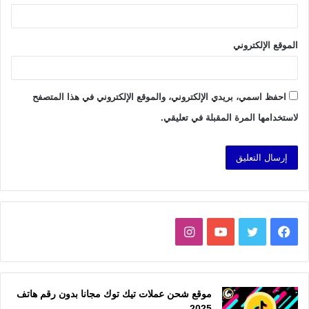
الموقع الإلكتروني
احفظ اسمي، بريدي الإلكتروني، والموقع الإلكتروني في هذا المتصفح
لاستخدامها المرة المقبلة في تعليقي.
فيسبوك
تويتر
يوتيوب
انستقرام
موقع شحن عملات تيك توك مجانا بدون رقم هاتف
2025