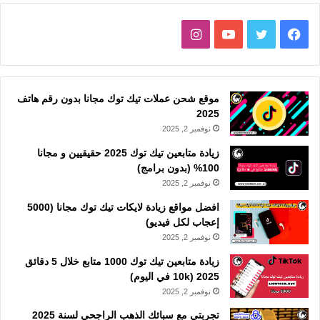
فيسبوك
تويتر
يوتيوب
انستقرام
موقع شحن عملات تيك توك مجانا بدون رقم هاتف
2025
نوفمبر 2, 2025
زيادة متابعين تيك توك 2025 حقيقيين و مجانا
100% (بدون برامج)
نوفمبر 2, 2025
افضل مواقع زيادة لايكات تيك توك مجانا (5000
إعجاب لكل فيديو)
نوفمبر 2, 2025
زيادة متابعين تيك توك 1000 متابع خلال 5 دقائق
2025 (10k في اليوم)
نوفمبر 2, 2025
تجربتي مع سبائك الذهب الراجحي لسنة 2025