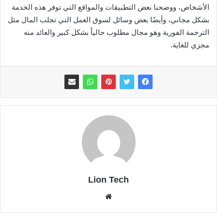
الأشخاص، ووضحنا بعض التطبيقات والمواقع التي توفر هذه الخدمة
بشكل مجاني، وأيضًا بعض وسائل لسوق العمل التي تجلب المال مثل
الترجمة الفورية وهو مجال مطلوب حالياً بشكل كبير والعائد منه
مجزي للغاية.
Lion Tech
موقع
الويب