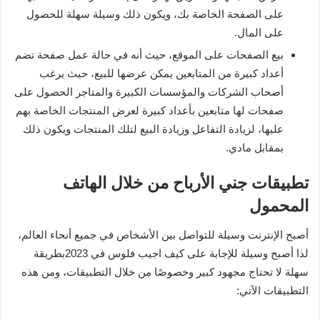
على الصفحة الخاصة بك، ويكون ذلك وسيلة سهلة للحصول
على المال.
بيع الصفحات على الموقع، حيث أنه في حالة عمل صفحة تضم
أعداد كبيرة من المتابعين يمكن عرضها للبيع، حيث يرغب
أصحاب الشركات والمؤسسات الكبيرة والمتاجر الحصول على
صفحات لها متابعين بأعداد كبيرة لعرض المنتجات الخاصة بهم
عليها، لزيادة التفاعل وزيادة البيع لتلك المنتجات ويكون ذلك
بمقابل مادي.
تطبيقات جني الأرباح من خلال الهاتف
المحمول
أصبح الإنترنت وسيلة للتواصل بين الأشخاص في جميع أنحاء العالم،
لذا أصبح وسيلة للإجابة على كيف اجيب فلوس في 2023بطريقة
سهلة لا تحتاج مجهود كبير وخصوصًا من خلال التطبيقات، ومن هذه
التطبيقات الآتي: