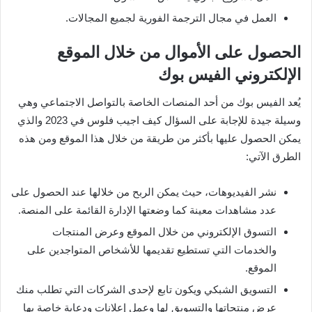
العمل في مجال الترجمة الفورية لجميع المجالات.
الحصول على الأموال من خلال الموقع
الإلكتروني الفيس بوك
يُعد الفيس بوك من أحد المنصات الخاصة بالتواصل الاجتماعي وهي
وسيلة جيدة للإجابة على السؤال كيف اجيب فلوس في 2023 والذي
يمكن الحصول عليها بأكثر من طريقة من خلال هذا الموقع ومن هذه
الطرق الآتي:
نشر الفيديوهات، حيث يمكن الربح من خلالها عند الحصول على
عدد مشاهدات معينة كما وضعتها الإدارة القائمة على المنصة.
التسوق الإلكتروني من خلال الموقع وعرض المنتجات
والخدمات التي تستطيع تقديمها للأشخاص المتواجدين على
الموقع.
التسويق الشبكي ويكون تابع لإحدى الشركات التي تطلب منك
عرض منتجاتها والتسويق لها وعمل إعلانات ودعاية خاصة بها