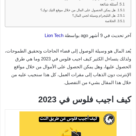
أسئلة شائعة
هل يمكن الحصول على المال من خلال موقع التيك توك؟
هل التليجرام وسيلة لجني المال؟
الخلاصة
آخر تحديث في 9 أشهر ago بواسطة
Lion Tech
يُعد المال هو وسيلة الوصول إلى قضاء الحاجات وتحقيق الطموحات،
ولذلك يتساءل الكثير كيف اجيب فلوس في 2023 وما هي طرق
الحصول عليها، وهل يمكن الحصول على الأموال من خلال مواقع
الإنترنت دون الذهاب إلى مقرات العمل، كل هذا سنجيب عليه من
خلال هذا المقال بشيء من التفصيل.
كيف اجيب فلوس في 2023