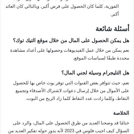
الفورية، كلما كان الحصول على فرص أكبر، وبالتالي كان العائد
أكبر.
أسئلة شائعة
هل يمكن الحصول على المال من خلال موقع التيك توك؟
نعم يمكن من خلال عمل الفيديوهات وحصولها على أعداد مشاهدة
محددة طبقًا لسياسات الموقع.
هل التليجرام وسيلة لجني المال؟
نعم، حيث تتوافر بعض القنوات التي توفر بوت خاص بها للحصول
على الأموال من خلال إرسال دعوات لاشتراك الأصدقاء وتجميع
النقاط، وكلما زادت عدد النقاط كلما زاد الربح من البوت.
الخلاصة
ختامًا قد وضحنا العديد من طرق الحصول على المال، والرد على
السؤال كيف اجيب فلوس في 2023 لأنه يدور حوله تفكير العديد من