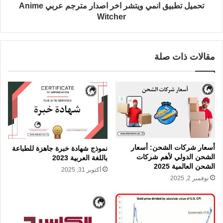
تحميل تطبيق انمي ويتشر اخر اصدار مترجم عربي Anime
Witcher
مقالات ذات صلة
أسعار شركات الشحن: أسعار
نموذج شهادة خبرة جاهزة للطباعة
الشحن الدولي لأهم شركات
باللغة العربية 2023
الشحن العالمية 2025
أكتوبر 31, 2025
نوفمبر 2, 2025