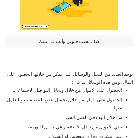
كيف تجيب فلوس وانت في بيتك
يوجد العديد من السبل والوسائل التي يمكن من خلالها الحصول على
المال، ومن هذه الوسائل ما يلي:
الحصول على الأموال من خلال وسائل التواصل الاجتماعي.
الحصول على المال من خلال تحميل بعض التطبيقات والتعامل
معها.
من خلال البدء في العمل الحر.
جني الأموال من خلال الاستثمار في مجال البورصة.
عمل مشروع تجاري يتعطش له السوق.