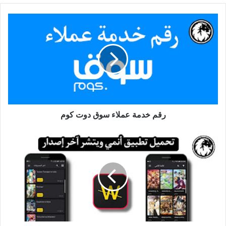
رقم خدمة عملاء سوق دوت كوم