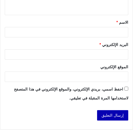
ي
ق
الاسم
*
*
البريد الإلكتروني
*
الموقع الإلكتروني
احفظ اسمي، بريدي الإلكتروني، والموقع الإلكتروني في هذا المتصفح
لاستخدامها المرة المقبلة في تعليقي.