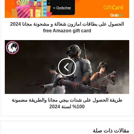
الحصول على بطاقات امازون شغالة و مشحونة مجانا 2024
free Amazon gift card
طريقة الحصول على شدات ببجي مجانا والطريقة مضمونة
100% لسنة 2024
مقالات ذات صلة