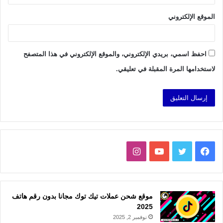
الموقع الإلكتروني
احفظ اسمي، بريدي الإلكتروني، والموقع الإلكتروني في هذا المتصفح
لاستخدامها المرة المقبلة في تعليقي.
فيسبوك
تويتر
يوتيوب
انستقرام
موقع شحن عملات تيك توك مجانا بدون رقم هاتف
2025
نوفمبر 2, 2025