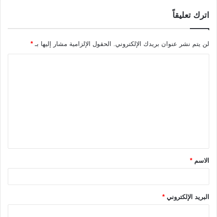
اترك تعليقاً
لن يتم نشر عنوان بريدك الإلكتروني.
الحقول الإلزامية مشار إليها بـ
*
ا
ل
ت
ع
ل
ي
ق
الاسم
*
*
البريد الإلكتروني
*