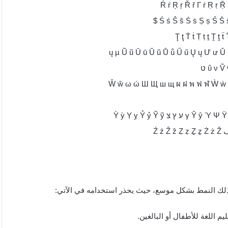
لك النمط بشكل موسع، حيث يحذر استخدامه في الآتي:
 اللغة للأطفال أو البالغين.