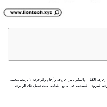
زخرفة الكلام، والمكون من حروف وأرقام والزخرفة لا ترتبط بتحميل
رفة الحروف المختلفة في جميع اللغات، حيث تجعل تلك الزخرفة