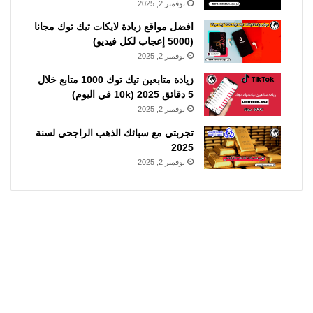
نوفمبر 2, 2025
افضل مواقع زيادة لايكات تيك توك مجانا
(5000 إعجاب لكل فيديو)
نوفمبر 2, 2025
زيادة متابعين تيك توك 1000 متابع خلال
5 دقائق 2025 (10k في اليوم)
نوفمبر 2, 2025
تجربتي مع سبائك الذهب الراجحي لسنة
2025
نوفمبر 2, 2025