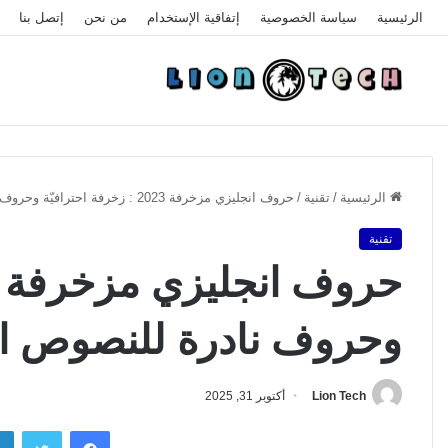
الرئيسية
سياسة الخصوصية
إتفاقية الإستخدام
من نحن
إتصل بنا
الرئيسية
/
تقنية
/
حروف انجليزي مزخرفة 2023 : زخرفة احترافيّة وحروف نادرة للنصوص الإنجليزية
تقنية
وحروف نادرة للنصوص الإ
Lion Tech
أكتوبر 31, 2025
فيسبوك
تويتر