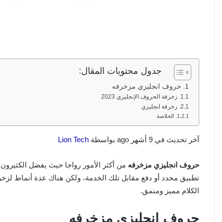
جدول محتويات المقال:
حروف انجليزي مزخرفه
زخرفة الحروف الإنجليزي 2023
زخرفة انجليزي
الخلاصة
آخر تحديث في 9 أشهر ago بواسطة
Lion Tech
حروف انجليزي مزخرفه
من أكثر الأمور رواجا حيث يفضل الكثيرون 
تطبيق محدد أو دفع مقابل تلك الخدمة، ولكن هناك عدة أنماط لزخ
الكلام مميز ومنمق.
حروف انجليزي مزخرفه