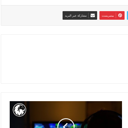
بينتيريست
مشاركة عبر البريد