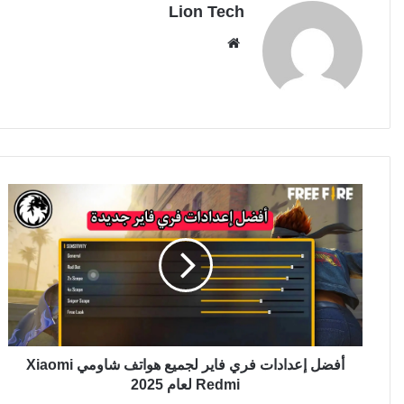
Lion Tech
موقع
الويب
أفضل إعدادات فري فاير لجميع هواتف شاومي Xiaomi
Redmi لعام 2025