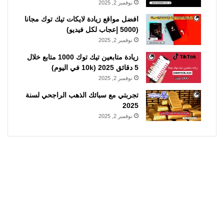
نوفمبر 2, 2025
افضل مواقع زيادة لايكات تيك توك مجانا
(5000 إعجاب لكل فيديو)
نوفمبر 2, 2025
زيادة متابعين تيك توك 1000 متابع خلال
5 دقائق 2025 (10k في اليوم)
نوفمبر 2, 2025
تجربتي مع سبائك الذهب الراجحي لسنة
2025
نوفمبر 2, 2025