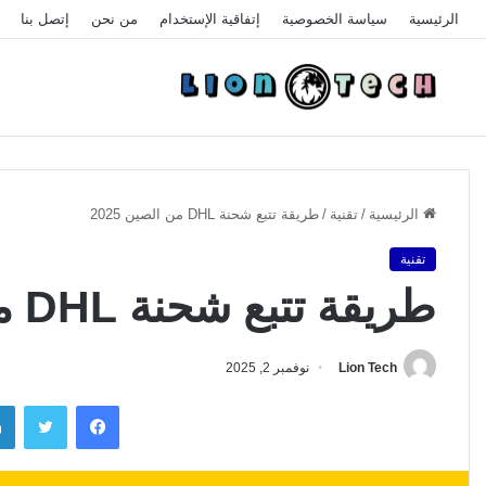
الرئيسية
سياسة الخصوصية
إتفاقية الإستخدام
من نحن
إتصل بنا
الرئيسية
/
تقنية
/
طريقة تتبع شحنة DHL من الصين 2025
تقنية
طريقة تتبع شحنة DHL من الصين 2025
Lion Tech
نوفمبر 2, 2025
فيسبوك
تويتر