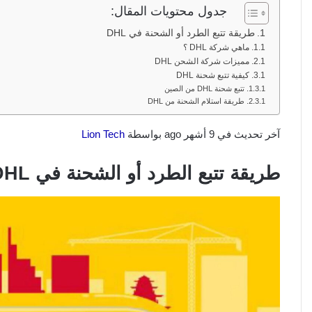
جدول محتويات المقال:
طريقة تتبع الطرد أو الشحنة في DHL
ماهي شركة DHL ؟
مميزات شركة الشحن DHL
كيفية تتبع شحنة DHL
تتبع شحنة DHL من الصين
طريقة استلام الشحنة من DHL
آخر تحديث في 9 أشهر ago بواسطة
Lion Tech
طريقة تتبع الطرد أو الشحنة في DHL