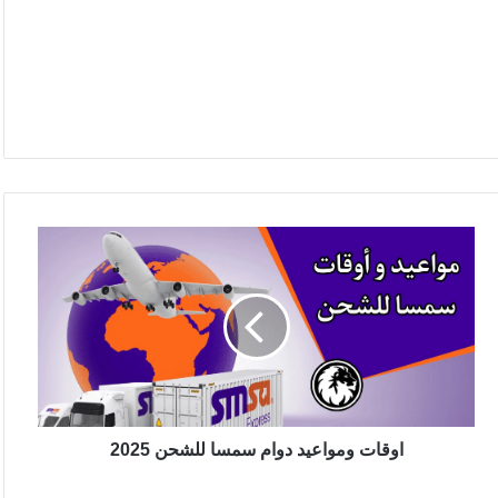
اوقات ومواعيد دوام سمسا للشحن 2025