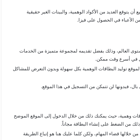
أن يتوقع العديد من الأكواد الوهمية، والبينات الغير حقيقية
من الأعباء في الحصول على فيزا.
ستوى العالم، وذلك بفضل تقديمه لمجموعة متميزة من الخدمات
ال في أسرع وقت ممكن.
 الموقع توليد البطاقات الوهمية بكل سهولة وبدون التعرض للمشاكل
بال، فبدونها لن تتمكن من التسجيل في هذا الموقع.
اقات وهمية، حيث يمكنك ذلك من خلال الدخول إلى الموقع الموضح
ذلك من الضغط على إنشاء البطاقة مجاناً.
من خلالها قضاء المهام، ولكن كلما عليك هنا هو إتباع الطريقة