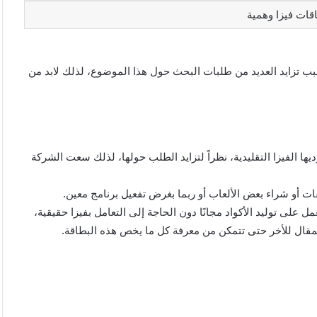
اقات فيزا وهمية
بسبب تزايد العديد من طلبات البحث حول هذا الموضوع، لذلك لابد من
ا الفيزا التقليدية، نظراً لتزايد الطلب حولها، لذلك سعت الشركة
ات أو شراء بعض الألعاب أو ربما بغرض تفعيل برنامج معين.
لى توليد الأكواد مجانًا دون الحاجة إلى التعامل بفيزا حقيقية،
لمقال للأخر حتى تتمكن من معرفة كل ما يخص هذه البطاقة.