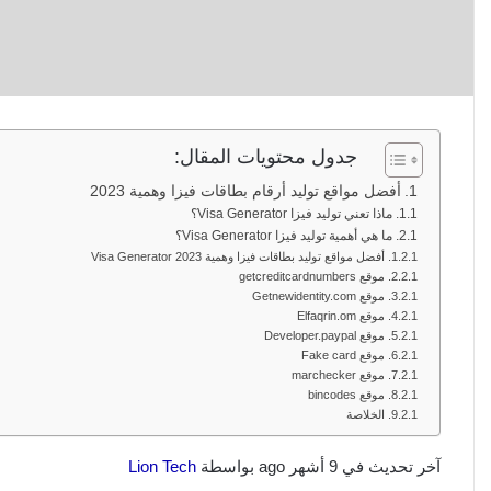
جدول محتويات المقال:
أفضل مواقع توليد أرقام بطاقات فيزا وهمية 2023
ماذا تعني توليد فيزا Visa Generator؟
ما هي أهمية توليد فيزا Visa Generator؟
أفضل مواقع توليد بطاقات فيزا وهمية 2023 Visa Generator
موقع getcreditcardnumbers
موقع Getnewidentity.com
موقع Elfaqrin.om
موقع Developer.paypal
موقع Fake card
موقع marchecker
موقع bincodes
الخلاصة
آخر تحديث في 9 أشهر ago بواسطة
Lion Tech