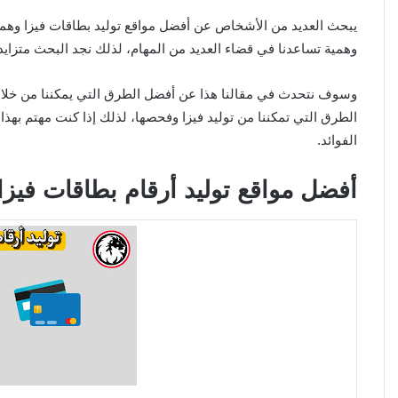
وهمية تساعدنا في قضاء العديد من المهام، لذلك نجد البحث متزايد عن م
الطرق التي تمكننا من توليد فيزا وفحصها، لذلك إذا كنت مهتم بهذا ا
الفوائد.
أفضل مواقع توليد أرقام بطاقات فيزا وهم