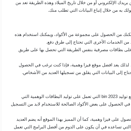
يدك الإلكتروني أو من خلال تاريخ الميلاد وهذه الطريقة تعد من
 به من خلال إتباع البيانات التي تطلب منك.
يمكنك من الحصول على مجموعة من الأكواد، ويمكنك استخدام هذه
د من الخدمات الأخرى التي تحتاج إلى طرق دفع.
 على بطاقات مصرفية بنفس الطريقة التي تحصل بها على طريق
و، لذلك يعد افضل موقع فيزا وهمية، فإذا كنت ترغب في الحصول
اج إلى البيانات التي يقلق من تسجيلها العديد من الأشخاص.
يعد هذا الموقع واحد من أفضل مواقع توليد بطاقات فيزا وهمية موقع توليد bin 2023 التي تعمل على توليد البطاقات الوهمية التي
 في الحصول على بعض الأكواد الصالحة للاستخدام لابد من التسجيل
حصول على فيزا وهمية، كما أن المميز بهذا الموقع أنه يضم العديد
 التي تساعده في أن يكون على الدوم من أفضل البرامج التي تعمل