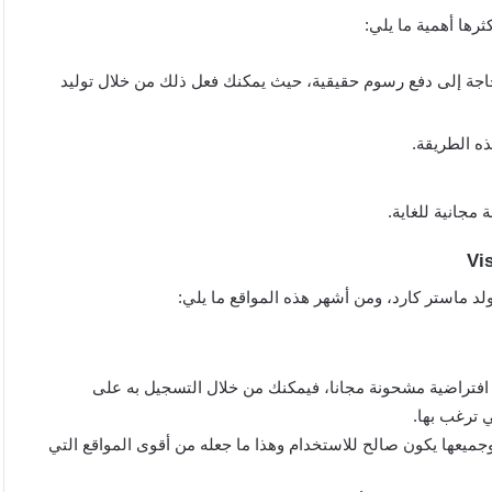
ثرها أهمية ما يلي:
اجة إلى دفع رسوم حقيقية، حيث يمكنك فعل ذلك من خلال توليد
ه الطريقة.
مجانية للغاية.
د ماستر كارد، ومن أشهر هذه المواقع ما يلي:
ا افتراضية مشحونة مجانا، فيمكنك من خلال التسجيل به على
 ترغب بها.
جميعها يكون صالح للاستخدام وهذا ما جعله من أقوى المواقع التي