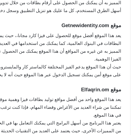
المميز به أن يمكنك من الحصول على أرقام بطاقات من خلال تدوين بر
أسهل الطرق المستخدم، كل ما عليك هو تنزيل التطبيق وسجل دخولك
موقع Getnewidentity.com
يعد هذا الموقع أفضل موقع للحصول على فيزا كارد مجانا،، حيث 
البطاقات في البنوك العالمية، كما يمكنك من استخدامها في العدي
المميز به عن غيره من المواقع أن هذا الموقع يمكنك من الحصول
الفيزا الوهمية.
حيث أن هذا الموقع يدعم الفيز المختلفة كالماستر كار والمايستر
على موقع أمن يمكنك تسجيل الدخول عبر هذا الموقع حيث أنه لا يحت
موقع Elfaqrin.om
تمكننا من شراء العديد من الأغراض وقضاء المهام، فإذا كنت ترغب
في هذا الموقع.
يعتبر هذا البرنامج من أسهل البرامج التي يمكنك التعامل بها في ال
من المميزات الأخرى، حيث يعتمد على العديد من التقنيات الحديثة