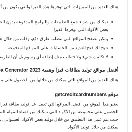
هناك العديد من المميزات التي توفرها هذه الفيزا والتي يكون من أك
تمكنك من شراء جمع التطبيقات والبرامج المدفوعة بدون الح
بعض الأكواد التي توفرها الفيزا.
يمكن تصفح المواقع التي تتطلب طرق دفع، وذلك من خلال هذ
تتيح لك فتح العديد من الحسابات على المواقع المدفوعة.
لا تكلفك شيء ولا تتطلب منك إضافة أي رسوم بل أن الطريقة 
أفضل مواقع توليد بطاقات فيزا وهمية 2023 Visa Generator
هناك العديد من المواقع التي يمكنك من خلالها من الحصول على مول
موقع getcreditcardnumbers
يعتبر هذا الموقع من أفضل المواقع التي تعمل عل توليد بطاقة فيز
الحصول على مجموعة من الأكواد التي تمكنك من قضاء المهام التي
حيث يتم عمل هذا التطبيق من خلال توليد بعض الأكواد العشوائي، و
يمكنك من خلال توليد الأكواد.