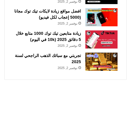
نوفمبر 2, 2025
افضل مواقع زيادة لايكات تيك توك مجانا
(5000 إعجاب لكل فيديو)
نوفمبر 2, 2025
زيادة متابعين تيك توك 1000 متابع خلال
5 دقائق 2025 (10k في اليوم)
نوفمبر 2, 2025
تجربتي مع سبائك الذهب الراجحي لسنة
2025
نوفمبر 2, 2025