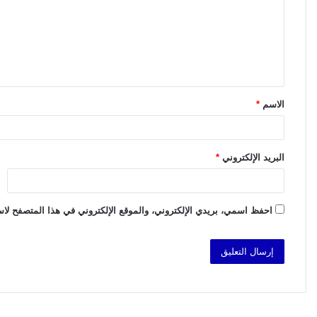
ت
ع
ل
ي
ق
الاسم
*
*
البريد الإلكتروني
*
احفظ اسمي، بريدي الإلكتروني، والموقع الإلكتروني في هذا المتصفح لاست