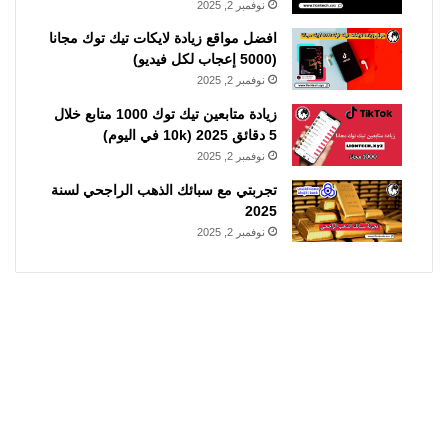
نوفمبر 2, 2025
افضل مواقع زيادة لايكات تيك توك مجانا
(5000 إعجاب لكل فيديو)
نوفمبر 2, 2025
زيادة متابعين تيك توك 1000 متابع خلال
5 دقائق 2025 (10k في اليوم)
نوفمبر 2, 2025
تجربتي مع سبائك الذهب الراجحي لسنة
2025
نوفمبر 2, 2025