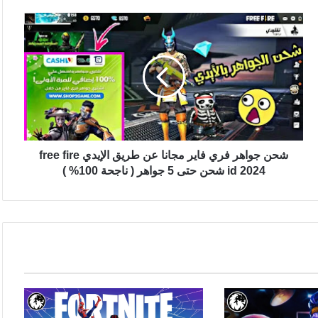
شحن جواهر فري فاير مجانا عن طريق الإيدي free fire
id 2024 شحن حتى 5 جواهر ( ناجحة 100% )