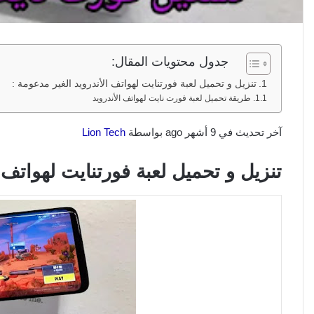
جدول محتويات المقال:
تنزيل و تحميل لعبة فورتنايت لهواتف الأندرويد الغير مدعومة :
طريقة تحميل لعبة فورت نايت لهواتف الأندرويد
آخر تحديث في 9 أشهر ago بواسطة
Lion Tech
تنزيل و تحميل لعبة فورتنايت لهواتف ا