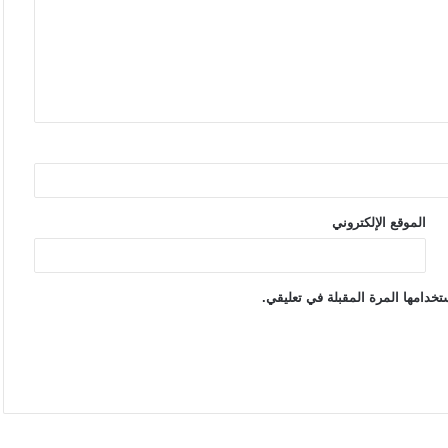
الموقع الإلكتروني
خدامها المرة المقبلة في تعليقي.