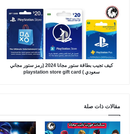
كيف تجيب بطاقة ستور مجانا 2024 (رمز ستور مجاني
سعودي ) playstation store gift card
مقالات ذات صلة