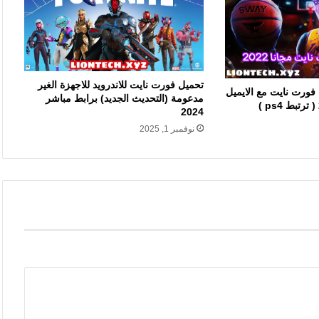
تحميل فورت نايت للاندرويد للاجهزة الغير
ورت نايت مع الايميل
مدعومة (التحديث الجديد) برابط مباشر
2024
نوفمبر 1, 2025