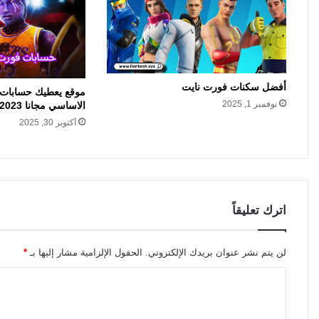
أفضل سكنات فورت نايت
موقع يعطيك حسابات ف
نوفمبر 1, 2025
الاساسي مجانا 2023 ( ترتبط ps4 )
أكتوبر 30, 2025
اترك تعليقاً
لن يتم نشر عنوان بريدك الإلكتروني.
الحقول الإلزامية مشار إليها بـ
*
ا
ل