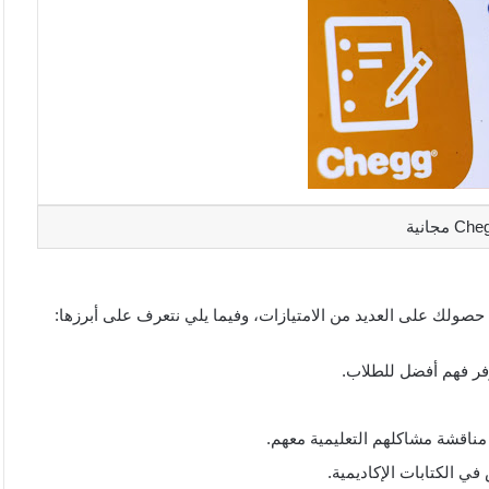
مناقشة مشاكلهم التعليمية معهم.