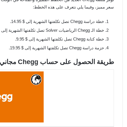
سعر مميز، وفيما يلي نتعرف على هذه الخطط:
خطة دراسة Chegg تصل تكلفتها الشهرية إلى $ 14.95.
خطة الـ Chegg الرياضيات Solver تصل تكلفتها الشهرية إلى $ 9.95 .
خطة كتابة Chegg تصل تكلفتها الشهرية إلى $ 9.95.
حزمة دراسة Chegg تصل تكلفتها الشهرية إلى $ 19.95.
طريقة الحصول على حساب Chegg مجاني