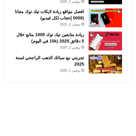
نوفمبر 2, 2025
افضل مواقع زيادة لايكات تيك توك مجانا
(5000 إعجاب لكل فيديو)
نوفمبر 2, 2025
زيادة متابعين تيك توك 1000 متابع خلال
5 دقائق 2025 (10k في اليوم)
نوفمبر 2, 2025
تجربتي مع سبائك الذهب الراجحي لسنة
2025
نوفمبر 2, 2025