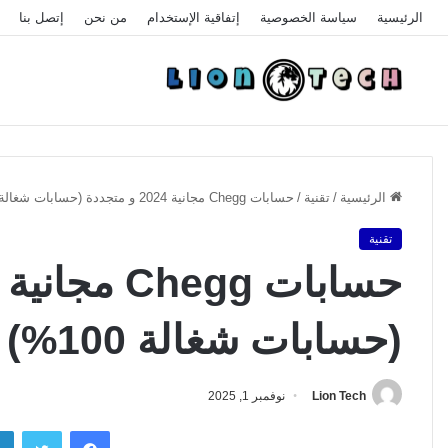
الرئيسية
سياسة الخصوصية
إتفاقية الإستخدام
من نحن
إتصل بنا
الرئيسية
/
تقنية
/
حسابات Chegg مجانية 2024 و متجددة (حسابات شغالة 100%)
تقنية
(حسابات شغالة 100%)
Lion Tech
نوفمبر 1, 2025
فيسبوك
تويتر