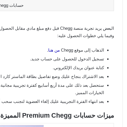
حسابات Chegg مجانية 2024
وفيما يلي خطوات الحصول عليه:
الذهاب إلى موقع Chegg
من هنا
.
تسجيل الدخول للحصول على حساب جديد.
كتابة عنوان بريدك الإلكتروني.
بعد الاشتراك بنجاح عليك وضع تفاصيل بطاقة الماستر كارد 
ستحصل بعد ذلك على مدة أربع أسابيع كفترة تجريبية مجانية
الخيارات المميز.
بعد انتهاء الفترة التجريبية عليك إلغاء العضوية لتجنب سحب 
ميزات حسابات Premium Chegg المميزة