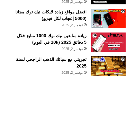
نوفمبر 2, 2025
افضل مواقع زيادة لايكات تيك توك مجانا
(5000 إعجاب لكل فيديو)
نوفمبر 2, 2025
زيادة متابعين تيك توك 1000 متابع خلال
5 دقائق 2025 (10k في اليوم)
نوفمبر 2, 2025
تجربتي مع سبائك الذهب الراجحي لسنة
2025
نوفمبر 2, 2025