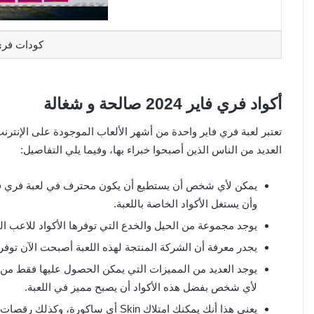
كودات فري فا
أكواد فري فاير 2024 صالحة و شغالة
تعتبر لعبة فري فاير واحدة من أشهر الألعاب الموجودة على الإنتر
العديد من الناس الذين أصبحوا خبراء بها، وفيما يلي التفاصيل:
يمكن لأي شخص أن يستطيع أن يكون محترف في لعبة فري فاير
وأن يستغل الأكواد الخاصة باللعبة.
يوجد مجموعة من الحيل والخدع التي توفرها الأكواد للاعب ا
يجدر معرفة أن الشركة المنتجة لهذه اللعبة أصبحت الآن توفر أ
يوجد العديد من المميزات التي يمكن الحصول عليها فقط من 
لأي شخص بفضل هذه الأكواد أن يصبح مميز في اللعبة.
يعني هذا أنك يمكنك امتلاك Skin أي 