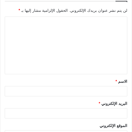
لن يتم نشر عنوان بريدك الإلكتروني.
الحقول الإلزامية مشار إليها بـ
*
ا
ل
ت
ع
ل
ي
ق
الاسم
*
*
البريد الإلكتروني
*
الموقع الإلكتروني