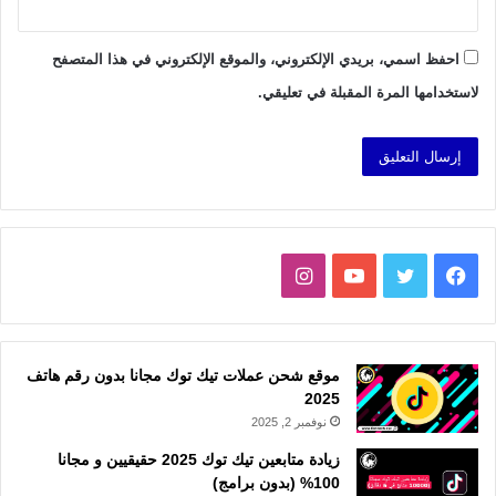
احفظ اسمي، بريدي الإلكتروني، والموقع الإلكتروني في هذا المتصفح
لاستخدامها المرة المقبلة في تعليقي.
فيسبوك
تويتر
يوتيوب
انستقرام
موقع شحن عملات تيك توك مجانا بدون رقم هاتف
2025
نوفمبر 2, 2025
زيادة متابعين تيك توك 2025 حقيقيين و مجانا
100% (بدون برامج)