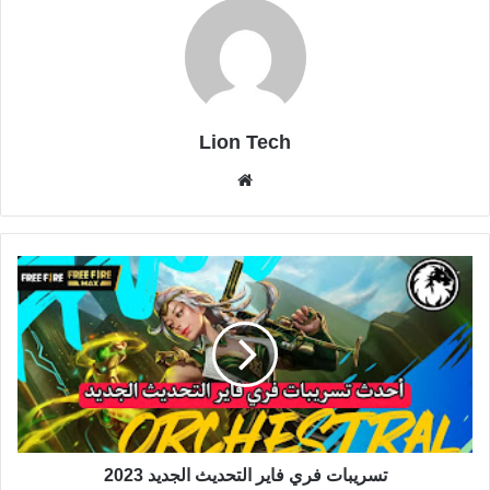
Lion Tech
موقع
الويب
تسريبات فري فاير التحديث الجديد 2023