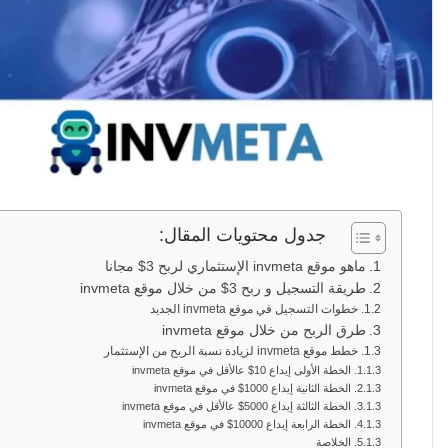
جدول محتويات المقال:
ماهو موقع invmeta الإستثماري لربح 3$ مجانا
طريقة التسجيل و ربح 3$ من خلال موقع invmeta
خطوات التسجيل في موقع invmeta الجديد
طرق الربح من خلال موقع invmeta
خطط موقع invmeta لزيادة نسبة الربح من الإستثمار
الخطة الأولى إيداع 10$ عالأقل في موقع invmeta
الخطة الثانية إيداع 1000$ في موقع invmeta
الخطة الثالثة إيداع 5000$ عالأقل في موقع invmeta
الخطة الرابعة إيداع 10000$ في موقع invmeta
الخلاصة