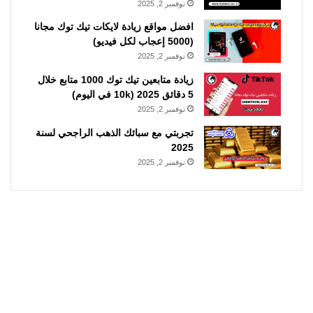
نوفمبر 2, 2025
افضل مواقع زيادة لايكات تيك توك مجانا
(5000 إعجاب لكل فيديو)
نوفمبر 2, 2025
زيادة متابعين تيك توك 1000 متابع خلال
5 دقائق 2025 (10k في اليوم)
نوفمبر 2, 2025
تجربتي مع سبائك الذهب الراجحي لسنة
2025
نوفمبر 2, 2025