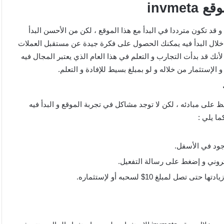
قد تكون مترددا في البدأ مع هذا الموقع ، لكن من الأحسن البدأ
ن خلال البدأ فيه يمكنك الحصول على فكرة جيدة عن مستقبل العملات
تفرح كثيرا لأنك قد بدأت التجارب و التعلم في هذا العام الذي يعتبر المجال فيه
إستثمار من خلاله و لو بمبلغ بسيط للإفادة و التعلم.
تمنى أن يبقى و يحافظ على مبادئه ، لكن لا توجد مشاكل في تجربة الموقع و البدأ فيه
ما يلي :
وجود في الأسفل.
كتروني و إضغط على رسالة التفعيل.