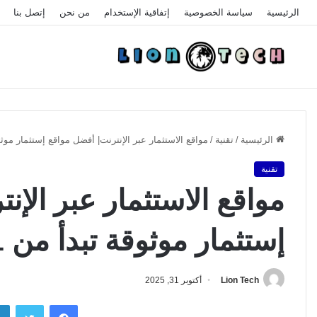
الرئيسية
سياسة الخصوصية
إتفاقية الإستخدام
من نحن
إتصل بنا
الرئيسية
/
تقنية
/
مواقع الاستثمار عبر الإنترنت| أفضل مواقع إستثمار موثوقة تبدأ من 1
تقنية
مواقع الاستثمار عبر الإن
إستثمار موثوقة تبدأ من 1 دولار في 2024
Lion Tech
أكتوبر 31, 2025
فيسبوك
تويتر