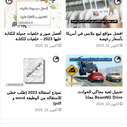
افضل مواقع لبيع ملابس في أمريكا
أفضل صور و خلفيات جميلة للكتابة
بأسعار رخيصة
عليها 2023 – خلفيات للكتابة
أكتوبر 31, 2025
أكتوبر 31, 2025
تحميل لعبة محاكي الحوادث
نموذج استقالة 2023 (طلب خطي
BeamNG Drive مجانا
للاستقالة من الوظيفة word و
pdf)
أكتوبر 30, 2025
أكتوبر 31, 2025