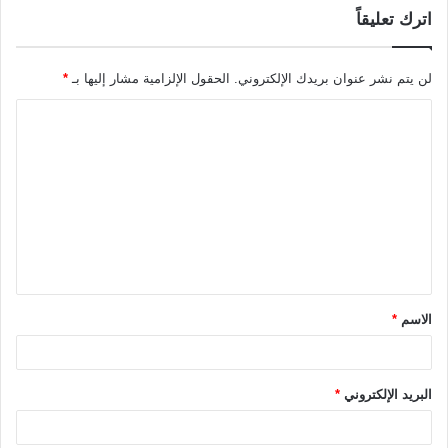
اترك تعليقاً
لن يتم نشر عنوان بريدك الإلكتروني.
الحقول الإلزامية مشار إليها بـ
*
ا
ل
ت
ع
ل
ي
ق
الاسم
*
*
البريد الإلكتروني
*