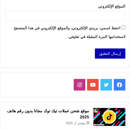
الموقع الإلكتروني
احفظ اسمي، بريدي الإلكتروني، والموقع الإلكتروني في هذا المتصفح
لاستخدامها المرة المقبلة في تعليقي.
فيسبوك
تويتر
يوتيوب
انستقرام
موقع شحن عملات تيك توك مجانا بدون رقم هاتف
2025
نوفمبر 2, 2025