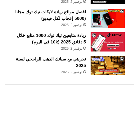
نوفمبر 2, 2025
افضل مواقع زيادة لايكات تيك توك مجانا
(5000 إعجاب لكل فيديو)
نوفمبر 2, 2025
زيادة متابعين تيك توك 1000 متابع خلال
5 دقائق 2025 (10k في اليوم)
نوفمبر 2, 2025
تجربتي مع سبائك الذهب الراجحي لسنة
2025
نوفمبر 2, 2025