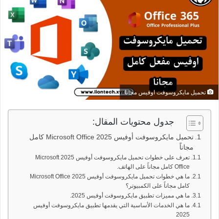
تحميل مايكروسوفت اوفيس مجانا
جدول محتويات المقال:
تحميل مايكروسوفت أوفيس 2025 Microsoft Office كامل
مجاناً
تعرف على خطوات تحميل مايكروسوفت أوفيس 2025 Microsoft
Office كامل مجاناً على الهاتف.
ما هي خطوات تحميل مايكروسوفت أوفيس 2025 Microsoft Office
كامل مجاناً على الكمبيوتر؟
ما هي مميزات تطبيق مايكروسوفت أوفيس 2025.
ما هي الخدمات الأساسية التي يقدمها تطبيق مايكروسوفت أوفيس
2025