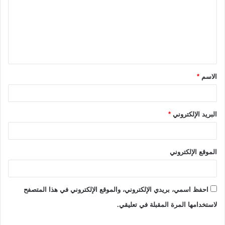
ت
ع
ل
ي
ق
الاسم
*
*
البريد الإلكتروني
*
الموقع الإلكتروني
احفظ اسمي، بريدي الإلكتروني، والموقع الإلكتروني في هذا المتصفح
لاستخدامها المرة المقبلة في تعليقي.