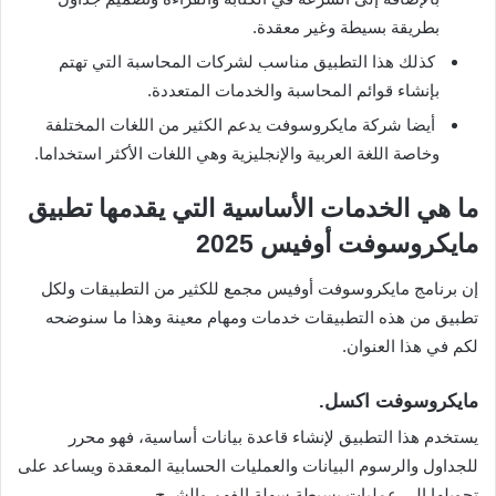
بطريقة بسيطة وغير معقدة.
كذلك هذا التطبيق مناسب لشركات المحاسبة التي تهتم
بإنشاء قوائم المحاسبة والخدمات المتعددة.
أيضا شركة مايكروسوفت يدعم الكثير من اللغات المختلفة
وخاصة اللغة العربية والإنجليزية وهي اللغات الأكثر استخداما.
ما هي الخدمات الأساسية التي يقدمها تطبيق
مايكروسوفت أوفيس 2025
إن برنامج مايكروسوفت أوفيس مجمع للكثير من التطبيقات ولكل
تطبيق من هذه التطبيقات خدمات ومهام معينة وهذا ما سنوضحه
لكم في هذا العنوان.
مايكروسوفت اكسل.
يستخدم هذا التطبيق لإنشاء قاعدة بيانات أساسية، فهو محرر
للجداول والرسوم البيانات والعمليات الحسابية المعقدة ويساعد على
تحويلها إلى عمليات بسيطة سهلة الفهم والشرح.