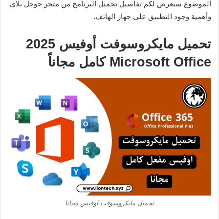
الموضوع سنعرض لكم تفاصيل تحميل البرنامج من متجر جوجل بلاي
وأهمية وجود التطبيق على جهاز الهاتف.
تحميل مايكروسوفت أوفيس 2025
Microsoft Office كامل مجاناً
تحميل مايكروسوفت اوفيس مجانا