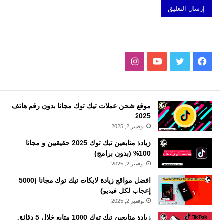
فيسبوك
تويتر
يوتيوب
انستقرام
موقع شحن عملات تيك توك مجانا بدون رقم هاتف
2025
نوفمبر 2, 2025
زيادة متابعين تيك توك 2025 حقيقيين و مجانا
100% (بدون برامج)
نوفمبر 2, 2025
افضل مواقع زيادة لايكات تيك توك مجانا (5000
إعجاب لكل فيديو)
نوفمبر 2, 2025
زيادة متابعين تيك توك 1000 متابع خلال 5 دقائق