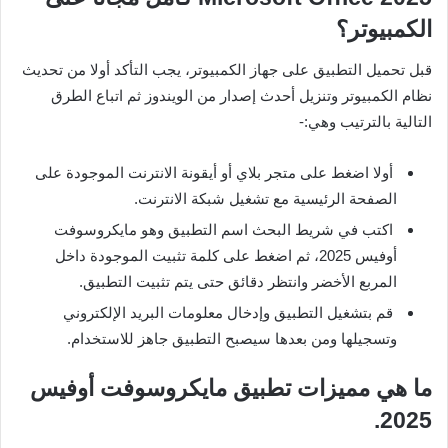
الكمبيوتر؟
قبل تحميل التطبيق على جهاز الكمبيوتر، يجب التأكد أولا من تحديث
نظام الكمبيوتر وتنزيل أحدث إصدار من الويندوز ثم اتباع الطرق
التالية بالترتيب وهي:-
أولا اضغط على متجر بلاي أو أيقونة الانترنت الموجودة على
الصفحة الرئيسية مع تشغيل شبكة الانترنت.
اكتب في شريط البحث اسم التطبيق وهو مايكروسوفت
أوفيس 2025، ثم اضغط على كلمة تثبيت الموجودة داخل
المربع الأخضر وانتظر دقائق حتى يتم تثبيت التطبيق.
قم بتشغيل التطبيق وإدخال معلومات البريد الإلكتروني
وتسجيلها ومن بعدها سيصبح التطبيق جاهز للاستخدام.
ما هي مميزات تطبيق مايكروسوفت أوفيس
2025.