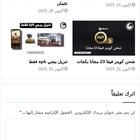
عثمان
أكتوبر 31, 2025
أكتوبر 30, 2025
شحن كوينز فيفا 23 مجانا بكجات
تنزيل ببجي apk فقط
أكتوبر 31, 2025
أكتوبر 31, 2025
اترك تعليقاً
لن يتم نشر عنوان بريدك الإلكتروني.
الحقول الإلزامية مشار إليها بـ
*
ا
ل