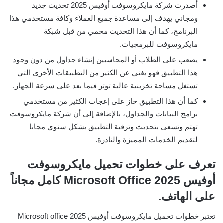
أصدرت شركة مايكروسوفت أوفيس 2025 تحديث جديد
ومجاني يهدف إلى مساعدة جميع العملاء وكافة مستخدمي هذا
البرنامج، كما أن هذا التحديث محمي من قبل شبكة
مايكروسوفت للبرمجيات.
يصعب على الطلاب أو المحاسبين إنشاء جداول من دون وجود
هذا التطبيق فهو يغني عن الكثير من التطبيقات الأخرى التي
تستغل مساحة تخزينية عالية تؤثر فيما بعد على سرعة الجهاز.
كما أن هذا التطبيق حاز على إعجاب الكثير من مستخدمي
برامج البيانات والجداول، بالإضافة إلى أن شركة مايكروسوفت
تهتم وتسعى بتحديث وترقية التطبيق بشكل سنوي مجانا
لتقديم الخدمات المميزة والنادرة.
تعرف على خطوات تحميل مايكروسوفت
أوفيس 2025 Microsoft Office كامل مجاناً
على الهاتف.
تعتبر خطوات تحميل مايكروسوفت أوفيس Microsoft office 2025