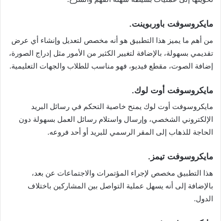
مايكروسوفت باوربوينت.
من أهم ما يميز هذا التطبيق هو أنه مخصص لتعديل وإنشاء أي عرض
تقديمي بسهولة، بالإضافة لتغيير الكثير من الأمور مثل إدراج الصورة،
إضافة الصوت، مقطع فيديو، فهو مناسب للطلاب والجهات التعليمية.
مايكروسوفت أوت لوك.
مايكروسوفت أوت لوك يمنح خاصية التحكم في رسائل البريد
الإلكتروني الشخصي، وإرسال واستلام رسائل العمل بسهولة دون
الحاجة للذهاب إلى المقر الرسمي للبريد أو أحد فروعه.
مايكروسوفت تيمز.
هذا التطبيق مخصص لإجراء المؤتمرات والاجتماعات عن بعد،
بالإضافة إلى أنه يسهل عملية التواصل بين المشاركين باختلاف
الدول.