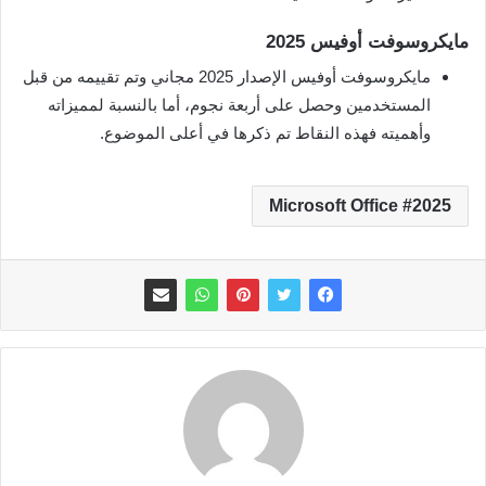
مايكروسوفت أوفيس 2025
مايكروسوفت أوفيس الإصدار 2025 مجاني وتم تقييمه من قبل
المستخدمين وحصل على أربعة نجوم، أما بالنسبة لمميزاته
وأهميته فهذه النقاط تم ذكرها في أعلى الموضوع.
2025 Microsoft Office