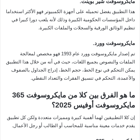
مايكروسوفت شير بوينت.
هذا التطبيق يفضل تحميله على أجهزة الكمبيوتر فهو الأكثر استخداما
داخل المؤسسات الحكومية الكبيرة وذلك لأنه يلعب دورا كبيرا في
تنظيم الوثائق الورقية والسجلات والملفات الكبيرة.
مايكروسوفت وورد.
تم إصدار مايكروسوفت وورد عام 1993 فهو مخصص لمعالجة
الملفات والنصوص بجميع اللغات، حيث في أنه من خلال هذا التطبيق
يمكن التحكم في نوع الخط، حجم الخط، إدراج الجداول بالصفوف
والأعمدة، التحكم في تنسيق الفقرات والتعداد النقطي.
ما هو الفرق بين كلا من مايكروسوفت 365
مايكروسوفت أوفيس 2025؟
إن كلا التطبيقين لهما أهمية كبيرة ومميزات متعددة ولكن كل تطبيق
يقدم خدمات معينة مناسبة للمحاسب أو الطالب أو رجل الأعمال.