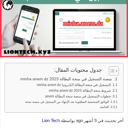
جدول محتويات المقال:
منصة التسجيل في منحة البطالة 2023 minha anem dz
التسجيل في منحة البطالة الكترونيا minha anem dz
شروط منحة البطالة 2023 minha anem dz
خطوات التسجيل في منصة منحة البطالة anem
الوثائق الشخصية المطلوبة بعد الإنتهاء من التسجيل في منصة منحة
الخاتمة
آخر تحديث في 9 أشهر ago بواسطة
Lion Tech