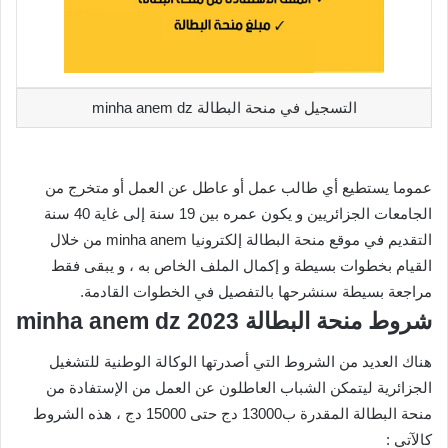
التسجيل في منحة البطالة minha anem dz
عموما يستطيع أي طالب عمل أو عاطل عن العمل أو متخرج من
الجامعات الجزائريين و يكون عمره بين 19 سنة إلى غاية 40 سنة
التقديم في موقع منحة البطالة إلكترونيا minha anem من خلال
القيام بخطوات بسيطة و إكمال الملف الخاص به ، و يبقى فقط
مراجعة بسيطة سنشرحها بالتفصيل في الخطوات القادمة.
شروط منحة البطالة 2023 minha anem dz
هناك العديد من الشروط التي أصدرتها الوكالة الوطنية للتشغيل
الجزائرية ليتمكن الشباب العاطلون عن العمل من الإستفادة من
منحة البطالة المقدرة ب13000 دج حتى 15000 دج ، هذه الشروط
كالآتي :