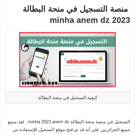
منصة التسجيل في منحة البطالة
2023 minha anem dz
كيفية التسحيل في منحة البطالة
التسجيل في منصة منحة البطالة minha 2023 anem dz , لقد سمع
جميع الجزائريين على أنه قد تم فتح موقع التسجيل للإستفادة من