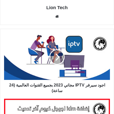
Lion Tech
موقع
الويب
اجود سيرفر IPTV مجاني 2023 بجميع القنوات العالمية (24
ساعة)