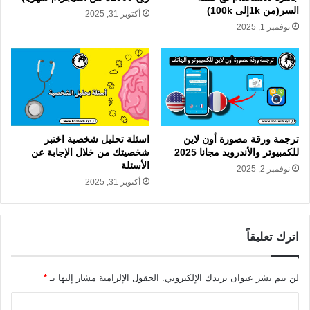
السر(من 1kإلى 100k)
أكتوبر 31, 2025
نوفمبر 1, 2025
ترجمة ورقة مصورة أون لاين
اسئلة تحليل شخصية اختبر
للكمبيوتر والأندرويد مجانا 2025
شخصيتك من خلال الإجابة عن
الأسئلة
نوفمبر 2, 2025
أكتوبر 31, 2025
اترك تعليقاً
لن يتم نشر عنوان بريدك الإلكتروني.
الحقول الإلزامية مشار إليها بـ
*
ا