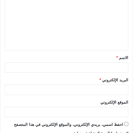
ل
ت
ع
ل
ي
ق
الاسم
*
*
البريد الإلكتروني
*
الموقع الإلكتروني
احفظ اسمي، بريدي الإلكتروني، والموقع الإلكتروني في هذا المتصفح