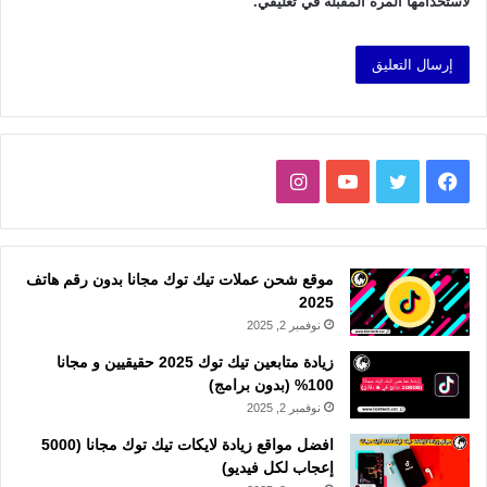
لاستخدامها المرة المقبلة في تعليقي.
فيسبوك
تويتر
يوتيوب
انستقرام
موقع شحن عملات تيك توك مجانا بدون رقم هاتف
2025
نوفمبر 2, 2025
زيادة متابعين تيك توك 2025 حقيقيين و مجانا
100% (بدون برامج)
نوفمبر 2, 2025
افضل مواقع زيادة لايكات تيك توك مجانا (5000
إعجاب لكل فيديو)