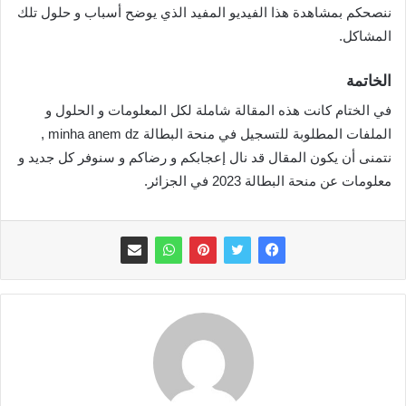
ننصحكم بمشاهدة هذا الفيديو المفيد الذي يوضح أسباب و حلول تلك
المشاكل.
الخاتمة
في الختام كانت هذه المقالة شاملة لكل المعلومات و الحلول و
الملفات المطلوبة للتسجيل في منحة البطالة minha anem dz ,
نتمنى أن يكون المقال قد نال إعجابكم و رضاكم و سنوفر كل جديد و
معلومات عن منحة البطالة 2023 في الجزائر.