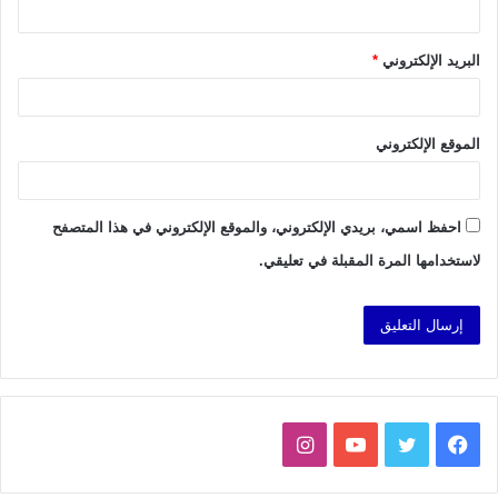
البريد الإلكتروني
*
الموقع الإلكتروني
احفظ اسمي، بريدي الإلكتروني، والموقع الإلكتروني في هذا المتصفح
لاستخدامها المرة المقبلة في تعليقي.
فيسبوك
تويتر
يوتيوب
انستقرام