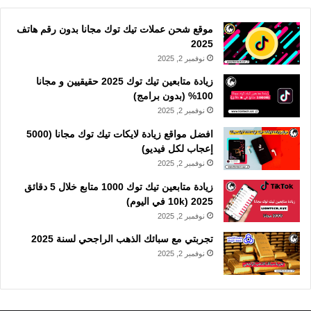
موقع شحن عملات تيك توك مجانا بدون رقم هاتف
2025
نوفمبر 2, 2025
زيادة متابعين تيك توك 2025 حقيقيين و مجانا
100% (بدون برامج)
نوفمبر 2, 2025
افضل مواقع زيادة لايكات تيك توك مجانا (5000
إعجاب لكل فيديو)
نوفمبر 2, 2025
زيادة متابعين تيك توك 1000 متابع خلال 5 دقائق
2025 (10k في اليوم)
نوفمبر 2, 2025
تجربتي مع سبائك الذهب الراجحي لسنة 2025
نوفمبر 2, 2025