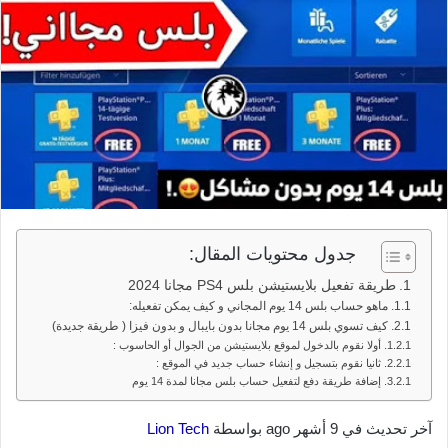
جدول محتويات المقال:
طريقة تفعيل بلايستيشن بلس PS4 مجانا 2024
ماهو حساب بلس 14 يوم المجاني و كيف يمكن تفعيله:
كيف تسوي بلس 14 يوم مجانا بدون بايبال و بدون فيزا ( طريقة جديدة)
أولا نقوم بالدخول لموقع بلايستيشن من الجوال أو الحاسوب :
ثانيا نقوم بتسجيل و إنشاء حساب جديد في الموقع :
إضافة طريقة دفع لتفعيل حساب بلس مجانا لمدة 14 يوم
آخر تحديث في 9 أشهر ago بواسطة
Lion Tech