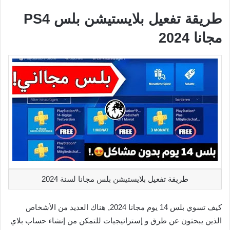
طريقة تفعيل بلايستيشن بلس PS4
مجانا 2024
طريقة تفعيل بلايستيشن بلس مجانا لسنة 2024
كيف تسوي بلس 14 يوم مجانا 2024, هناك العديد من الأشخاص
الذين يبحثون عن طرق و إستراتيجيات للتمكن من إنشاء حساب بلاي