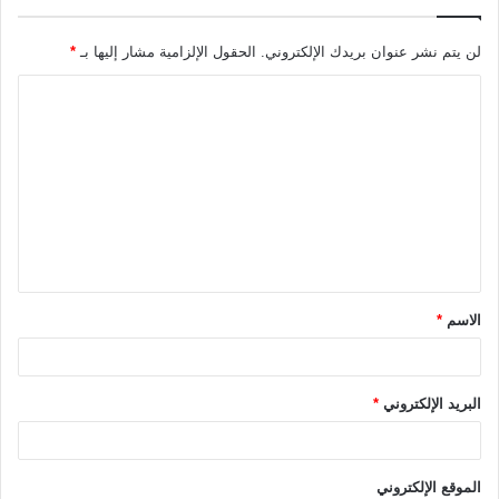
لن يتم نشر عنوان بريدك الإلكتروني.
الحقول الإلزامية مشار إليها بـ
*
ا
ل
ت
ع
ل
ي
ق
الاسم
*
*
البريد الإلكتروني
*
الموقع الإلكتروني