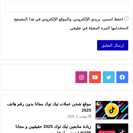
احفظ اسمي، بريدي الإلكتروني، والموقع الإلكتروني في هذا المتصفح
لاستخدامها المرة المقبلة في تعليقي.
فيسبوك
تويتر
يوتيوب
انستقرام
موقع شحن عملات تيك توك مجانا بدون رقم هاتف
2025
نوفمبر 2, 2025
زيادة متابعين تيك توك 2025 حقيقيين و مجانا
100% (بدون برامج)