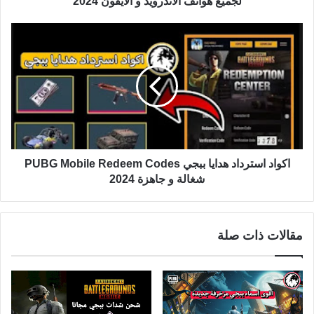
لجميع هواتف الأندرويد و الأيفون 2024
اكواد استرداد هدايا ببجي PUBG Mobile Redeem Codes
شغالة و جاهزة 2024
مقالات ذات صلة