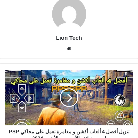
Lion Tech
موقع
الويب
تنزيل أفضل 4 ألعاب أكشن و مغامرة تعمل على محاكي PSP