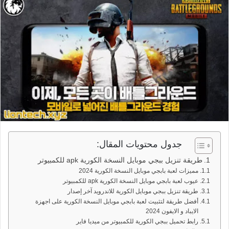
جدول محتويات المقال:
طريقة تنزيل ببجي موبايل النسخة الكورية apk للكمبيوتر
مميزات لعبة بابجي موبايل النسخة الكورية 2024
عيوب لعبة بابجي موبايل النسخة الكورية apk للكمبيوتر
طريقة تنزيل ببجي موبايل الكورية للاندرويد آخر إصدار
أفضل طريقة لتثبيت لعبة بابجي موبايل النسخة الكورية على اجهزة
الايباد و الايفون 2024
رابط تحميل ببجي الكورية للكمبيوتر من ميديا فاير