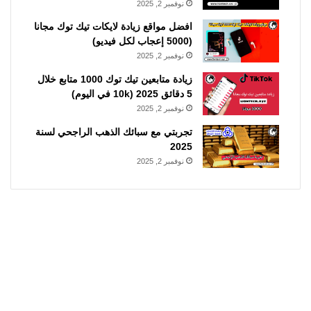
نوفمبر 2, 2025
افضل مواقع زيادة لايكات تيك توك مجانا
(5000 إعجاب لكل فيديو)
نوفمبر 2, 2025
زيادة متابعين تيك توك 1000 متابع خلال
5 دقائق 2025 (10k في اليوم)
نوفمبر 2, 2025
تجربتي مع سبائك الذهب الراجحي لسنة
2025
نوفمبر 2, 2025