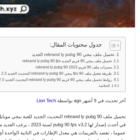
جدول محتويات المقال:
تحميل ملف ببجي rebrand ly pubg 90 الجديد
تحميل ملف ببجي 90 فريم الجديد rebrand ly pubg 90 fps
مميزات ملف 90 فريم rebrand ly pubg 90 2023
طريقة تفعيل ملف 90 fps ببجي rebrand ly pubg 90 التحديث الجديد 2.3
روابط تحميل ملف ببجي 90 فريم rebrand ly pubg 90 التحديث الجديد 2.3
الخلاصة
آخر تحديث في 9 أشهر ago بواسطة
Lion Tech
في أحدث إصدار لها s v3.2