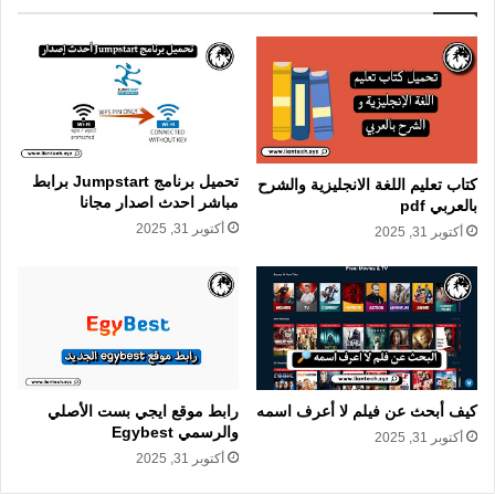
تحميل برنامج Jumpstart برابط
كتاب تعليم اللغة الانجليزية والشرح
مباشر احدث اصدار مجانا
بالعربي pdf
أكتوبر 31, 2025
أكتوبر 31, 2025
كيف أبحث عن فيلم لا أعرف اسمه
رابط موقع ايجي بست الأصلي
والرسمي Egybest
أكتوبر 31, 2025
أكتوبر 31, 2025