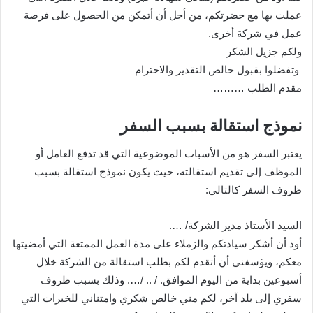
عملت بها مع حضرتكم، من أجل أن أتمكن من الحصول على فرصة
عمل في شركة أخرى.
ولكم جزيل الشكر
وتفضلوا بقبول خالص التقدير والاحترام
مقدم الطلب ………
نموذج استقالة بسبب السفر
يعتبر السفر هو من الأسباب الموضوعية التي قد تدفع العامل أو
الموظف إلى تقديم استقالته، حيث يكون نموذج استقالة بسبب
ظروف السفر كالتالي:
السيد الأستاذ مدير الشركة/ ….
أود أن أشكر سيادتكم والزملاء على مدة العمل الممتعة التي أمضيتها
معكم، ويؤسفني أن أتقدم لكم بطلب استقالة من الشركة خلال
أسبوعين بداية من اليوم الموافق. / .. /…. وذلك بسبب ظروف
سفري إلى بلد آخر، لكم مني خالص شكري وامتناني للخبرات التي