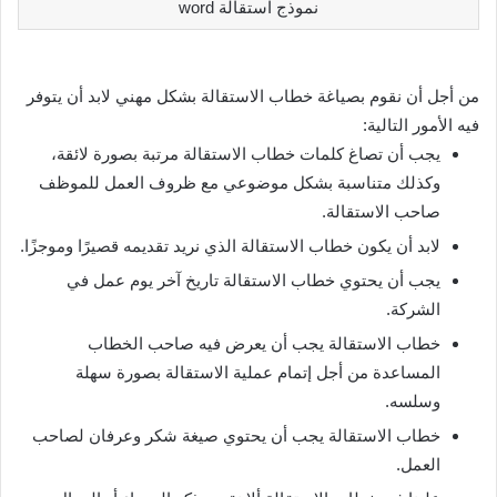
نموذج استقالة word
من أجل أن نقوم بصياغة خطاب الاستقالة بشكل مهني لابد أن يتوفر
فيه الأمور التالية:
يجب أن تصاغ كلمات خطاب الاستقالة مرتبة بصورة لائقة،
وكذلك متناسبة بشكل موضوعي مع ظروف العمل للموظف
صاحب الاستقالة.
لابد أن يكون خطاب الاستقالة الذي نريد تقديمه قصيرًا وموجزًا.
يجب أن يحتوي خطاب الاستقالة تاريخ آخر يوم عمل في
الشركة.
خطاب الاستقالة يجب أن يعرض فيه صاحب الخطاب
المساعدة من أجل إتمام عملية الاستقالة بصورة سهلة
وسلسه.
خطاب الاستقالة يجب أن يحتوي صيغة شكر وعرفان لصاحب
العمل.