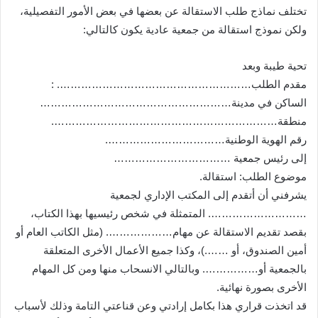
تختلف نماذج طلب الاستقالة عن بعضها في بعض الأمور التفصيلية،
ولكن نموذج استقالة من جمعية عادية يكون كالتالي:
تحية طيبة وبعد
مقدم الطلب………………………………………………. :
الساكن في مدينة………………………………………………
منطقة……………………………………………………….
رقم الهوية الوطنية…………………………….
إلى رئيس جمعية ……………………………
موضوع الطلب: استقالة.
يشرفني أن أتقدم إلى المكتب الإداري لجمعية
………………………. المتمثلة في شخص رئيسيها بهذا الكتاب،
بقصد تقديم الاستقالة عن مهام………………. (مثل الكاتب العام أو
أمين الصندوق، أو …….)، وكذا جميع الأعمال الأخرى المتعلقة
بالجمعية أو……………. وبالتالي الانسحاب منها ومن كل المهام
الأخرى بصورة نهائية.
قد اتخذت قراري هذا بكامل إرادتي وعن قناعتي التامة وذلك لأسباب