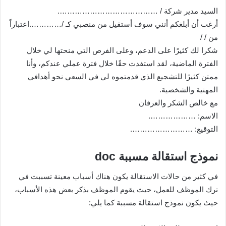
السيد مدير شركة / ………………………………….
أرغب أن أبلغكم أنني سوف أستقيل من منصبي كـ /………….اعتباراً
من / /
شكرا لك كثيرًا على الدعم، وعلى الفرص التي منحتها لي خلال
الفترة الماضية، لقد استفدت حقًا خلال فترة عملي عندكم، وأنا
ممتن كثيرًا للتشجيع الذي قدمتموه لي في السعي نحو أهدافي
المهنية والشخصية.
مع خالص الشكر والعرفان
الاسم: ……………….
التوقيع: …………………….
نموذج استقالة مسببة doc
في كثير من حالات الاستقالة يكون هناك أسباب معينة تسببت في
ترك الموظف للعمل، حيث يقوم الموظف بذكر بعض هذه الأسباب،
حيث يكون نموذج استقالة مسببة كما يلي: