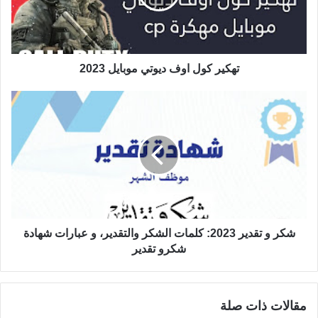
تهكير كول اوف ديوتي موبايل 2023
شكر و تقدير 2023: كلمات الشكر والتقدير، و عبارات شهادة
شكرو تقدير
مقالات ذات صلة