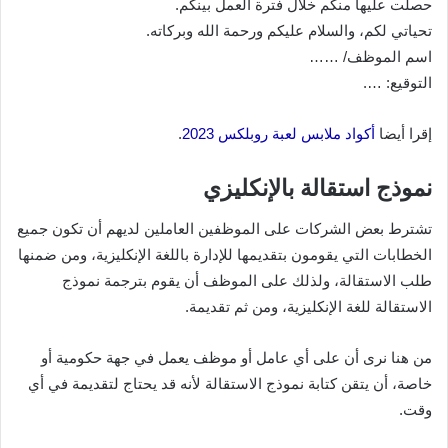
حصلت عليها منكم خلال فترة العمل بينكم.
تحياتي لكم، والسلام عليكم ورحمة الله وبركاته.
اسم الموظف/ ……
التوقيع: ….
إقرا أيضا
أكواد ملابس لعبة روبلكس 2023
.
نموذج استقالة بالإنكليزي
تشترط بعض الشركات على الموظفين العاملين لديهم أن تكون جميع
الخطابات التي يقومون بتقديمها للإدارة باللغة الإنكليزية، ومن ضمنها
طلب الاستقالة، ولذلك على الموظف أن يقوم بترجمة نموذج
الاستقالة للغة الإنكليزية، ومن ثم تقديمة.
من هنا نرى أن على أي عامل أو موظف يعمل في جهة حكومية أو
خاصة، أن يتقن كتابة نموذج الاستقالة لأنه قد يحتاج لتقديمة في أي
وقت.