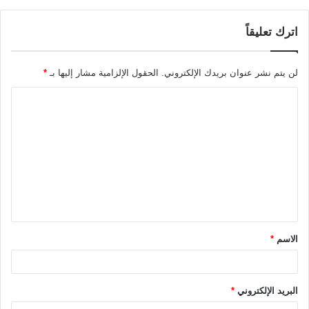
اترك تعليقاً
لن يتم نشر عنوان بريدك الإلكتروني.
الحقول الإلزامية مشار إليها بـ
*
ا
ل
ت
ع
ل
ي
ق
الاسم
*
*
البريد الإلكتروني
*