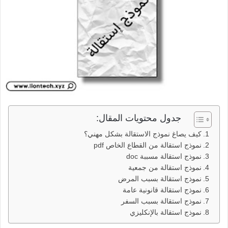
جدول محتويات المقال:
كيف يصاغ نموذج الاستقالة بشكل مهني؟
نموذج استقالة من القطاع الخاص pdf
نموذج استقالة مسببة doc
نموذج استقالة من جمعية
نموذج استقالة بسبب المرض
نموذج استقالة قانونية عامة
نموذج استقالة بسبب السفر
نموذج استقالة بالإنكليزي