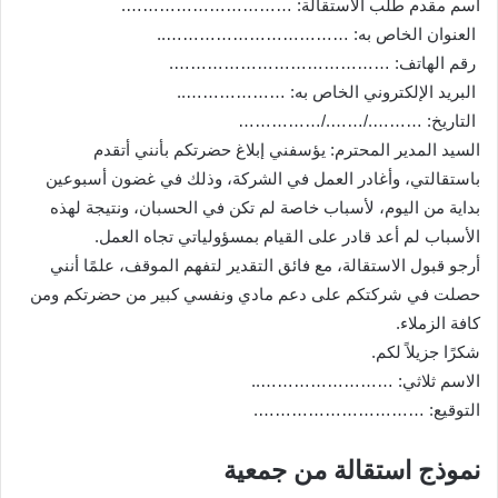
اسم مقدم طلب الاستقالة: ………………………….
العنوان الخاص به: ……………………………..
رقم الهاتف: ………………………………….
البريد الإلكتروني الخاص به: ………………..
التاريخ: ………./……./……………
السيد المدير المحترم: يؤسفني إبلاغ حضرتكم بأنني أتقدم
باستقالتي، وأغادر العمل في الشركة، وذلك في غضون أسبوعين
بداية من اليوم، لأسباب خاصة لم تكن في الحسبان، ونتيجة لهذه
الأسباب لم أعد قادر على القيام بمسؤولياتي تجاه العمل.
أرجو قبول الاستقالة، مع فائق التقدير لتفهم الموقف، علمًا أنني
حصلت في شركتكم على دعم مادي ونفسي كبير من حضرتكم ومن
كافة الزملاء.
شكرًا جزيلاً لكم.
الاسم ثلاثي: ……………………..
التوقيع: ………………………….
نموذج استقالة من جمعية