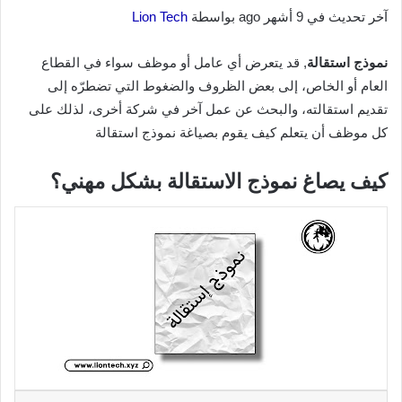
آخر تحديث في 9 أشهر ago بواسطة
Lion Tech
نموذج استقالة
, قد يتعرض أي عامل أو موظف سواء في القطاع
العام أو الخاص، إلى بعض الظروف والضغوط التي تضطرّه إلى
تقديم استقالته، والبحث عن عمل آخر في شركة أخرى، لذلك على
كل موظف أن يتعلم كيف يقوم بصياغة نموذج استقالة
كيف يصاغ نموذج الاستقالة بشكل مهني؟