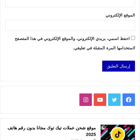
الموقع الإلكتروني
احفظ اسمي، بريدي الإلكتروني، والموقع الإلكتروني في هذا المتصفح
لاستخدامها المرة المقبلة في تعليقي.
فيسبوك
تويتر
يوتيوب
انستقرام
موقع شحن عملات تيك توك مجانا بدون رقم هاتف
2025