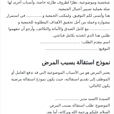
شخصية وموضوعية، نظرًا لظروف طارئة خاصة، وأسباب أخرى لها
صلة بعملية تسيير أعمال الجمعية.
هذا وأتمنى لكم التوفيق، ولمكتب الجمعية و…………. في استمرار
مشواره وعمله من أجل تحقيق الأهداف المطلوبة للجمعية و
……………. مع كامل الصدق والأمانة والتكاتف، وأرجو أن تتفهموا
طلبي هذا الذي اتخذته بكامل قناعتي.
اسم مقدم الطلب: …………………………..
التوقيع: …………………………………..
نموذج استقالة بسبب المرض
يعتبر المرض هو من الأسباب الموضوعية التي قد تدفع العامل أو
الموظف إلى تقديم استقالته، حيث يكون نموذج استقالة مرضية
يكون كالتالي:
السيدة /السيد مدير ……………….
الموضوع: طلب استقالة بسبب المرض
السلام عليكم ورحمة الله وبركاته، أما بعد.