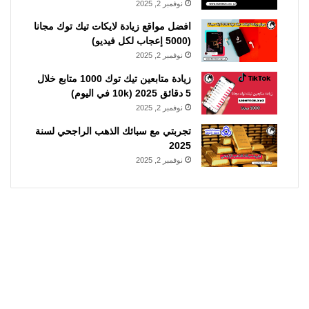
نوفمبر 2, 2025
افضل مواقع زيادة لايكات تيك توك مجانا
(5000 إعجاب لكل فيديو)
نوفمبر 2, 2025
زيادة متابعين تيك توك 1000 متابع خلال
5 دقائق 2025 (10k في اليوم)
نوفمبر 2, 2025
تجربتي مع سبائك الذهب الراجحي لسنة
2025
نوفمبر 2, 2025