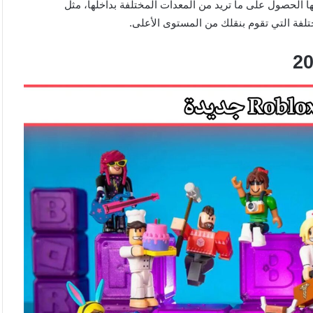
ا الحصول على ما تريد من المعدات المختلفة بداخلها، مثل
تلفة التي تقوم بنقلك من المستوى الأعلى.