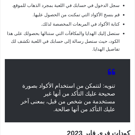
سجل الدخول في حسابك في اللعبة بمجرد الذهاب للموقع.
قم بنسخ الأكواد التي تمكنت من الحصول عليها.
كتابة الأكواد في المربعات المخصصة لذلك.
ستصل إليك الهدايا والمكافآت التي ستنالها بحصولك على هذا
الكود، حيث ستصل رسالة إلى حسابك في اللعبة تكشف لك
تفاصيل الهدايا.
تنويه: لتتمكن من استخدام الأكواد بصورة
صحيحة عليك التأكد من أنها غير
مستخدمة من شخص من قبل، بمعنى آخر
عليك التأكد من أنها صالحة.
كودات فري فاير 2023