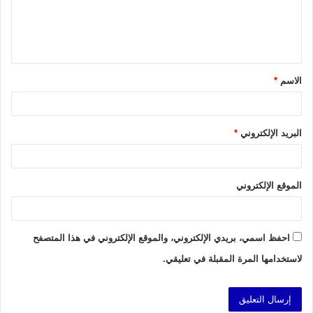
ل
ي
ق
الاسم
*
*
البريد الإلكتروني
*
الموقع الإلكتروني
احفظ اسمي، بريدي الإلكتروني، والموقع الإلكتروني في هذا المتصفح
لاستخدامها المرة المقبلة في تعليقي.