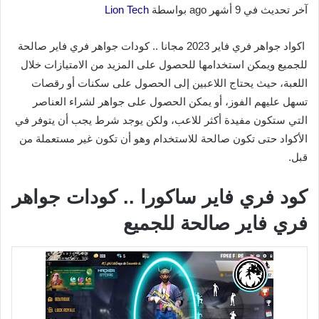
آخر تحديث في 9 أشهر ago بواسطة
Lion Tech
اكواد جواهر فري فاير 2023 مجانا .. كودات جواهر فري فاير صالحة
للجميع ويمكن استخدامها للحصول على المزيد من الامتيازات خلال
اللعبة، حيث يحتاج اللاعبين إلى الحصول على سكنات أو رقصات
تسهل عليهم الفوز، أو يمكن الحصول على جواهر لشراء العناصر
التي ستكون مفيدة أكثر للاعب، ولكن يوجد شرط يجب أن يتوفر في
الأكواد حتى تكون صالحة للاستخدام وهو أن تكون غير مستعملة من
قبل.
كود فري فاير ساكورا .. كودات جواهر
فري فاير صالحة للجميع