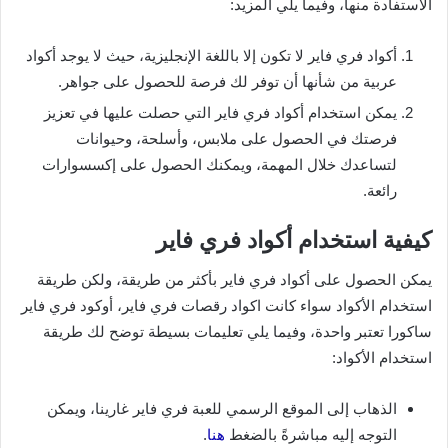
الاستفادة منها، وفيما يلي المزيد:
أكواد فري فاير لا تكون إلا باللغة الإنجليزية، حيث لا يوجد أكواد
عربية من شأنها أن توفر لك فرصة للحصول على جواهر.
يمكن استخدام أكواد فري فاير التي حصلت عليها في تعزيز
فرصتك في الحصول على ملابس، وأسلحة، وحيوانات
لتساعدك خلال المهمة، ويمكنك الحصول على إكسسوارات
رائعة.
كيفية استخدام أكواد فري فاير
يمكن الحصول على أكواد فري فاير بأكثر من طريقة، ولكن طريقة
استخدام الأكواد سواء كانت اكواد رقصات فري فاير، أوكود فري فاير
ساكورا تعتبر واحدة، وفيما يلي تعليمات بسيطة توضح لك طريقة
استخدام الأكواد:
الذهاب إلى الموقع الرسمي للعبة فري فاير غارينا، ويمكن
التوجه إليه مباشرةً بالضغط
هنا
.