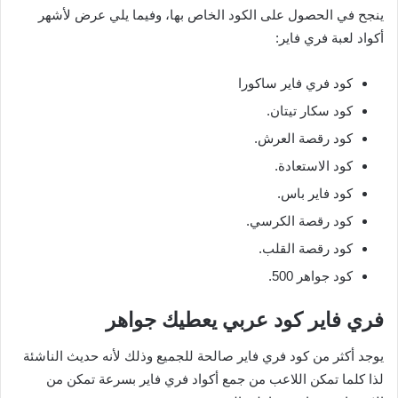
ينجح في الحصول على الكود الخاص بها، وفيما يلي عرض لأشهر
أكواد لعبة فري فاير:
كود فري فاير ساكورا
كود سكار تيتان.
كود رقصة العرش.
كود الاستعادة.
كود فاير باس.
كود رقصة الكرسي.
كود رقصة القلب.
كود جواهر 500.
فري فاير كود عربي يعطيك جواهر
يوجد أكثر من كود فري فاير صالحة للجميع وذلك لأنه حديث الناشئة
لذا كلما تمكن اللاعب من جمع أكواد فري فاير بسرعة تمكن من