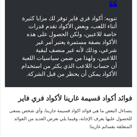
تنويه: أكواد فري فاير توفر لك مزايا كثيرة
أثناء اللعب، وبعض الأكواد تقدم قدرات
خاصة للاعبين، ولكن الحصول على هذه
الأكواد بصفة مستمرة يعتبر أمر غير
شرعي، وذلك لأنه غير منصف لبقية
اللاعبين، ولهذا من ضمن سياسيات اللعبة
أن حساب اللاعب الذي يكثر من استخدام
الأكواد يمكن أن يحظر من قبل الشركة.
فوائد أكواد قسيمة غارينا لأكواد فري فاير
يتساءل البعض ما هي فوائد اكواد قسيمة جارينا، وأي شخص يسعى
للحصول عليها يعرف الإجابة، وفيما يلي نعرض العديد من الفوائد
المتعلقة بقسائم غارينا: