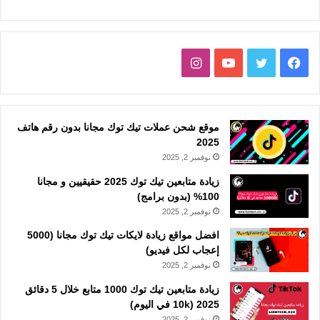
فيسبوك
تويتر
يوتيوب
انستقرام
موقع شحن عملات تيك توك مجانا بدون رقم هاتف
2025
نوفمبر 2, 2025
زيادة متابعين تيك توك 2025 حقيقيين و مجانا
100% (بدون برامج)
نوفمبر 2, 2025
افضل مواقع زيادة لايكات تيك توك مجانا (5000
إعجاب لكل فيديو)
نوفمبر 2, 2025
زيادة متابعين تيك توك 1000 متابع خلال 5 دقائق
2025 (10k في اليوم)
نوفمبر 2, 2025