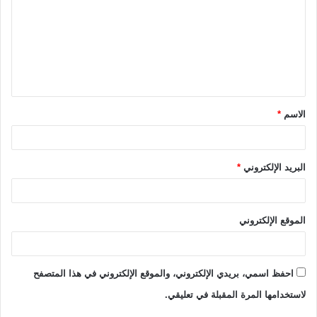
ت
ع
ل
ي
ق
الاسم
*
*
البريد الإلكتروني
*
الموقع الإلكتروني
احفظ اسمي، بريدي الإلكتروني، والموقع الإلكتروني في هذا المتصفح
لاستخدامها المرة المقبلة في تعليقي.