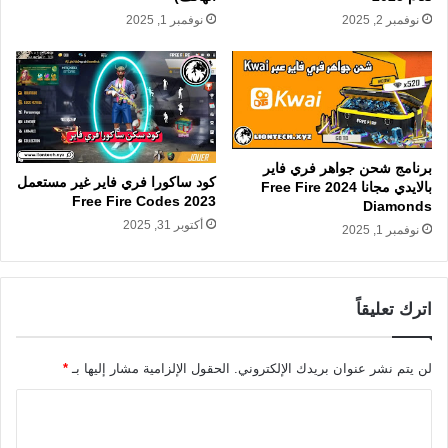
نوفمبر 2, 2025
نوفمبر 1, 2025
برنامج شحن جواهر فري فاير
كود ساكورا فري فاير غير مستعمل
بالايدي مجانا 2024 Free Fire
Free Fire Codes 2023
Diamonds
أكتوبر 31, 2025
نوفمبر 1, 2025
اترك تعليقاً
لن يتم نشر عنوان بريدك الإلكتروني.
الحقول الإلزامية مشار إليها بـ
*
ا
ل