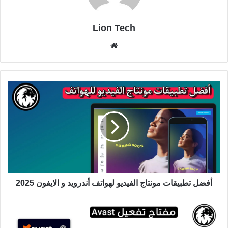
Lion Tech
موقع
الويب
أفضل تطبيقات مونتاج الفيديو لهواتف أندرويد و الايفون 2025