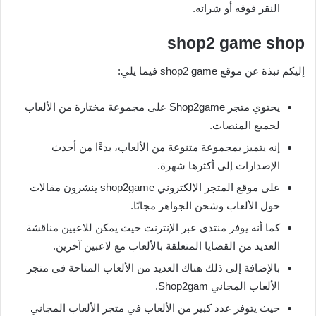
النقر فوقه أو شرائه.
shop2 game shop
إليكم نبذة عن موقع shop2 game فيما يلي:
يحتوي متجر Shop2game على مجموعة مختارة من الألعاب
لجميع المنصات.
إنه يتميز بمجموعة متنوعة من الألعاب، بدءًا من أحدث
الإصدارات إلى أكثرها شهرة.
على موقع المتجر الإلكتروني shop2game ينشرون مقالات
حول الألعاب وشحن الجواهر مجانًا.
كما أنه يوفر منتدى عبر الإنترنت حيث يمكن للاعبين مناقشة
العديد من القضايا المتعلقة بالألعاب مع لاعبين آخرين.
بالإضافة إلى ذلك هناك العديد من الألعاب المتاحة في متجر
الألعاب المجاني Shop2gam.
حيث يتوفر عدد كبير من الألعاب في متجر الألعاب المجاني