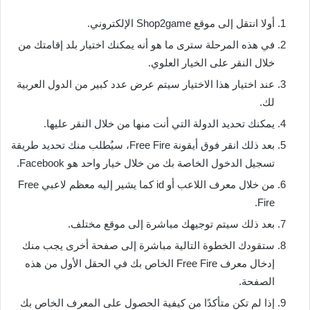
أولا انتقل إلى موقع Shop2game الإلكتروني.
في هذه المرحلة سترى ما هو أنه يمكنك اختيار بلد إقامتك من
خلال النقر على الخيار العلوي.
عند اختيار هذا الاختيار سيتم عرض عدد كبير من الدول العربية
لك.
يمكنك تحديد الدولة التي أنت منها من خلال النقر عليها.
بعد ذلك انقر فوق أيقونة Free Fire، سيُطلب منك تحديد طريقة
تسجيل الدخول الخاصة بك من خلال خيار واحد هو Facebook.
من خلال معرف اللاعب أو id كما يشير إليه معظم لاعبي Free
Fire.
بعد ذلك سيتم توجيهك مباشرة إلى موقع مختلف.
ستقودك الخطوة التالية مباشرة إلى صفحة أخرى يجب منك
إدخال معرف Free Fire الخاص بك في الحقل الأول من هذه
الصفحة.
إذا لم تكن متأكدًا من كيفية الحصول على المعرف الخاص بك