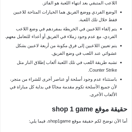
اللاعب المتبقي بعد انتهاء اللعبة هو الفائز.
الوضع الفردي ووضع الفريق هما الخيارات المتاحة للاعبين
فقط خلال تلك اللعبة.
يتم إلقاء اللاعبين في الخريطة بمفردهم في وضع اللاعب
الفردي، مع عدم وجود زملاء في الفريق أو أعداء للتعامل معهم.
يتم تعيين اللاعبين إلى فرق مكونة من أربعة لاعبين بشكل
عشوائي عند اللعب في وضع الفريق.
تشبه طريقة اللعب في تلك اللعبة ألعاب إطلاق النار مثل
Counter Strike.
باستثناء عدم وجود أسلحة أو عناصر أخرى للشراء من متجر،
لأن جميع الأسلحة تكوم مقدمة مجانًا في بداية كل مباراة في
الألعاب الأخرى.
حقيقة موقع shop 1 game
أما الآن نوضح لكم حقيقة موقع shop1game، فيما يلي: