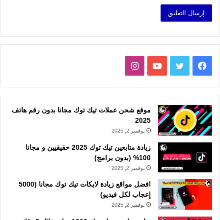
فيسبوك
تويتر
يوتيوب
انستقرام
موقع شحن عملات تيك توك مجانا بدون رقم هاتف
2025
نوفمبر 2, 2025
زيادة متابعين تيك توك 2025 حقيقيين و مجانا
100% (بدون برامج)
نوفمبر 2, 2025
افضل مواقع زيادة لايكات تيك توك مجانا (5000
إعجاب لكل فيديو)
نوفمبر 2, 2025