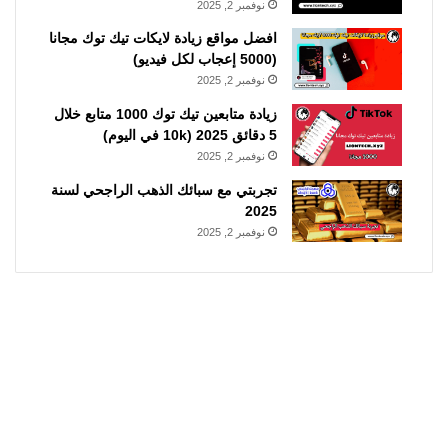
نوفمبر 2, 2025
افضل مواقع زيادة لايكات تيك توك مجانا
(5000 إعجاب لكل فيديو)
نوفمبر 2, 2025
زيادة متابعين تيك توك 1000 متابع خلال
5 دقائق 2025 (10k في اليوم)
نوفمبر 2, 2025
تجربتي مع سبائك الذهب الراجحي لسنة
2025
نوفمبر 2, 2025