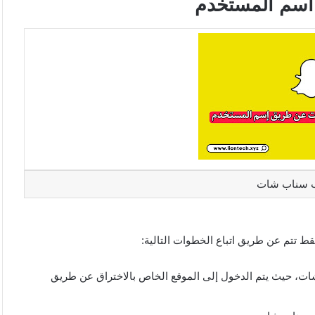
سم المستخدم
ب سناب شات
 تتم عن طريق اتباع الخطوات التالية:
شات، حيث يتم الدخول إلى الموقع الخاص بالاختراق عن طريق