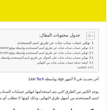
جدول محتويات المقال:
تهكير حساب سناب شات عن طريق اسم المستخدم
تهكير حساب سناب شات عن طريق اسم المستخدم بواسطة موقع snapchat password
تهكير حساب سناب شات عن طريق اسم المستخدم بواسطة موقع snapbreaker.com
تهكير حساب سناب شات على الجوال عن طريق اسم المستخدم بواسطة موقع e
كيفية حماية حساب سناب شات من التهكير
الخلاصة
آخر تحديث في 9 أشهر ago بواسطة
Lion Tech
يوجد الكثير من الطرق التي يتم استخدامها لتهكير حسابات السن
اسم المستخدم من أسهل طرق التهكير، وذلك كونها لا تتطلب أي