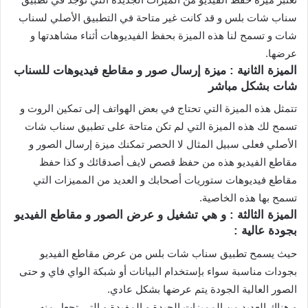
سناب شات بلس و قد كانت غير متاحة في التطبيق الأصلي لسناب
شات و تسمح لنا هذه الميزة بحفظ الفيديوهات أثناء مشاهدتها و
عرضها.
الميزة الثانية : ميزة إرسال صور و مقاطع فيديوهات للسناب
شات بشكل مباشر
تتمثل هذه الميزة التي تحتاج في بعض الهواتف إلى تمكين الروت و
تسمح لك هذه الميزة التي لم تكن متاحة على تطبيق سناب شات
الأصلي فعلى سبيل المثال لا الحصر تمكنك ميزة إرسال الصور و
مقاطع الفيديو هذه من حفظ قصص لايف أصدقائك و كذا حفظ
مقاطع فيديوهات ستوريات أصحابك و العديد من المميزات التي
تسمح بها هذه الخاصية.
الميزة الثالثة : و هي تشغيل و عرض الصور و مقاطع الفيديو
بجودة عالية :
حيث يسمح تطبيق سناب شات بلس من عرض مقاطع الفيديو
بجودات مناسبة سواء بإستخدام البيانات أو شبكة الواي فاي و حتى
الصور العالية الجودة يتم عرضها بشكل عادي.
و هناك العديد من المميزات الجيدة و المفيدة و التي تجعل منه