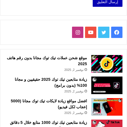
فيسبوك
تويتر
يوتيوب
انستقرام
موقع شحن عملات تيك توك مجانا بدون رقم هاتف
2025
نوفمبر 2, 2025
زيادة متابعين تيك توك 2025 حقيقيين و مجانا
100% (بدون برامج)
نوفمبر 2, 2025
افضل مواقع زيادة لايكات تيك توك مجانا (5000
إعجاب لكل فيديو)
نوفمبر 2, 2025
زيادة متابعين تيك توك 1000 متابع خلال 5 دقائق