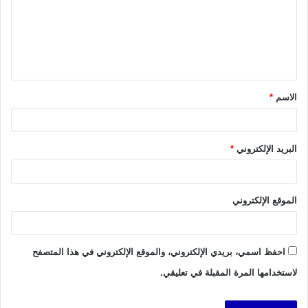
ع
ل
ي
ق
الاسم
*
*
البريد الإلكتروني
*
الموقع الإلكتروني
احفظ اسمي، بريدي الإلكتروني، والموقع الإلكتروني في هذا المتصفح
لاستخدامها المرة المقبلة في تعليقي.