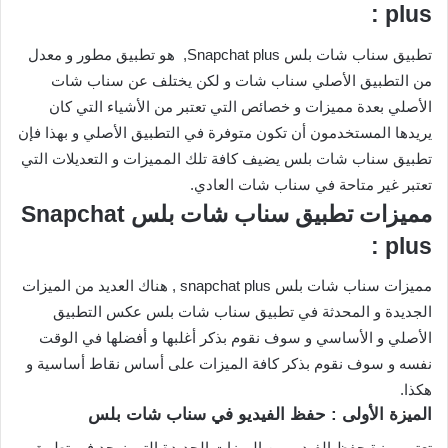
plus :
تطبيق سناب شات بلس Snapchat plus, هو تطبيق مطور و معدل
من التطبيق الأصلي سناب شات و لكن يختلف عن سناب شات
الأصلي بعدة مميزات و خصائص التي تعتبر من الأشياء التي كان
يريدها المستخدمون أن تكون متوفرة في التطبيق الأصلي و بهذا فإن
تطبيق سناب شات بلس يضيف كافة تلك المميزات و التعديلات التي
تعتبر غير متاحة في سناب شات العادي.
مميزات تطبيق سناب شات بلس Snapchat
plus :
مميزات سناب شات بلس snapchat plus , هناك العديد من الميزات
الجديدة و المحدثة في تطبيق سناب شات بلس عكس التطبيق
الأصلي و الأساسي و سوف نقوم بذكر أغلبها و أفضلها في الوقت
نفسه و سوف نقوم بذكر كافة الميزات على أساس نقاط أساسية و
هكذا.
الميزة الأولى : حفظ الفيديو في سناب شات بلس
تعتبر ميزة حفظ الفيديو من الميزات الجديدة التي نوجد في تطبيق