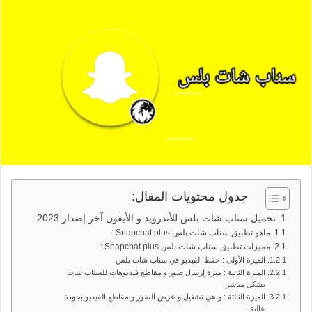
جدول محتويات المقال:
تحميل سناب شات بلس للأندرويد و الأيفون آخر إصدار 2023
ماهو تطبيق سناب شات بلس Snapchat plus :
مميزات تطبيق سناب شات بلس Snapchat plus :
الميزة الأولى : حفظ الفيديو في سناب شات بلس
الميزة الثانية : ميزة إرسال صور و مقاطع فيديوهات للسناب شات
بشكل مباشر
الميزة الثالثة : و هي تشغيل و عرض الصور و مقاطع الفيديو بجودة
عالية :