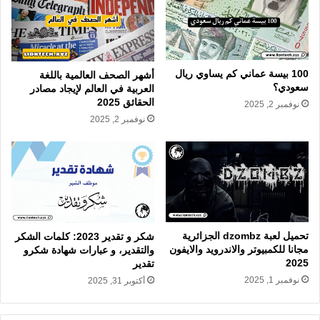
100 بيسة عماني كم يساوي ريال
أشهر الصحف العالمية باللغة
سعودي؟
العربية في العالم لإيجاد مصادر
الحقائق 2025
نوفمبر 2, 2025
نوفمبر 2, 2025
تحميل لعبة dzombz الجزائرية
شكر و تقدير 2023: كلمات الشكر
مجانا للكمبيوتر والاندرويد والايفون
والتقدير، و عبارات شهادة شكرو
2025
تقدير
نوفمبر 1, 2025
أكتوبر 31, 2025