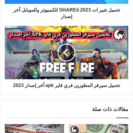
تحميل شير ات 2023 SHAREit للكمبيوتر وللموبايل أخر
إصدار
تحميل سيرفر المطورين فري فاير apk آخر إصدار 2023
مقالات ذات صلة