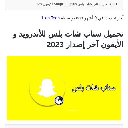
تحميل سناب شات بلس SnapChat plus للأيفون ios
آخر تحديث في 9 أشهر ago بواسطة
Lion Tech
تحميل سناب شات بلس للأندرويد و
الأيفون آخر إصدار 2023