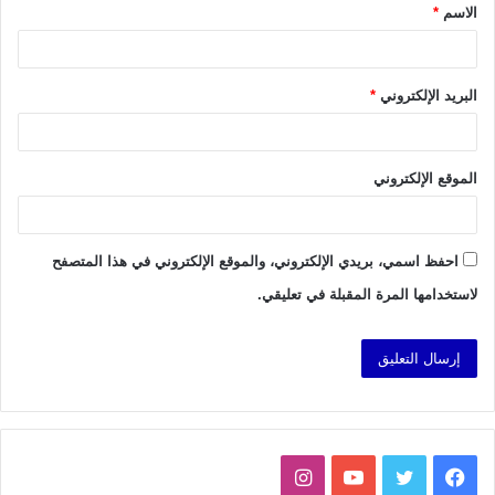
الاسم
*
*
البريد الإلكتروني
*
الموقع الإلكتروني
احفظ اسمي، بريدي الإلكتروني، والموقع الإلكتروني في هذا المتصفح
لاستخدامها المرة المقبلة في تعليقي.
فيسبوك
تويتر
يوتيوب
انستقرام