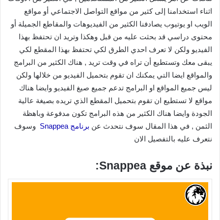
اثناء استخدامنا إلى كثير من مواقع التواصل الاجتماعي أو مواقع
الويب او يوتيوب يصادفنا الكثير من الفيديوهات والمقاطع الجميلة أو
محتوى دراسي قد بحثت عليه من قبل وهكذا وتريد ان تحتفظ بهذا
الفيديو ولكن لا تعرف احدي الطرق لكي تحتفظ بهذا المقطع لكي
يبقى معك وتستطيع أن تراه في وقت تريد , هناك الكثير من البرامج
والمواقع ايضا التي يمكنك ان تقوم بتحميل الفيديو من خلالها ولكن
ليس جميع المواقع او البرامج تدعم جميع صيغ الفيديو وايضا هناك
مواقع لا تستطيع ان تقوم بتحميل المقطع الذي تريده بصيغة عالية
الجودة وايضا هناك الكثير من هذه البرامج تكون مدفوعة وباهظة
الثمن , في هذا المقال سوف نتحدث عن
برنامج Snappea
وسوف
نتعرف عليه بالتفصيل الان
نبذة عن موقع Snappea: