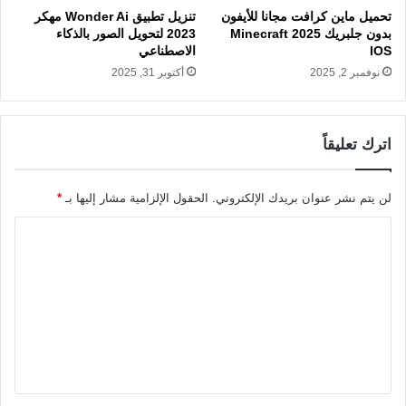
تحميل ماين كرافت مجانا للأيفون
تنزيل تطبيق Wonder Ai مهكر
بدون جلبريك 2025 Minecraft
2023 لتحويل الصور بالذكاء
IOS
الاصطناعي
نوفمبر 2, 2025
أكتوبر 31, 2025
اترك تعليقاً
لن يتم نشر عنوان بريدك الإلكتروني.
الحقول الإلزامية مشار إليها بـ
*
ا
ل
ت
ع
ل
ي
ق