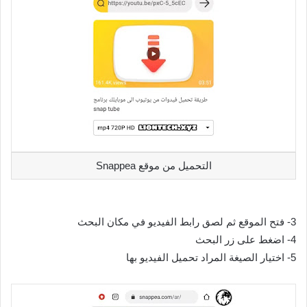
التحميل من موقع Snappea
3- فتح الموقع ثم لصق رابط الفيديو في مكان البحث
4- اضغط على زر البحث
5- اختيار الصيغة المراد تحميل الفيديو بها