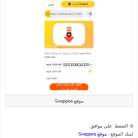
موقع Snappea
6- الضغط علي موافق
لينك الموقع :
موقع Snappea