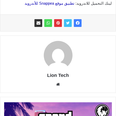
لينك التحميل للاندرويد:
تطبيق موقع Snappea للأندرويد
Lion Tech
موقع
الويب