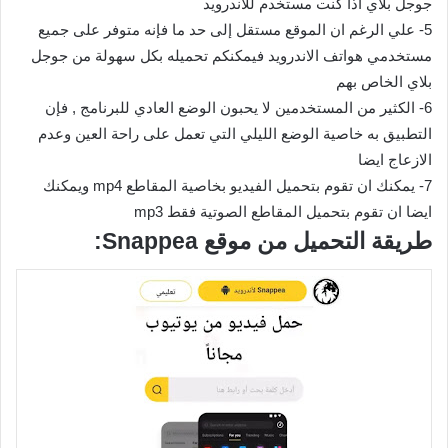
جوجل بلاي اذا كنت مستخدم للاندرويد
5- علي الرغم ان الموقع مستقل إلى حد ما فإنه متوفر على جميع
مستخدمي هواتف الاندرويد فيمكنكم تحميله بكل سهولة من جوجل
بلاي الخاص بهم
6- الكثير من المستخدمين لا يحبون الوضع العادي للبرنامج , فإن
التطبيق به خاصية الوضع الليلي التي تعمل على راحة العين وعدم
الازعاج ايضا
7- يمكنك ان تقوم بتحميل الفيديو بخاصية المقاطع mp4 ويمكنك
ايضا ان تقوم بتحميل المقاطع الصوتية فقط mp3
طريقة التحميل من موقع Snappea: