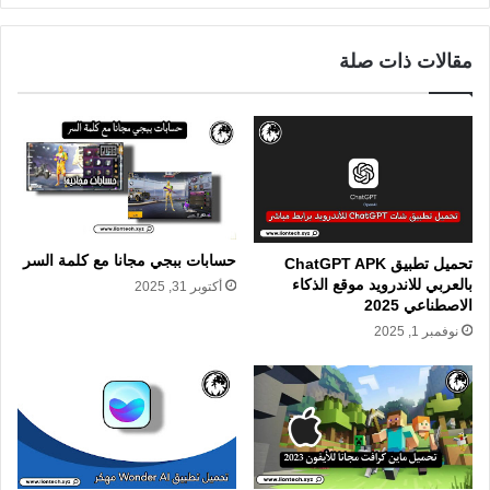
مقالات ذات صلة
حسابات ببجي مجانا مع كلمة السر
تحميل تطبيق ChatGPT APK
بالعربي للاندرويد موقع الذكاء
أكتوبر 31, 2025
الاصطناعي 2025
نوفمبر 1, 2025