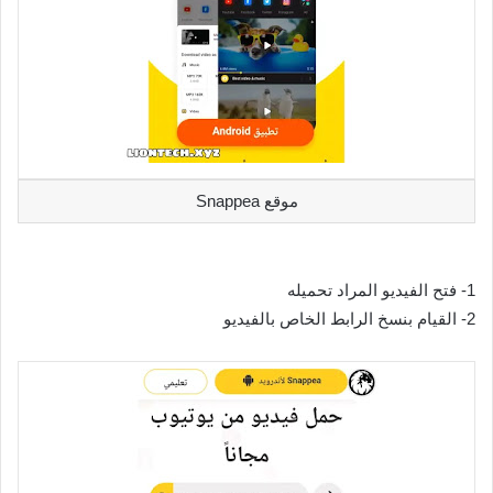
موقع Snappea
1- فتح الفيديو المراد تحميله
2- القيام بنسخ الرابط الخاص بالفيديو