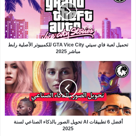
تحميل لعبة فاي سيتي GTA Vice City للكمبيوتر الأصلية رابط
مباشر 2025
أفضل 6 تطبيقات AI تحويل الصور بالذكاء الصناعي لسنة
2025