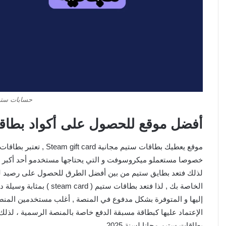
حسابات ستيم م
أفضل موقع للحصول على أكواد بطاقا
موقع يعطيك بطاقات ستيم 
لذلك فتعد بطايق ستيم من بين أفضل الطرق للحصول على رصيد لل
الخاصة بك , لذا فتعد بطاق
إليها و المتوفرة بشكل مدفوع في المنصة , أغلب مستخدمين المنصة
الإعتماد عليها كبطاقة مسبقة الدفع خاصة بالمنصة الرسمية ، لذ
بطاقات ستيم مجانا لسنة 2025.