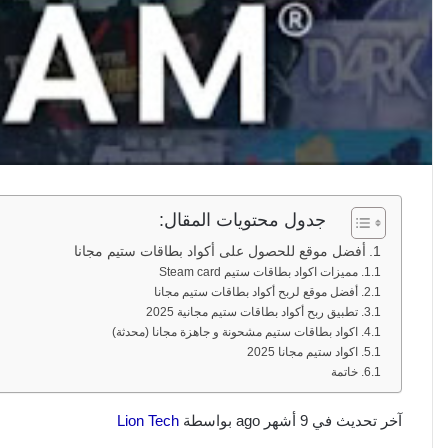
جدول محتويات المقال:
أفضل موقع للحصول على أكواد بطاقات ستيم مجانا
مميزات اكواد بطاقات ستيم Steam card
أفضل موقع لربح أكواد بطاقات ستيم مجانا
تطبيق ربح أكواد بطاقات ستيم مجانية 2025
اكواد بطاقات ستيم مشحونة و جاهزة مجانا (محدثة)
اكواد ستيم مجانا 2025
خاتمة
آخر تحديث في 9 أشهر ago بواسطة
Lion Tech