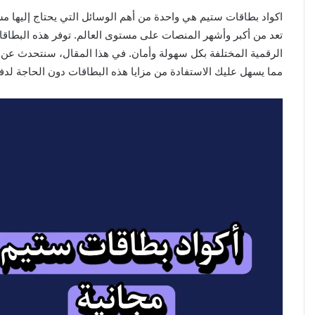
اكواد بطاقات ستيم هي واحدة من أهم الوسائل التي يحتاج إليها م
تعد من أكبر وأشهر المنصات على مستوى العالم. توفر هذه البطاق
مما يسهل عليك الاستفادة من مزايا هذه البطاقات دون الحاجة لدفع