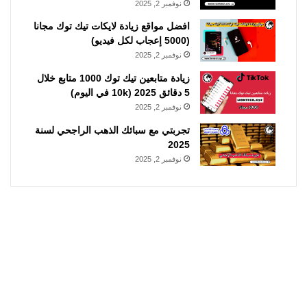
نوفمبر 2, 2025
افضل مواقع زيادة لايكات تيك توك مجانا
(5000 إعجاب لكل فيديو)
نوفمبر 2, 2025
زيادة متابعين تيك توك 1000 متابع خلال
5 دقائق 2025 (10k في اليوم)
نوفمبر 2, 2025
تجربتي مع سبائك الذهب الراجحي لسنة
2025
نوفمبر 2, 2025