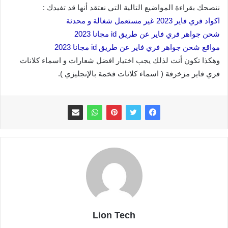
ننصحك بقراءة المواضيع التالية التي نعتقد أنها قد تفيدك :
اكواد فري فاير 2023 غير مستعمل شغالة و محدثة
شحن جواهر فري فاير عن طريق id مجانا 2023
مواقع شحن جواهر فري فاير عن طريق id مجانا 2023
وهكذا تكون أنت لذلك يجب اختيار افضل شعارات و اسماء كلانات
فري فاير مزخرفة ( اسماء كلانات فخمة بالإنجليزي ).
Lion Tech