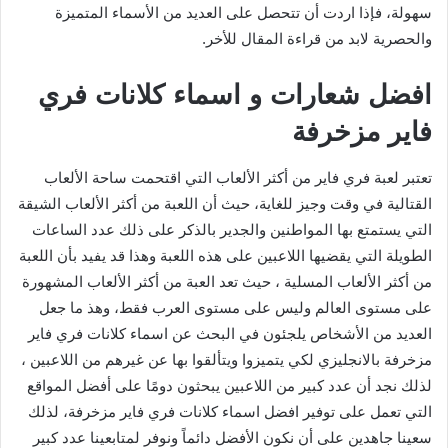
سهولة، فإذا اردت أن تتحصل على العديد من الأسماء المتميزة
والحصرية لابد من قراءة المقال للأخر.
افضل شعارات و اسماء كلانات فري
فاير مزخرفة
تعتبر لعبة فري فاير من أكثر الألعاب التي اقتحمت ساحة الألعاب
القتالية في وقت وجيز للغاية، حيث أن اللعبة من أكثر الألعاب الشيقة
التي يستمتع بها المواطنين والجدير بالذكر على ذلك عدد الساعات
الطويلة التي يقضيها اللاعبين على هذه اللعبة وهذا قد يفيد بأن اللعبة
من أكثر الألعاب المسلية ، حيث تعد العبة من أكثر الألعاب المشهورة
على مستوى العالم وليس على مستوى العرب فقط، وهذ ما جعل
العديد من الأشخاص يلجئون في البحث عن اسماء كلانات فري فاير
مزخرفة بالانجليزي لكي يتميزوا ويتألقوا بها عن غيرهم من اللاعبين ،
لذلك نجد أن عدد كبير من اللاعبين يبحثون دومًا على أفضل المواقع
التي تعمل على توفير افضل اسماء كلانات فري فاير مزخرفة، لذلك
سعينا جاهدين على أن نكون الأفضل دائماً ونوفر لمتابعينا عدد كبير