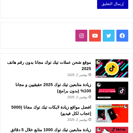
فيسبوك
تويتر
يوتيوب
انستقرام
موقع شحن عملات تيك توك مجانا بدون رقم هاتف
2025
نوفمبر 2, 2025
زيادة متابعين تيك توك 2025 حقيقيين و مجانا
100% (بدون برامج)
نوفمبر 2, 2025
افضل مواقع زيادة لايكات تيك توك مجانا (5000
إعجاب لكل فيديو)
نوفمبر 2, 2025
زيادة متابعين تيك توك 1000 متابع خلال 5 دقائق