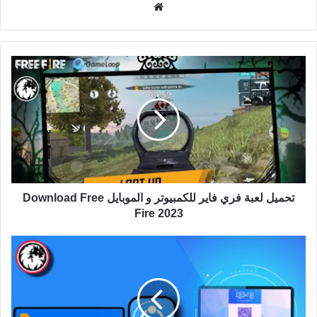
موقع
الويب
تحميل لعبة فري فاير للكمبيوتر و الموبايل Download Free
Fire 2023