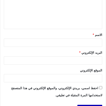
ت
ع
ل
ي
ق
الاسم
*
*
البريد الإلكتروني
*
الموقع الإلكتروني
احفظ اسمي، بريدي الإلكتروني، والموقع الإلكتروني في هذا المتصفح
لاستخدامها المرة المقبلة في تعليقي.