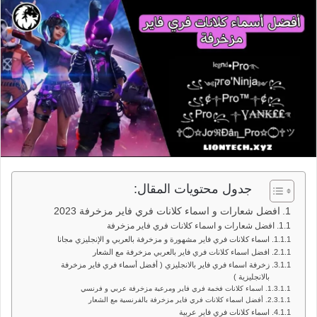
جدول محتويات المقال:
افضل شعارات و اسماء كلانات فري فاير مزخرفة 2023
افضل شعارات و اسماء كلانات فري فاير مزخرفة
اسماء كلانات فري فاير مشهورة و مزخرفة بالعربي و الإنجليزي مجانا
افضل اسماء كلانات فري فاير بالعربي مزخرفة مع الشعار
زخرفة اسماء فري فاير بالانجليزي ( أفضل أسماء فري فاير مزخرفة
بالانجليزية )
اسماء كلانات فخمة فري فاير ومرعبة مزخرفة عربي و فرنسي
أفضل اسماء كلانات فري فاير مزخرفة بالفرنسية مع الشعار
اسماء كلانات فري فاير عربية