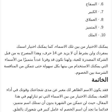
· السفاح
· الكبير
· العملاق
· المتميز
· الملك
يمكنك الاختيار من بين تلك الاسماء، كما يمكنك اختيار اسمك
بمفردك ولن بشرط أن لا يزيد عن 14 حرف، وهذا المصرح به من قبل
الشركة المصدرة للعبة، ولهنا نكون قد وفرنا عدداً متميزًا من الأسماء
التي يمكنك الاستخدام من بينها بكل سهولة حتى تتمكن من المنافسة
الشرسة بين الخصوم.
الخاتمة
فقد يكون الاسم الظاهر لك معبر عن مدى شجاعتك وقوتك في أداء
اللعبة، يمكنك الاختيار من بين الاسماء التي تم تنازلهم في هذا
المقال، حيث لن تتمكن من الشهرة بدون أن تمتلك اسم متميز،
فدائما ما تجد أن اسم الخصم له عامل كبير في شعورك بالقلق.