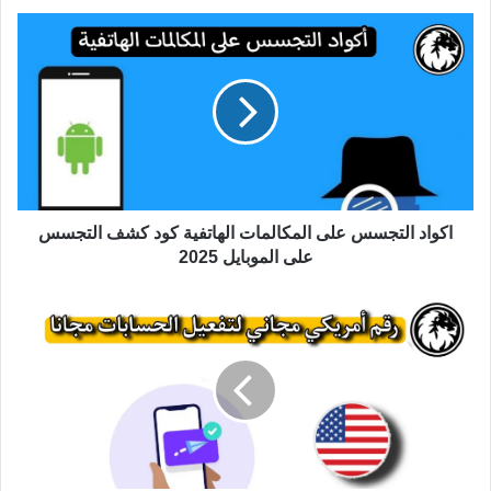
اكواد التجسس على المكالمات الهاتفية كود كشف التجسس
على الموبايل 2025