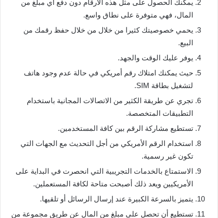
يمكنك الحصول على مثل هذه الأرقام دون دفع أي مبلغ من
المال، فهي متوفرة على نطاق واسع.
يحمي خصوصيتك كثيرا من خلال من خلال حفظ رقمك من
البيع.
يوفر عليك الوقت والجهد.
حيث يمكنك امتلاك رقم أمريكي في حالة عدم وجود هاتف
لتشغيل بطاقة SIM.
تجري عن طريقة الكثير من الاتصالات المجانية باستخدام
التطبيقات المتخصصة.
تستطيع مشاركة الرقم بين كافة المستخدمين.
استخدام الرقم الأمريكي من أجل التحديث مع الجهات التي
تكون غير رسمية.
الاستمتاع بالخدمات التجريبية التي انحصرت في البداية على
الأمريكيين ويعد ذلك أصبحت متاحة لكافة المستعملين.
يتميز بالسرعة الكبيرة عند إرسال الرسائل أو تلقيها.
تستطيع أن تحصل على مبلغ من المال عن طريق مجموعة من