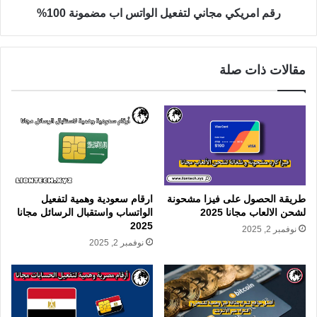
رقم امريكي مجاني لتفعيل الواتس اب مضمونة 100%
مقالات ذات صلة
طريقة الحصول على فيزا مشحونة
ارقام سعودية وهمية لتفعيل
لشحن الالعاب مجانا 2025
الواتساب واستقبال الرسائل مجانا
2025
نوفمبر 2, 2025
نوفمبر 2, 2025