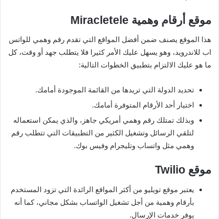
موقع أرقام وهمية Miracletele
هذا الموقع يصنف ضمن أفضل المواقع التي تقدم رقم وهمي للواتس
اب للاندرويد، وهو يسهل عليك الأمر كثيرا فلا يتطلب جهد أو وقت، كل
ما هو عليك الالتزام بتطبيق الخطوات التالية:
تحديد الدولة التي تريدها من القائمة الموجودة أمامك.
اختيار أحد الأرقام المتوفرة أمامك.
وبذلك تمتلك رقم وهمي أمريكي جاهز، والذي يمكن استعماله
لتلقي الرسائل وتشغيل الكثير من التطبيقات التي تتطلب رقم
وهمي مثل واتساب وتليجرام وفيس بوك.
موقع Twilio
يعتبر موقع تويليو من أكثر المواقع الرائدة التي تزود المستخدم
بأرقام وهمية من أجل تشغيل الواتساب بشكل مجاني، كما أنه
يوفر خدمات الإرسال.