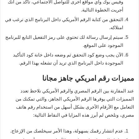
وفيس بوك وأي مواقع أخرى للتواصل الاجتماعي، تأكد من أنك
أجريت الخطوة التالية.
التحقق من كتابة الرقم الأمريكي داخل البرنامج الذي ترغب في
امتلاكه.
سيتم إرسال رسالة لك تحتوي على رمز التفعيل التابع للبرنامج
الموجود على الموقع.
الآن يجب وضع كود التحقق ثم وضعه داخل خانة كود التأكيد
الموجودة داخل البرنامج الذي تريد أن تشغله بهذا الرقم.
مميزات رقم امريكي جاهز مجانا
عند المقارنة بين الرقم المصري والرقم الأمريكي نلاحظ تعدد
المميزات التي يوفرها الرقم الأمريكي الجاهز، والتي تمكنك من
التعامل مع الأرقام الأخرى بشكل أسهل من استخدام رقم هاتف
مصري، ونلخص لم أبرز هذه المزايا في النقاط التالية:
عدم انتشار رقمك بسهولة، وهذا الأمر سيخلصك من الإزعاج.