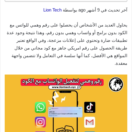
آخر تحديث في 9 أشهر ago بواسطة
Lion Tech
يحاول العديد من الأشخاص أن يحصلوا على رقم وهمي للواتس مع
الكود بدون برامج أو واتساب وهمي بدون رقم، وهذا نتيجة وجود عدة
تطبيقات ضارة وتحتوي على إعلانات مزعجة، وفي الواقع تعتبر
طريقة الحصول على رقم امريكي جاهز مع كود مجاني من خلال
المواقع هي الأفضل، كما أنها سلسة في التعامل ولا تتضمن واجهة
معقدة.