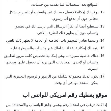
المواقع بعد استعمالك لما يقدمه من خدمات.
يوفر لك إمكانية تفعيل حسابك عبر واتساب أو تليجرام بشكل
مجاني دون أن تدفع أب رسوم.
تستطيع أيضا أن تقرأ الرسائل التي ترسل لك في تطبيق
واتساب دون أن يظهر ذلك للطرف الآخر.
وعندما تغادر المجموعات الخاصة أو العامة لا يظهر ذلك للغير.
يتيح لك إمكانية إخفاء نشاطك عبر واتساب والسيطرة عليه.
هناك خاصية مميزة به وهي إمكانية تخصيص كلمة مرور لتطبيق
واتساب أو لإحدى المحادثات التي تريد أن تحصل عليها وتجعلها
مميزة.
يكون لديك مجموعة شاملة من الرموز والرسوم التعبيرية التي
يمكن استخدامها في أي وقت.
موقع يعطيك رقم امريكي للواتس اب
إذا كنت ترغب في امتلاك رقم وهمي جاهز الواتساب والاستفادة من