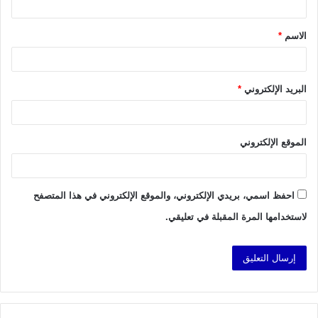
ق
الاسم
*
*
البريد الإلكتروني
*
الموقع الإلكتروني
احفظ اسمي، بريدي الإلكتروني، والموقع الإلكتروني في هذا المتصفح
لاستخدامها المرة المقبلة في تعليقي.