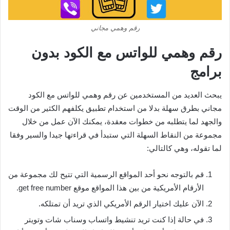
رقم وهمي مجاني
رقم وهمي للواتس مع الكود بدون
برامج
يبحث العديد من المستخدمين عن رقم وهمي للواتس مع الكود
مجاني بطرق سهلة بدلا من استخدام تطبيق يكلفهم الكثير من الوقت
والجهد لما يتطلبه من خطوات معقدة، يمكنك الآن عمل من خلال
مجموعة من النقاط السهلة التي ستبدأ في قراءتها جيدا والسير وفقا
لما تقوله، وهي كالتالي:
قم بالتوجه نحو أحد المواقع الرسمية التي تتيح لك مجموعة من
الأرقام الأمريكية من بين هذا المواقع موقع get free number.
الآن عليك اختيار الرقم الأمريكي الذي تريد أن تمتلكه.
في حالة إذا كنت تريد تنشيط واتساب وسناب شات وتويتر