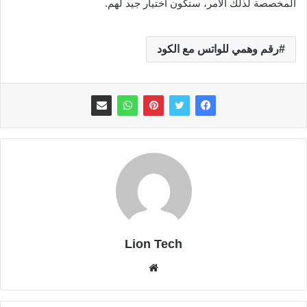
المخصصة لذلك الأمر، ستكون اختيار جيد لهم.
رقم وهمي للواتس مع الكود
Lion Tech
موقع
الويب