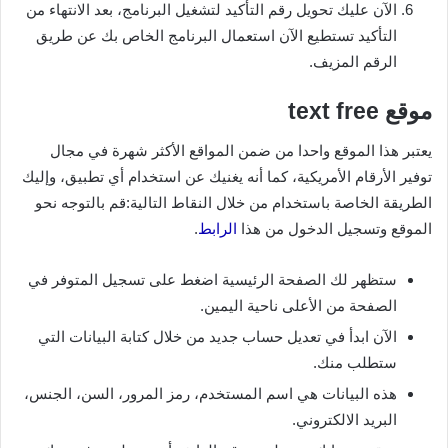
الآن عليك تحويل رقم التأكيد لتشغيل البرنامج، بعد الانتهاء من
التأكيد تستطيع الآن استعمال البرنامج الخاص بك عن طريق
الرقم المزيف.
موقع text free
يعتبر هذا الموقع واحدا من ضمن المواقع الأكثر شهرة في مجال
توفير الأرقام الأمريكية، كما أنه يغنيك عن استخدام أي تطبيق، وإليك
الطريقة الخاصة باستخدام من خلال النقاط التالية:قم بالتوجه نحو
الموقع وتسجيل الدخول من هذا
الرابط
.
ستظهر لك الصفحة الرئيسية اضغط على تسجيل المتوفر في
الصفحة من الأعلى ناحية اليمين.
الآن ابدأ في تعديل حساب جديد من خلال كتابة البيانات التي
ستطلب منك.
هذه البيانات هي اسم المستخدم، رمز المرور، السن، الجنس،
البريد الالكتروني.