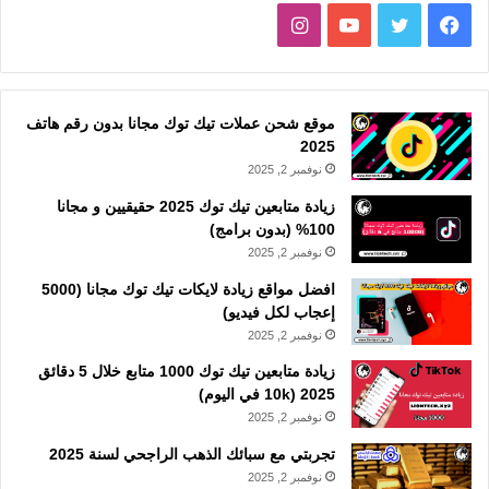
فيسبوك
تويتر
يوتيوب
انستقرام
موقع شحن عملات تيك توك مجانا بدون رقم هاتف
2025
نوفمبر 2, 2025
زيادة متابعين تيك توك 2025 حقيقيين و مجانا
100% (بدون برامج)
نوفمبر 2, 2025
افضل مواقع زيادة لايكات تيك توك مجانا (5000
إعجاب لكل فيديو)
نوفمبر 2, 2025
زيادة متابعين تيك توك 1000 متابع خلال 5 دقائق
2025 (10k في اليوم)
نوفمبر 2, 2025
تجربتي مع سبائك الذهب الراجحي لسنة 2025
نوفمبر 2, 2025