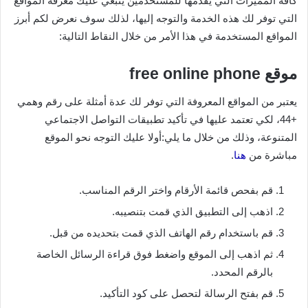
كافة المميزات التي يقدمها للمستخدمين ينبغي عليك معرفة المواقع
التي توفر لك هذه الخدمة والتوجه إليها، لذلك سوف نعرض لكم أبرز
المواقع المستخدمة في هذا الأمر من خلال النقاط التالية:
موقع free online phone
يعتبر من المواقع المعروفة التي توفر لك عدة أمثلة على رقم وهمي
+44، لكي تعتمد عليها في تأكيد تطبيقات التواصل الاجتماعي
المتنوعة، وذلك من خلال ما يلي:أولا عليك التوجه نحو الموقع
مباشرة من
هنا
.
قم بفحص قائمة الأرقام واختر الرقم المناسب.
اذهب إلى التطبيق الذي قمت بتنصيبه.
قم باستخدام رقم الهاتف الذي قمت بتحديده من قبل.
ثم اذهب إلى الموقع واضغط فوق قراءة الرسائل الخاصة
بالرقم المحدد.
قم بفتح الرسالة لتحصل على كود التأكيد.