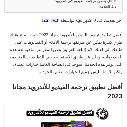
هل يمكن ترجمة الفيديو في أندرويد؟
الخلاصة
آخر تحديث في 9 أشهر ago بواسطة
Lion Tech
أفضل تطبيق ترجمة الفيديو للأندرويد مجانا 2023 حيث أصبح هناك
طرق كثيرة يمكن عن طريقها ترجمة الأفلام أو الفيديوهات على
هاتفك إلى لغتك الأم (اللغة العربية) بغض النظر عن ماهية لغة هذه
الفيديوهات، وذلك عن طريق الاستعانة ببعض التطبيقات المتقدمة
التي توفر هذه الخدمة، فيوجد في الساحة العامة خيارات عديدة،
ولكن بلا شك ليس جميع الخيارات بنفس الجودة.
أفضل تطبيق ترجمة الفيديو للأندرويد مجانا
2023