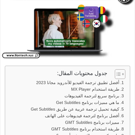
جدول محتويات المقال:
أفضل تطبيق ترجمة الفيديو للأندرويد مجانا 2023
طريقة استخدام MX Player
برنامج سريع لترجمة الفيديوهات
ما هي مميزات برنامج Get Subtitles
كيفية تحميل ترجمة عربية عن طريق Get Subtitles
أفضل برنامج لترجمة فيديوهات على الهاتف
مميزات برنامج GMT Subtitles
طريقة استخدام برنامج GMT Subtitles