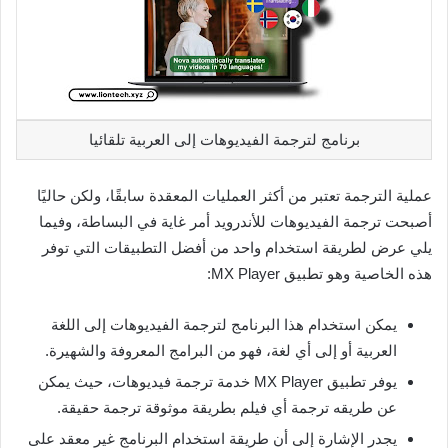
برنامج لترجمة الفيديوهات إلى العربية تلقائيا
عملية الترجمة تعتبر من أكثر العمليات المعقدة سابقًا، ولكن حاليًا
أصبحت ترجمة الفيديوهات للأندرويد أمر غاية في البساطة، وفيما
يلي عرض لطريقة استخدام واحد من أفضل التطبيقات التي توفر
هذه الخاصية وهو تطبيق MX Player:
يمكن استخدام هذا البرنامج لترجمة الفيديوهات إلى اللغة
العربية أو إلى أي لغة، فهو من البرامج المعروفة والشهيرة.
يوفر تطبيق MX Player خدمة ترجمة فيديوهات، حيث يمكن
عن طريقه ترجمة أي فيلم بطريقة موثوقة ترجمة حقيقة.
يجدر الإشارة إلى أن طريقة استخدام البرنامج غير معقد على