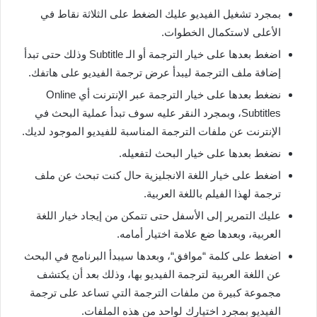
بمجرد تشغيل الفيديو عليك الضغط على الثلاثة نقاط في
الأعلى لاستكمال الخطوات.
اضغط بعدها على خيار الترجمة أو الـ Subtitle وذلك حتى تبدأ
إضافة ملف الترجمة ليبدأ عرض ترجمة الفيديو على هاتفك.
نضغط بعدها على خيار الترجمة عبر الإنترنت أي Online
Subtitles، وبمجرد النقر عليه سوف تبدأ عملية البحث في
الإنترنت عن ملفات الترجمة المناسبة للفيديو الموجود لديك.
نضغط بعدها على خيار البحث لتفعيله.
اضغط على خيار اللغة الانجليزية حال كنت تبحث عن ملف
ترجمة لهذا الفيلم باللغة العربية.
عليك التمرير إلى الأسفل حتى تتمكن من إيجاد خيار اللغة
العربية، وبعدها ضع علامة اختيار أمامه.
اضغط على كلمة “موافق“، وبعدها سيبدأ البرنامج في البحث
عن اللغة العربية لترجمة الفيديو بها، وذلك بعد أن يكتشف
مجموعة كبيرة من ملفات الترجمة التي تساعد على ترجمة
الفيديو بمجرد اختيارك لواحد من هذه الملفات.