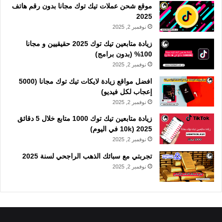
موقع شحن عملات تيك توك مجانا بدون رقم هاتف
2025
نوفمبر 2, 2025
زيادة متابعين تيك توك 2025 حقيقيين و مجانا
100% (بدون برامج)
نوفمبر 2, 2025
افضل مواقع زيادة لايكات تيك توك مجانا (5000
إعجاب لكل فيديو)
نوفمبر 2, 2025
زيادة متابعين تيك توك 1000 متابع خلال 5 دقائق
2025 (10k في اليوم)
نوفمبر 2, 2025
تجربتي مع سبائك الذهب الراجحي لسنة 2025
نوفمبر 2, 2025