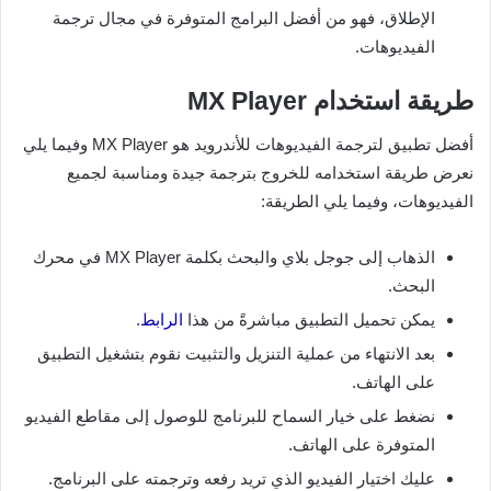
الإطلاق، فهو من أفضل البرامج المتوفرة في مجال ترجمة
الفيديوهات.
طريقة استخدام MX Player
أفضل تطبيق لترجمة الفيديوهات للأندرويد هو MX Player وفيما يلي
نعرض طريقة استخدامه للخروج بترجمة جيدة ومناسبة لجميع
الفيديوهات، وفيما يلي الطريقة:
الذهاب إلى جوجل بلاي والبحث بكلمة MX Player في محرك
البحث.
يمكن تحميل التطبيق مباشرةً من هذا
الرابط
.
بعد الانتهاء من عملية التنزيل والتثبيت نقوم بتشغيل التطبيق
على الهاتف.
نضغط على خيار السماح للبرنامج للوصول إلى مقاطع الفيديو
المتوفرة على الهاتف.
عليك اختيار الفيديو الذي تريد رفعه وترجمته على البرنامج.