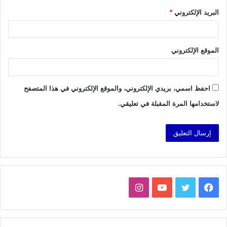
البريد الإلكتروني
*
الموقع الإلكتروني
احفظ اسمي، بريدي الإلكتروني، والموقع الإلكتروني في هذا المتصفح
لاستخدامها المرة المقبلة في تعليقي.
فيسبوك
تويتر
يوتيوب
انستقرام