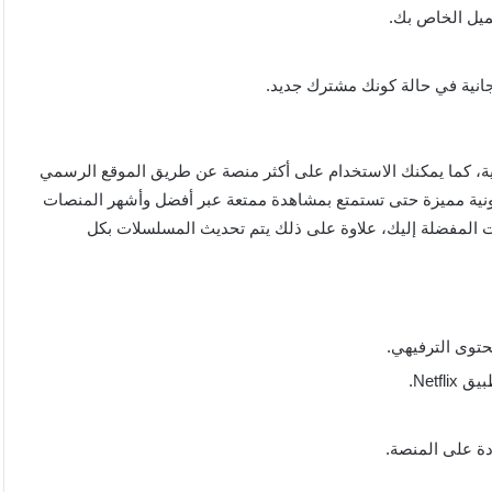
ميل الخاص بك.
ة، كما يمكنك الاستخدام على أكثر منصة عن طريق الموقع الرسمي
حمول ونسخة تلفزيونية مميزة حتى تستمتع بمشاهدة ممتعة عبر أفضل وأشهر المنصات
ت المفضلة إليك، علاوة على ذلك يتم تحديث المسلسلات بكل
حتوى الترفيهي.
Net.
دة على المنصة.