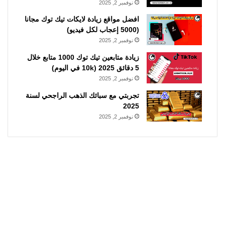
نوفمبر 2, 2025
افضل مواقع زيادة لايكات تيك توك مجانا
(5000 إعجاب لكل فيديو)
نوفمبر 2, 2025
زيادة متابعين تيك توك 1000 متابع خلال
5 دقائق 2025 (10k في اليوم)
نوفمبر 2, 2025
تجربتي مع سبائك الذهب الراجحي لسنة
2025
نوفمبر 2, 2025