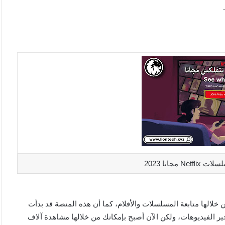
 مجانا 2023
مشاهد من خلالها متابعة المسلسلات والأفلام، كما أن هذه المنصة قد بدأت
ر الفيديوهات، ولكن الآن أصبح بإمكانك من خلالها مشاهدة آلاف