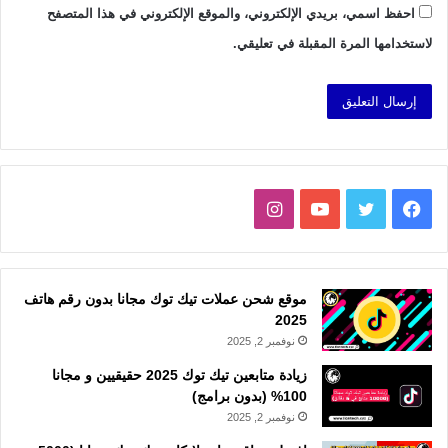
احفظ اسمي، بريدي الإلكتروني، والموقع الإلكتروني في هذا المتصفح
لاستخدامها المرة المقبلة في تعليقي.
فيسبوك
تويتر
يوتيوب
انستقرام
موقع شحن عملات تيك توك مجانا بدون رقم هاتف
2025
نوفمبر 2, 2025
زيادة متابعين تيك توك 2025 حقيقيين و مجانا
100% (بدون برامج)
نوفمبر 2, 2025