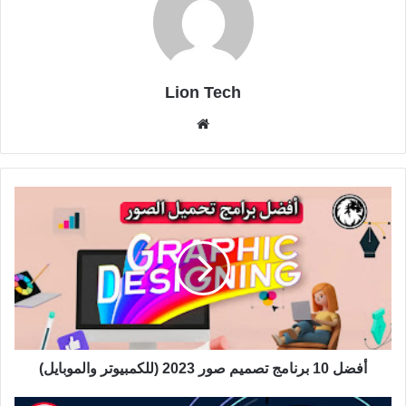
Lion Tech
موقع
الويب
أفضل 10 برنامج تصميم صور 2023 (للكمبيوتر والموبايل)