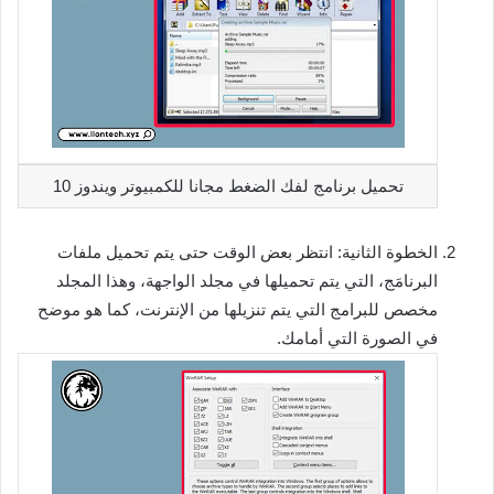
تحميل برنامج لفك الضغط مجانا للكمبيوتر ويندوز 10
الخطوة الثانية: انتظر بعض الوقت حتى يتم تحميل ملفات
البرنامَج، التي يتم تحميلها في مجلد الواجهة، وهذا المجلد
مخصص للبرامج التي يتم تنزيلها من الإنترنت، كما هو موضح
في الصورة التي أمامك.