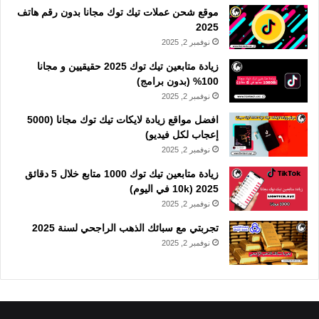
موقع شحن عملات تيك توك مجانا بدون رقم هاتف
2025
نوفمبر 2, 2025
زيادة متابعين تيك توك 2025 حقيقيين و مجانا
100% (بدون برامج)
نوفمبر 2, 2025
افضل مواقع زيادة لايكات تيك توك مجانا (5000
إعجاب لكل فيديو)
نوفمبر 2, 2025
زيادة متابعين تيك توك 1000 متابع خلال 5 دقائق
2025 (10k في اليوم)
نوفمبر 2, 2025
تجربتي مع سبائك الذهب الراجحي لسنة 2025
نوفمبر 2, 2025