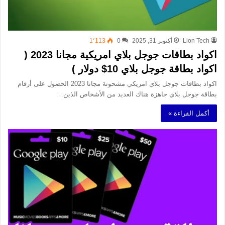
Lion Tech
أكتوبر 31, 2025
0
1٬113
اكواد بطاقات جوجل بلاي امريكية مجانا 2023 (
اكواد بطاقة جوجل بلاي 10$ دولار )
اكواد بطاقات جوجل بلاي امريكي مشحونة مجانا 2023 الحصول على أرقام
بطاقة جوجل بلاي جاهزة هناك العديد من الأشخاص الذين…
أكمل القراءة »