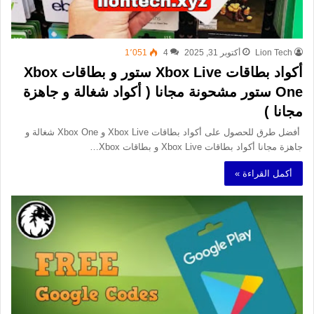
Lion Tech
أكتوبر 31, 2025
4
1٬051
أكواد بطاقات Xbox Live ستور و بطاقات Xbox
One ستور مشحونة مجانا ( أكواد شغالة و جاهزة
مجانا )
أفضل طرق للحصول على أكواد بطاقات Xbox Live و Xbox One شغالة و
جاهزة مجانا أكواد بطاقات Xbox Live و بطاقات Xbox…
أكمل القراءة »