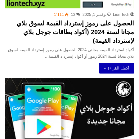
Lion Tech
نوفمبر 1, 2025
12
1٬111
الحصول على رموز إسترداد القيمة لسوق بلاي
مجانا لسنة 2024 (أكواد بطاقات جوجل بلاي
لإسترداد القيمة)
أكواد استرداد القيمة مجاني 2024 الحصول على رموز إسترداد القيمة لسوق
بلاي مجانا لسنة 2024 رموز أو أكواد إسترداد القيمة…
أكمل القراءة »