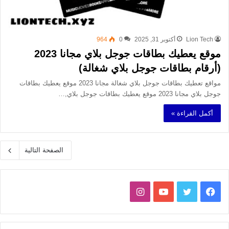
Lion Tech
أكتوبر 31, 2025
0
964
موقع يعطيك بطاقات جوجل بلاي مجانا 2023
(أرقام بطاقات جوجل بلاي شغالة)
مواقع تعطيك بطاقات جوجل بلاي شغالة مجانا 2023 موقع يعطيك بطاقات
جوجل بلاي مجانا 2023 موقع يعطيك بطاقات جوجل بلاي,…
أكمل القراءة »
الصفحة التالية
فيسبوك
تويتر
يوتيوب
انستقرام