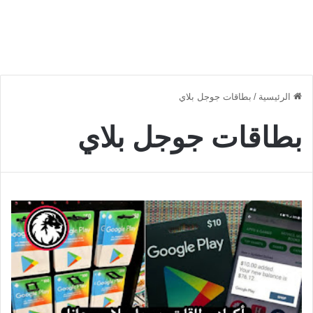
الرئيسية
/
بطاقات جوجل بلاي
بطاقات جوجل بلاي