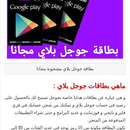
بطاقة جوجل بلاي مشحونة مجانا
ماهي بطاقات جوجل بلاي :
و هي عبارة عن بطاقات هدايا خاصة بجوجل تسمح لك بالحصول على
رصيد في حساب جوجل بلاي و تمكنك من شحن حسابك في فري
فاير و بابجي و فورتنايت و عديد البرامج و حتى شراء التطبيقات
المدفوعة من المتجر.
تكون البطاقة مكونة من 15 رمز نوجد في عديد الفئات من 5$ إلى