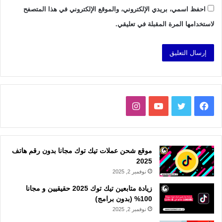
احفظ اسمي، بريدي الإلكتروني، والموقع الإلكتروني في هذا المتصفح
لاستخدامها المرة المقبلة في تعليقي.
فيسبوك
تويتر
يوتيوب
انستقرام
موقع شحن عملات تيك توك مجانا بدون رقم هاتف
2025
نوفمبر 2, 2025
زيادة متابعين تيك توك 2025 حقيقيين و مجانا
100% (بدون برامج)
نوفمبر 2, 2025