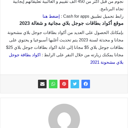
نجوم من قبل أكثر من 450 ألف تقييم و الغالبية تعليقاتهم إيجابية
تجاه البرنامج.
رابط تحميل تطبيق Cash for apps :
إضغط هنا
موقع أكواد بطاقات جوجل بلاي مجانية و شغالة 2023
بإمكانك الحصول على العديد من أكواد بطاقات جوجل بلاي مشحونة
مجانا و محدثة لسنة 2023 يتم تحديث أغلبها أسبوعيا و يحتوي على
بطاقات جوجل بلاي 5$ مجانا إلى غاية اكواد بطاقات جوجل بلاي 25$
مجانا يمكنك زيارته من خلال النقر على الرابط :
اكواد بطاقة جوجل
بلاي مشحونة 2021