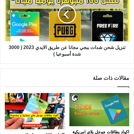
تنزيل شحن شدات ببجي مجانا عن طريق الايدي 2023 ( 3000
شدة أسبوعيا )
مقالات ذات صلة
اكواد بطاقات جوجل بلاي امريكية