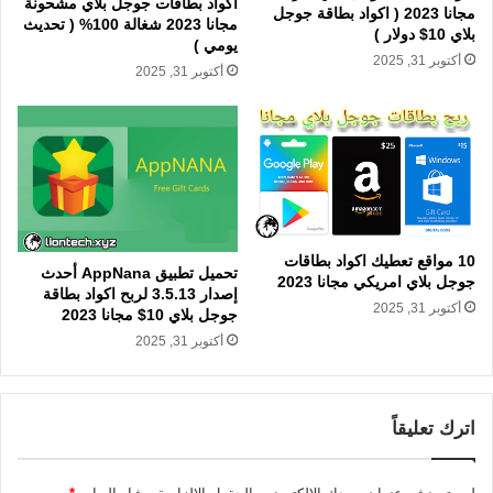
اكواد بطاقات جوجل بلاي مشحونة
مجانا 2023 ( اكواد بطاقة جوجل
مجانا 2023 شغالة 100% ( تحديث
بلاي 10$ دولار )
يومي )
أكتوبر 31, 2025
أكتوبر 31, 2025
10 مواقع تعطيك اكواد بطاقات
تحميل تطبيق AppNana أحدث
جوجل بلاي امريكي مجانا 2023
إصدار 3.5.13 لربح اكواد بطاقة
أكتوبر 31, 2025
جوجل بلاي 10$ مجانا 2023
أكتوبر 31, 2025
اترك تعليقاً