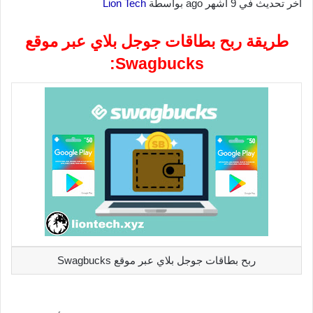
آخر تحديث في 9 أشهر ago بواسطة
Lion Tech
طريقة ربح بطاقات جوجل بلاي عبر موقع
Swagbucks:
ربح بطاقات جوجل بلاي عبر موقع Swagbucks