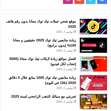
موقع شحن عملات تيك توك مجانا بدون رقم هاتف
2025
نوفمبر 2, 2025
زيادة متابعين تيك توك 2025 حقيقيين و مجانا
100% (بدون برامج)
نوفمبر 2, 2025
افضل مواقع زيادة لايكات تيك توك مجانا (5000
إعجاب لكل فيديو)
نوفمبر 2, 2025
زيادة متابعين تيك توك 1000 متابع خلال 5 دقائق
2025 (10k في اليوم)
نوفمبر 2, 2025
تجربتي مع سبائك الذهب الراجحي لسنة 2025
نوفمبر 2, 2025