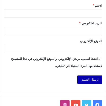
الاسم
*
*
البريد الإلكتروني
*
الموقع الإلكتروني
احفظ اسمي، بريدي الإلكتروني، والموقع الإلكتروني في هذا المتصفح
لاستخدامها المرة المقبلة في تعليقي.
فيسبوك
تويتر
يوتيوب
انستقرام