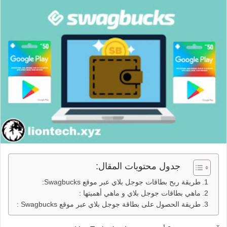
جدول محتويات المقال:
طريقة ربح بطاقات جوجل بلاي عبر موقع Swagbucks:
ماهي بطاقات جوجل بلاي و ماهي أهميتها :
طريقة الحصول على بطاقة جوجل بلاي عبر موقع Swagbucks :