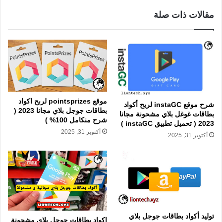
مقالات ذات صلة
موقع pointsprizes لربح اكواد
شرح موقع instaGC لربح أكواد
بطاقات جوجل بلاي مجانا 2023 (
بطاقات غوغل بلاي مشحونة مجانا
شرح منكامل 100% )
2023 ( تحميل تطبيق instaGC )
أكتوبر 31, 2025
أكتوبر 31, 2025
توليد أكواد بطاقات جوجل بلاي
اكواد بطاقات جوجل بلاي مشحونة