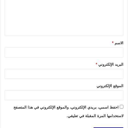
ت
ع
ل
ي
ق
الاسم
*
*
البريد الإلكتروني
*
الموقع الإلكتروني
احفظ اسمي، بريدي الإلكتروني، والموقع الإلكتروني في هذا المتصفح
لاستخدامها المرة المقبلة في تعليقي.