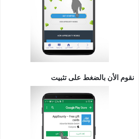
نقوم الأن بالضغط على تثبيت