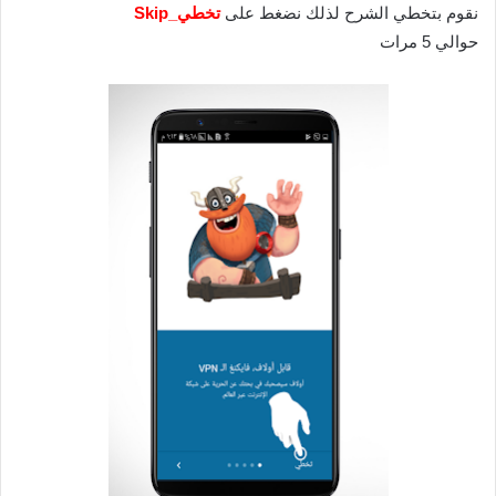
نقوم بتخطي الشرح لذلك نضغط على
تخطي_Skip
حوالي 5 مرات