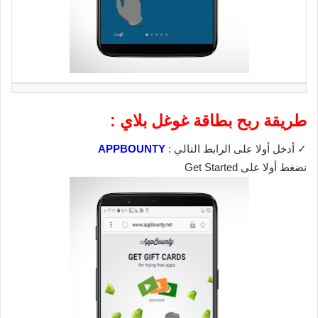
طريقة ربح بطاقة غوغل بلاي :
✓ أدخل أولا على الرابط التالي :
APPBOUNTY
نضغط أولا على Get Started