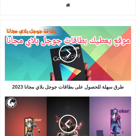
موقع
الويب
طرق سهلة للحصول على بطاقات جوجل بلاي مجانا 2023