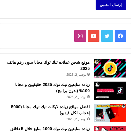
فيسبوك
تويتر
يوتيوب
انستقرام
موقع شحن عملات تيك توك مجانا بدون رقم هاتف
2025
نوفمبر 2, 2025
زيادة متابعين تيك توك 2025 حقيقيين و مجانا
100% (بدون برامج)
نوفمبر 2, 2025
افضل مواقع زيادة لايكات تيك توك مجانا (5000
إعجاب لكل فيديو)
نوفمبر 2, 2025
زيادة متابعين تيك توك 1000 متابع خلال 5 دقائق