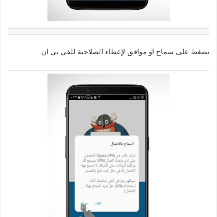
نضغط على سماح او موافق لإعطاء الصلاحية للفي بي ان