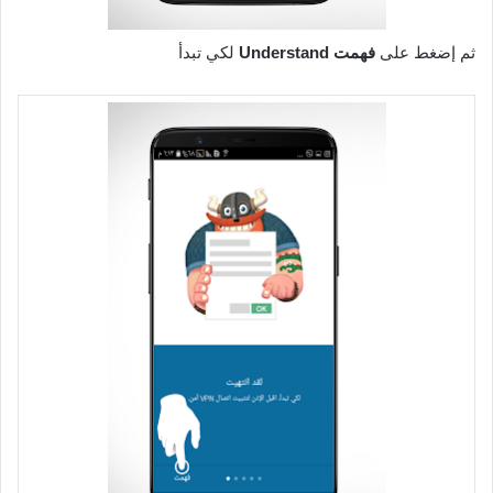
ثم إضغط على
فهمت Understand
لكي تبدأ