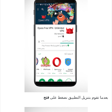
بعدما تقوم بتنزيل التطبيق نضغط على
فتح