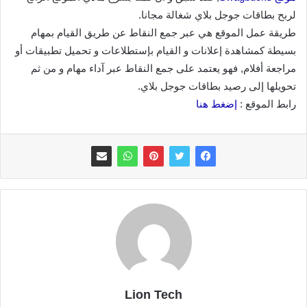
لربح بطاقات جوجل بلاي شغالة مجانا.
طريقة عمل الموقع هي عبر جمع النقاط عن طريق القيام بمهام
بسيطة كمشاهدة إعلانات و القيام بإستطلاعات و تحميل تطبيقات أو
مراجعة أفلام, فهو يعتمد على جمع النقاط عبر آداء مهام و من ثم
تحويلها إلى رصيد بطاقات جوجل بلاي.
رابط الموقع :
إضغط هنا
Lion Tech