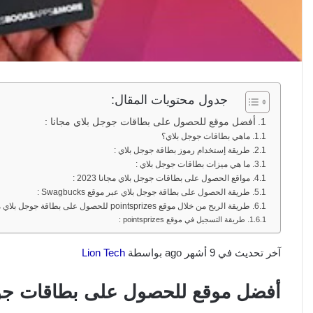
جدول محتويات المقال:
أفضل موقع للحصول على بطاقات جوجل بلاي مجانا :
ماهي بطاقات جوجل بلاي؟
طريقة إستخدام رموز بطاقة جوجل بلاي :
ما هي ميزات بطاقات جوجل بلاي :
مواقع الحصول على بطاقات جوجل بلاي مجانا 2023 :
طريقة الحصول على بطاقة جوجل بلاي عبر موقع Swagbucks :
طريقة الربح من خلال موقع pointsprizes للحصول على بطاقة جوجل بلاي مجانية :
طريقة التسجيل في موقع pointsprizes :
آخر تحديث في 9 أشهر ago بواسطة
Lion Tech
أفضل موقع للحصول على بطاقات جوجل