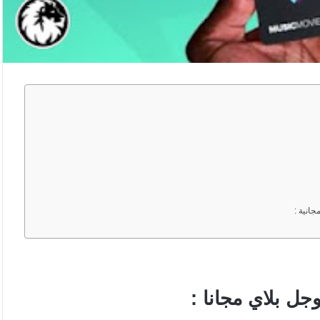
 بلاي مجانا :