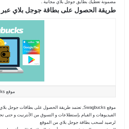
مضمونة تعطيك بطايق جوجل بلاي مجانية .
طريقة الحصول على بطاقة جوجل بلاي عبر موقع bucks
موقع Swagbucks
موقع Swagbucks, تعتمد طريقة الحصول على بطاقات جوج
الفيديوهات و القيام بإستطلاعات و التسوق من الأنترنيت و حتى تح
لرصيد لسحب بطاقة جوجل بلاي من الموقع