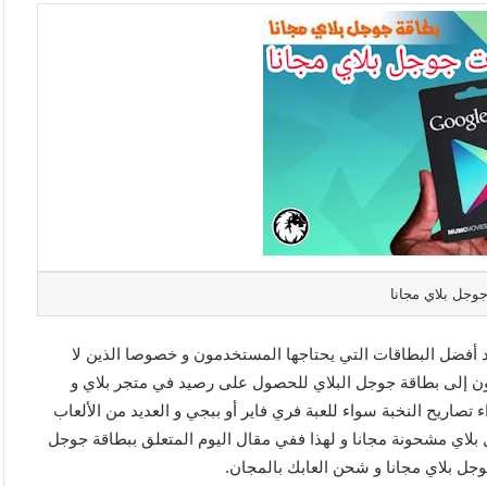
وجل بلاي مجانا
بر بطاقات جوجل بلاي أحد أفضل البطاقات التي يحتاجها المستخدمون و خصوصا الذين لا
ؤون إلى بطاقة جوجل البلاي للحصول على رصيد في متجر بلاي و
صاريح النخبة سواء للعبة فري فاير أو ببجي و العديد من الألعاب
لاي مشحونة مجانا و لهذا ففي مقال اليوم المتعلق ببطاقة جوجل
ل بلاي مجانا و شحن العابك بالمجان.