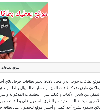
موقع بطاقات ج
موقع بطاقات جوجل بلاي مجانا 2023, تعت
يملكون طرق دفع كبطاقات الفيزا أو حسابات البايبال و لذلك يلج
التمكن من شحن الألعاب و كذلك شراء التطبيقات المدفوعة و شراء ت
الأخرى, حيث هنالك العديد من الطرق للحصول على بطاقات جوجل ب
بلاي سنقوم بشرح أحد أفضل و أحسن موقع للحصول على بطاقة جوج