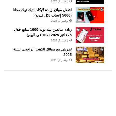
نوفمبر 2, 2025
افضل مواقع زيادة لايكات تيك توك مجانا
(5000 إعجاب لكل فيديو)
نوفمبر 2, 2025
زيادة متابعين تيك توك 1000 متابع خلال
5 دقائق 2025 (10k في اليوم)
نوفمبر 2, 2025
تجربتي مع سبائك الذهب الراجحي لسنة
2025
نوفمبر 2, 2025