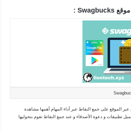
Swag :
ل بلاي عبر الموقع على جمع النقاط عبر أداء المهام أهمها مشاهدة
ميل تطبيقات و دعوة الأصدقاء و عند جمع النقاط تقوم بتحوليها