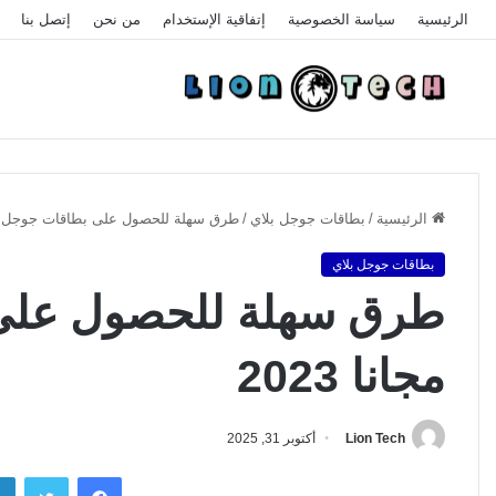
الرئيسية
سياسة الخصوصية
إتفاقية الإستخدام
من نحن
إتصل بنا
الرئيسية
/
بطاقات جوجل بلاي
/
طرق سهلة للحصول على بطاقات جوجل بلاي 
بطاقات جوجل بلاي
طرق سهلة للحصول على 
مجانا 2023
Lion Tech
أكتوبر 31, 2025
فيسبوك
تويتر