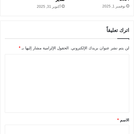
نوفمبر 1, 2025
أكتوبر 31, 2025
اترك تعليقاً
لن يتم نشر عنوان بريدك الإلكتروني.
الحقول الإلزامية مشار إليها بـ
*
ا
ل
ت
ع
ل
ي
ق
الاسم
*
*