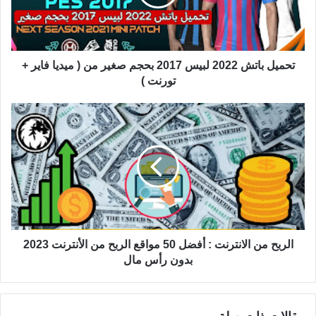
تحميل باتش 2022 لبيس 2017 بحجم صغير من ( ميديا فاير +
تورنت )
الربح من الانترنت : أفضل 50 مواقع الربح من الأنترنت 2023
بدون رأس مال