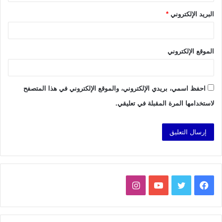
البريد الإلكتروني
*
الموقع الإلكتروني
احفظ اسمي، بريدي الإلكتروني، والموقع الإلكتروني في هذا المتصفح
لاستخدامها المرة المقبلة في تعليقي.
فيسبوك
تويتر
يوتيوب
انستقرام