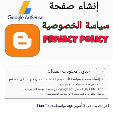
جدول محتويات المقال:
إنشاء صفحة سياسة الخصوصية 2023 لضمان قبولك في أدسنس
ما هي صفحة سياسة الخصوصية
لماذا غوغل ادسنس google ads تحتاج صفحة سياسة الخصوصية :
خطوات تركيبه صف uiحة سياسة الخصوصية :
آخر تحديث في 9 أشهر ago بواسطة
Lion Tech