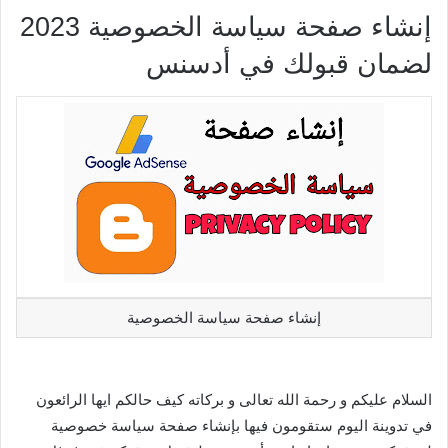
إنشاء صفحة سياسة الخصوصية 2023
لضمان قبولك في أدسنس
إنشاء صفحة سياسة الخصوصية
السلام عليكم و رحمة الله تعالى و بركاته كيف حالكم ايها الرائعون
في تدوينة اليوم ستقومون فيها بإنشاء صفحة سياسة خصوصية