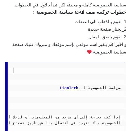
سياسة الخصوصية كاملة و محدثة لكن تبدأ بالاول في الخطوات
خطوات تركيبه صف uiحة سياسة الخصوصية :
1_نقوم بالذهاب الى الصفات
2_نختار صفحة جديدة
3_نقوم بلصق المقال
و اخيرا قم يتغير اسم موقعي بإسم موقعك و مبروك عليك صفحة
سياسة الخصوصية ⁦
سياسة الخصوصية
 لـ 
LionTech
إذا كنت بحاجة إلى أي مزيد من المعلومات أو لديك أية أ
الخصوصية ، لا تتردد في الاتصال بنا عن طريق نموذج الإتصا