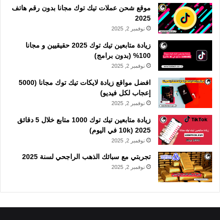
موقع شحن عملات تيك توك مجانا بدون رقم هاتف
2025
نوفمبر 2, 2025
زيادة متابعين تيك توك 2025 حقيقيين و مجانا
100% (بدون برامج)
نوفمبر 2, 2025
افضل مواقع زيادة لايكات تيك توك مجانا (5000
إعجاب لكل فيديو)
نوفمبر 2, 2025
زيادة متابعين تيك توك 1000 متابع خلال 5 دقائق
2025 (10k في اليوم)
نوفمبر 2, 2025
تجربتي مع سبائك الذهب الراجحي لسنة 2025
نوفمبر 2, 2025