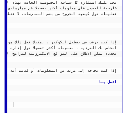
يجب عليك استشارة كل سياسة الخصوصية الخاصة بهذه الخدمة 
خارجية للحصول على معلومات أكثر تفصيلا عن ممارساتها و 
تعليمات حول كيفية الخروج من بعض الممارسات. لا تنطبق س
إذا كنت ترغب في تعطيل الكوكيز ، يمكنك فعل ذلك من خلال
الخاص بك الفردية . معلومات أكثر تفصيلا حول إدارة الكع
محددة يمكن الاطلاع على المواقع الالكترونية لبرامج التصف
إذا كنت بحاجة إلى مزيد من المعلومات أو لديك أية أسئله
اتصل بنا