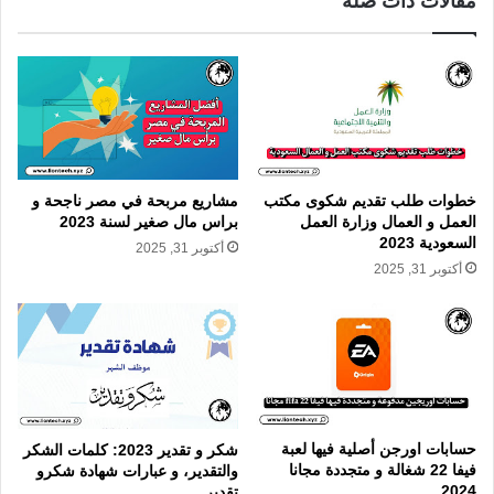
مقالات ذات صلة
خطوات طلب تقديم شكوى مكتب
مشاريع مربحة في مصر ناجحة و
العمل و العمال وزارة العمل
براس مال صغير لسنة 2023
السعودية 2023
أكتوبر 31, 2025
أكتوبر 31, 2025
حسابات اورجن أصلية فيها لعبة
شكر و تقدير 2023: كلمات الشكر
فيفا 22 شغالة و متجددة مجانا
والتقدير، و عبارات شهادة شكرو
2024
تقدير