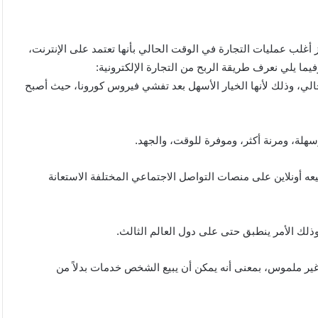
أغلب عمليات التجارة في الوقت الحالي بأنها تعتمد على الإنترنت،
فيما يلي نعرف طريقة الربح من التجارة الإلكترونية:
الي، وذلك لأنها الخيار الأسهل بعد تفشي فيروس كورونا، حيث أصبح
وسهلة، ومرنة أكثر، وموفرة للوقت، والجهد.
عه أونلاين على منصات التواصل الاجتماعي المختلفة الاستعانة
وذلك الأمر ينطبق حتى على دول العالم الثالث.
ير ملموس، بمعنى أنه يمكن أن يبيع الشخص خدمات بدلاً من