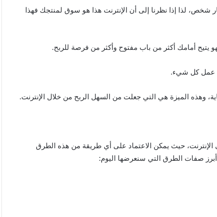
م 2022 إلى حوالي خمسة مليار شخص، لذا إذا نظرنا إلى أن الإنترنت هذا هو سوق لمنتجك فهذا
 يتيح أمامك أكثر من باب مفتوح وأكثر من فرصة للربح.
في عمل كل شيء.
غاية، وهذه الميزة هي التي جعلت من السهل الربح من خلال الإنترنت.
ى الإنترنت، حيث يمكن الاعتماد على أي طريقة من هذه الطرق
 أبرز صفات الطرق التي سنعرضها اليوم: