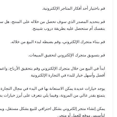
قم باختيار أحد أفكار المتاجر الإلكترونية.
قم بتحديد المصدر الذي سوف تحصل من خلاله على المنتج، هل ستقوم
بنفسك أم ستحصل عليه بطريقة دروب شيبنج.
قم ببناء متجرك الإلكتروني، وقم بضبطه لبدء البيع من خلاله.
قم بتسويق متجرك الإلكتروني لتحقيق المبيعات.
ابدأ في البيع من خلال متجرك الإلكتروني وقم بتحقيق الأرباح، واع
أفضل وأسهل خيار للبدء في التجارة الإلكترونية
يوجد خيارات عديدة يمكن الاستعانة بها في البدء في مجال التجارة ا
يتمتع بقدر عالي من المرونة، وفيما يلي نتعرف على أبرز خيارات بدء 
يمكن إنشاء متجر إلكتروني بشكل احترافي للبيع بشكل مستقل، ويم
لتأسيس موقع للعمل أو متجر.