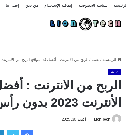
الرئيسية
سياسة الخصوصية
إتفاقية الإستخدام
من نحن
إتصل بنا
الرئيسية
/
تقنية
/
الربح من الانترنت : أفضل 50 مواقع الربح من الأنترنت 2023 بدون رأس مال
تقنية
الأنترنت 2023 بدون رأس مال
Lion Tech
أكتوبر 30, 2025
فيسبوك
تويتر