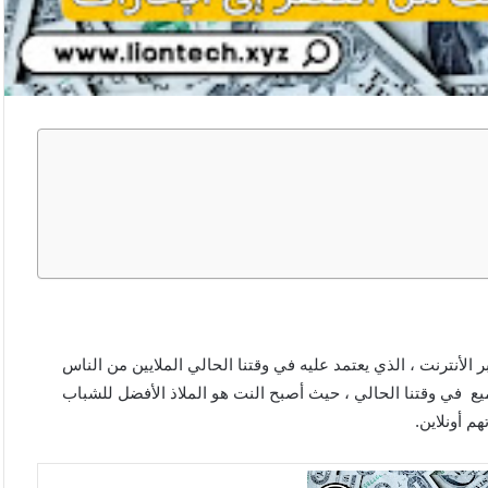
 الأنترنت ، الذي يعتمد عليه في وقتنا الحالي الملايين من الناس
ع في وقتنا الحالي ، حيث أصبح النت هو الملاذ الأفضل للشباب
م أونلاين.