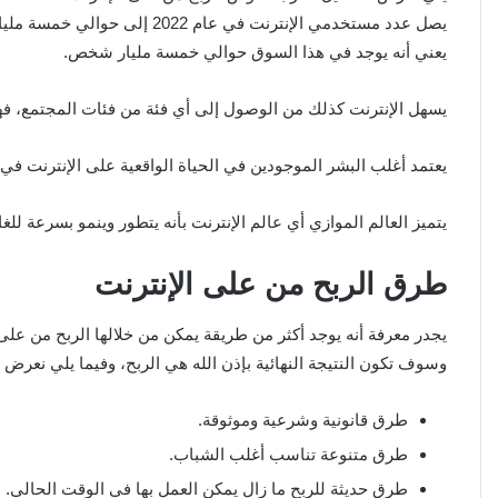
يصل عدد مستخدمي الإنترنت في عا
يعني أنه يوجد في هذا السوق حوالي خمسة مليار شخص.
يسهل الإنترنت كذلك من الوصول إلى أي فئة من فئات المجتمع، فهو
يعتمد أغلب البشر الموجودين في الحياة الواقعية على الإنترنت 
يتميز العالم الموازي أي عالم الإنترنت بأنه يتطور وينمو بسرعة لل
طرق الربح من على الإنترنت
يجدر معرفة أنه يوجد أكثر من طريقة يمكن من خلالها الربح من عل
وسوف تكون النتيجة النهائية بإذن الله هي الربح، وفيما يلي نعرض
طرق قانونية وشرعية وموثوقة.
طرق متنوعة تناسب أغلب الشباب.
طرق حديثة للربح ما زال يمكن العمل بها في الوقت الحالي.