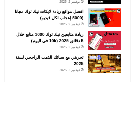
نوفمبر 2, 2025
افضل مواقع زيادة لايكات تيك توك مجانا
(5000 إعجاب لكل فيديو)
نوفمبر 2, 2025
زيادة متابعين تيك توك 1000 متابع خلال
5 دقائق 2025 (10k في اليوم)
نوفمبر 2, 2025
تجربتي مع سبائك الذهب الراجحي لسنة
2025
نوفمبر 2, 2025