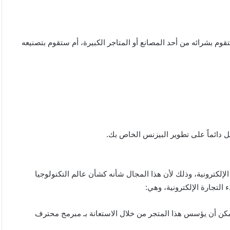
 بشرائه من أحد المصانع أو المتاجر الكبيرة، أم ستقوم بتصنيعه
مل دائماً على تطوير البيزنس الخاص بك.
لإلكترونية، وذلك لأن هذا المجال شأنه كشأن عالم التكنولوجيا
التجارة الإلكترونية، وهي:
كن أن يؤسس هذا المتجر من خلال الاستعانة بـ مبرمج محترف