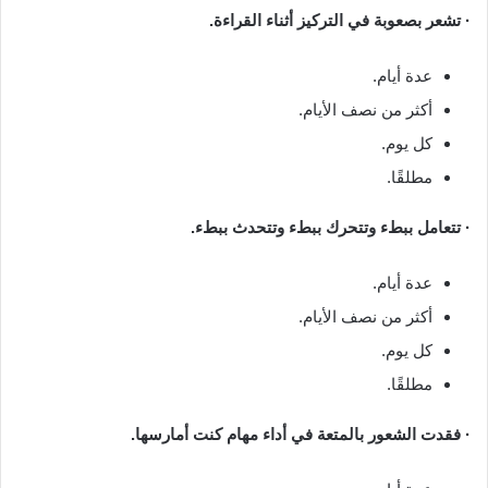
· تشعر بصعوبة في التركيز أثناء القراءة.
عدة أيام.
أكثر من نصف الأيام.
كل يوم.
مطلقًا.
· تتعامل ببطء وتتحرك ببطء وتتحدث ببطء.
عدة أيام.
أكثر من نصف الأيام.
كل يوم.
مطلقًا.
· فقدت الشعور بالمتعة في أداء مهام كنت أمارسها.