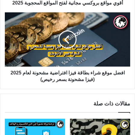
أقوي مواقع بروكسي مجانية لفتح المواقع المحجوبة 2025
افضل موقع شراء بطاقة فيزا افتراضية مشحونة لعام 2025
(فيزا مشحونة بسعر رخيص)
مقالات ذات صلة