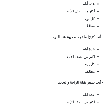
عدة أيام.
أكثر من نصف الأيام.
كل يوم.
مطلقًا.
· أنت كثيرًا ما تجد صعوبة عند النوم.
عدة أيام.
أكثر من نصف الأيام.
كل يوم.
مطلقًا.
· أنت تشعر بقلة الراحة والتعب.
عدة أيام.
أكثر من نصف الأيام.