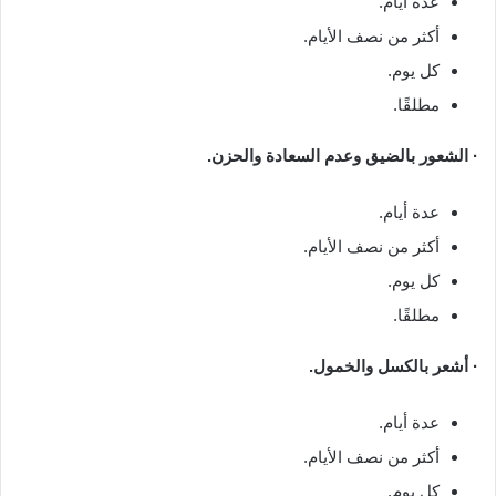
عدة أيام.
أكثر من نصف الأيام.
كل يوم.
مطلقًا.
· الشعور بالضيق وعدم السعادة والحزن.
عدة أيام.
أكثر من نصف الأيام.
كل يوم.
مطلقًا.
· أشعر بالكسل والخمول.
عدة أيام.
أكثر من نصف الأيام.
كل يوم.