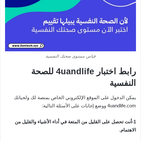
قياس مستوى صحتك النفسية
رابط اختبار 4uandlife للصحة
النفسية
يمكن الدخول على الموقع الإلكتروني الخاص بمنصة لك ولحياتك
4uandlife.com ووضع إجابات على الأسئلة التالية:
1-أنت تحصل على القليل من المتعة في أداء الأشياء والقليل من
الاهتمام.