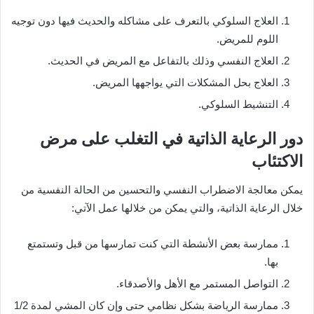
العلاج السلوكي بالتعرف على مشاكله والحديث فيها دون توجيه
اللوم للمريض.
العلاج النفسي وذلك بالتفاعل مع المريض في الحديث.
العلاج بحل المشكلات التي يواجهها المريض.
التنشيط السلوكي.
دور الرعاية الذاتية في التغلب على مرض
الاكتئاب
يمكن معالجة الاضطراب النفسي والتحسين من الحالة النفسية من
خلال الرعاية الذاتية، والتي يمكن من خلالها عمل الآتي:
ممارسة بعض الأنشطة التي كنت تمارسها من قبل وتستمتع
بها.
التواصل المستمر مع الأهل والأصدقاء.
ممارسة الرياضة بشكل نظامي حتى وإن كان المشي لمدة 1/2