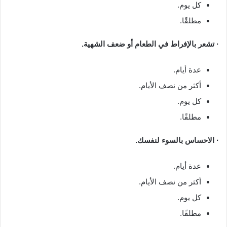
كل يوم.
مطلقًا.
· تشعر بالإفراط في الطعام أو ضعف الشهية.
عدة أيام.
أكثر من نصف الأيام.
كل يوم.
مطلقًا.
· الاحساس بالسوء لنفسك.
عدة أيام.
أكثر من نصف الأيام.
كل يوم.
مطلقًا.