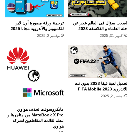
ترجمة ورقة مصورة أون لاين
اصعب سؤال في العالم عجز عن
للكمبيوتر والأندرويد مجانا 2025
حله العلماء و الفلاسفة 2023
نوفمبر 2, 2025
أكتوبر 31, 2025
تحميل لعبة فيفا 2023 بدون نت
للاندرويد 2023 FIFA Mobile
نوفمبر 2, 2025
مايكروسوفت تحذف هواوي
MateBook X Pro من متاجرها و
تنظم لقائمة المقاطعين لشركة
هواوي