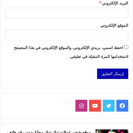
البريد الإلكتروني
*
الموقع الإلكتروني
احفظ اسمي، بريدي الإلكتروني، والموقع الإلكتروني في هذا المتصفح
لاستخدامها المرة المقبلة في تعليقي.
فيسبوك
تويتر
يوتيوب
انستقرام
موقع شحن عملات تيك توك مجانا بدون رقم هاتف