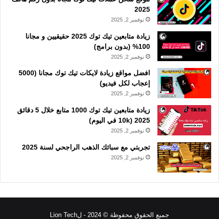
2025
نوفمبر 2, 2025
زيادة متابعين تيك توك 2025 حقيقيين و مجانا
100% (بدون برامج)
نوفمبر 2, 2025
افضل مواقع زيادة لايكات تيك توك مجانا (5000
إعجاب لكل فيديو)
نوفمبر 2, 2025
زيادة متابعين تيك توك 1000 متابع خلال 5 دقائق
2025 (10k في اليوم)
نوفمبر 2, 2025
تجربتي مع سبائك الذهب الراجحي لسنة 2025
نوفمبر 2, 2025
جميع الحقوق محفوظة © 2024 - لLion Tech