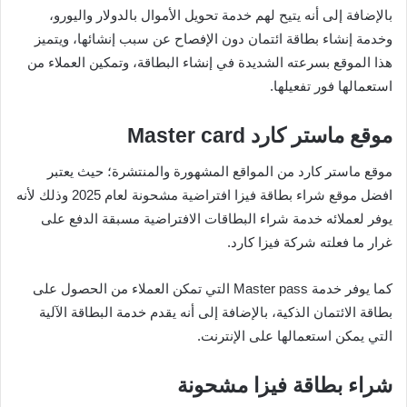
بالإضافة إلى أنه يتيح لهم خدمة تحويل الأموال بالدولار واليورو،
وخدمة إنشاء بطاقة ائتمان دون الإفصاح عن سبب إنشائها، ويتميز
هذا الموقع بسرعته الشديدة في إنشاء البطاقة، وتمكين العملاء من
استعمالها فور تفعيلها.
موقع ماستر كارد Master card
موقع ماستر كارد من المواقع المشهورة والمنتشرة؛ حيث يعتبر
افضل موقع شراء بطاقة فيزا افتراضية مشحونة لعام 2025 وذلك لأنه
يوفر لعملائه خدمة شراء البطاقات الافتراضية مسبقة الدفع على
غرار ما فعلته شركة فيزا كارد.
كما يوفر خدمة Master pass التي تمكن العملاء من الحصول على
بطاقة الائتمان الذكية، بالإضافة إلى أنه يقدم خدمة البطاقة الآلية
التي يمكن استعمالها على الإنترنت.
شراء بطاقة فيزا مشحونة