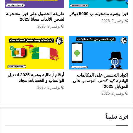
فيزا وهمية مشحونة ب 5000 دولار
طريقة الحصول على فيزا مشحونة
لشحن الالعاب مجانا 2025
نوفمبر 2, 2025
نوفمبر 2, 2025
أرقام ايطالية وهمية 2025 لتفعيل
اكواد التجسس على المكالمات
الواتساب و الحسابات مجانا
الهاتفية كود كشف التجسس على
الموبايل 2025
نوفمبر 2, 2025
نوفمبر 2, 2025
اترك تعليقاً