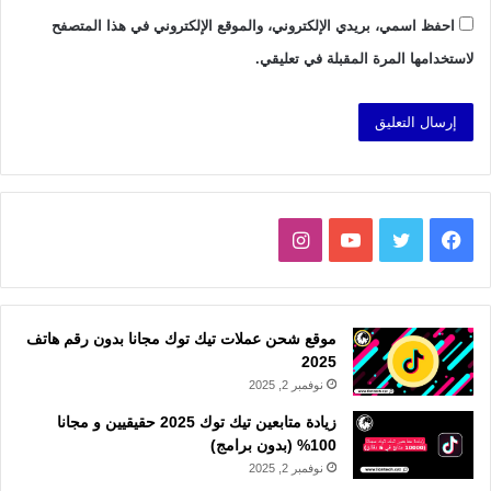
احفظ اسمي، بريدي الإلكتروني، والموقع الإلكتروني في هذا المتصفح
لاستخدامها المرة المقبلة في تعليقي.
فيسبوك
تويتر
يوتيوب
انستقرام
موقع شحن عملات تيك توك مجانا بدون رقم هاتف
2025
نوفمبر 2, 2025
زيادة متابعين تيك توك 2025 حقيقيين و مجانا
100% (بدون برامج)
نوفمبر 2, 2025