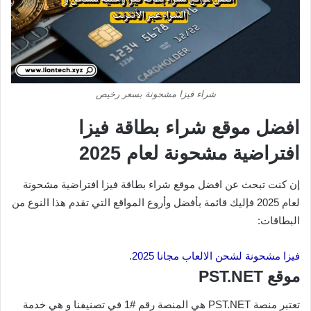
شراء فيزا مشحونة بسعر رخيص
افضل موقع شراء بطاقة فيزا
افتراضية مشحونة لعام 2025
إن كنت تبحث عن افضل موقع شراء بطاقة فيزا افتراضية مشحونة
لعام 2025 فإليك قائمة بأفضل وأروع المواقع التي تقدم هذا النوع من
البطاقات:
فيزا مشحونة لشحن الالعاب مجانا 2025
.
موقع PST.NET
تعتبر منصة PST.NET هي المنصة رقم #1 في تصنيفنا و هي خدمة