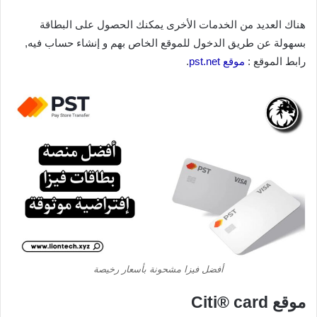
هناك العديد من الخدمات الأخرى يمكنك الحصول على البطاقة
بسهولة عن طريق الدخول للموقع الخاص بهم و إنشاء حساب فيه,
رابط الموقع :
موقع pst.net
.
أفضل فيزا مشحونة بأسعار رخيصة
موقع Citi® card