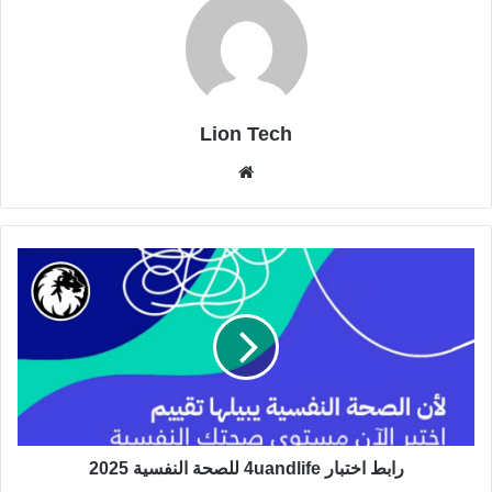
Lion Tech
موقع
الويب
رابط اختبار 4uandlife للصحة النفسية 2025