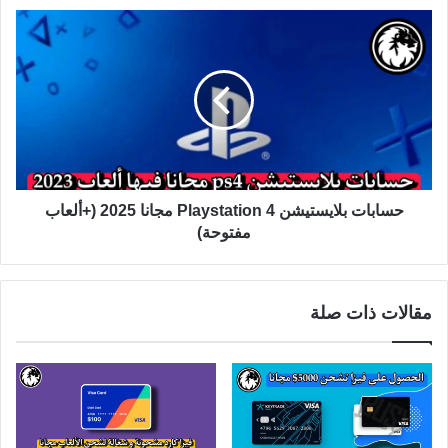
حسابات بلايستيشن 4 Playstation مجانا 2025 (+ألعاب
مفتوحة)
مقالات ذات صلة