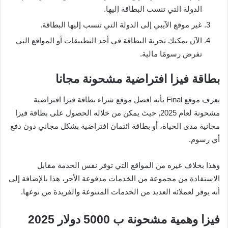
الدولة التي تنسب البطاقة إليها.
غير موقع الآيبي إلى الدولة التي تنسب إليها البطاقة.
الآن يمكنك تجربة البطاقة في أحد التطبيقات أو المواقع التي
تفرض رسومًا مالية.
بطاقة فيزا افتراضية مشحونة مجانا
يعرف موقع Final بأنه افضل موقع شراء بطاقة فيزا افتراضية
مشحونة لعام 2025, حيث يمكن من خلاله الحصول على بطاقة فيزا
مجانية مدى الحياة، أو بطاقة ائتمان افتراضية بشكل مجاني دون دفع
أي رسوم.
وهذا بخلاف غيره من المواقع التي توفر نفس الخدمة مقابل
الاستفادة من مجموعة من الخدمات مدفوعة الأجر، هذا بالإضافة إلى
أنه يوفر لعملائه العديد من الخدمات المتنوعة والفريدة من نوعها.
فيزا وهمية مشحونة ب 5000 دولار 2025