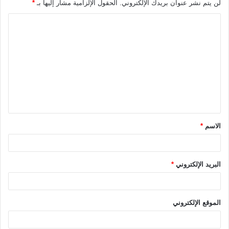
لن يتم نشر عنوان بريدك الإلكتروني.
الحقول الإلزامية مشار إليها بـ
*
ا
ل
ت
ع
ل
ي
ق
الاسم
*
*
البريد الإلكتروني
*
الموقع الإلكتروني