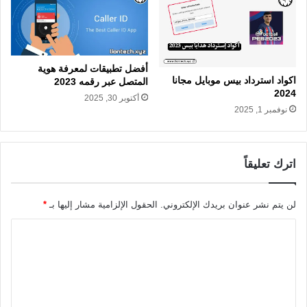
أفضل تطبيقات لمعرفة هوية
اكواد استرداد بيس موبايل مجانا
المتصل عبر رقمه 2023
2024
أكتوبر 30, 2025
نوفمبر 1, 2025
اترك تعليقاً
لن يتم نشر عنوان بريدك الإلكتروني.
الحقول الإلزامية مشار إليها بـ
*
ا
ل
ت
ع