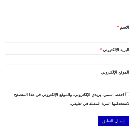
ل
ي
ق
الاسم
*
*
البريد الإلكتروني
*
الموقع الإلكتروني
احفظ اسمي، بريدي الإلكتروني، والموقع الإلكتروني في هذا المتصفح
لاستخدامها المرة المقبلة في تعليقي.