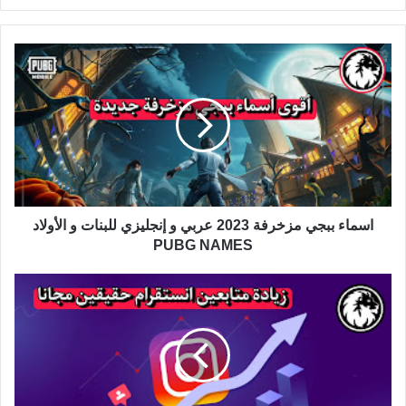
الويب
اسماء ببجي مزخرفة 2023 عربي و إنجليزي للبنات و الأولاد
PUBG NAMES