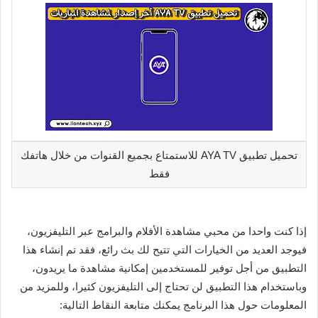
تحميل تطبيق AYA TV للاستمتاع بجميع القنوات من خلال هاتفك
فقط
إذا كنت واحدا من محبي مشاهدة الأفلام والبرامج عبر التليفزيون،
فيوجد العديد من الخيارات التي تتيح لك بث رائع، فقد تم إنشاء هذا
التطبيق من أجل توفير للمستخدمين إمكانية مشاهدة ما يريدون،
وباستخدام هذا التطبيق لن تحتاج إلى التليفزيون كثيرا، وللمزيد من
المعلومات حول هذا البرنامج يمكنك متابعة النقاط التالية: