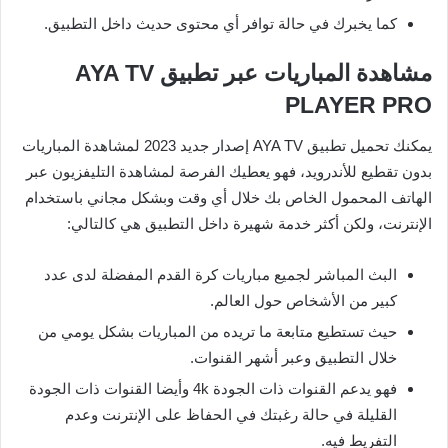
كما يخبرك في حالة توافر أي محتوى حديث داخل التطبيق.
مشاهدة المباريات عبر تطبيق AYA TV
PLAYER PRO
يمكنك تحميل تطبيق AYA TV إصدار جديد 2023 لمشاهدة المباريات
بدون تقطيع للأندرويد، فهو يعطيك الفرصة لمشاهدة التليفزيون عبر
الهاتف المحمول الخاص بك خلال أي وقت وبشكل مجاني باستخدام
الإنترنت، ولكن أكثر خدمة شهيرة داخل التطبيق هي كالتالي:
البث المباشر لجميع مباريات كرة القدم المفضلة لدى عدد
كبير من الأشخاص حول العالم.
حيث تستطيع متابعة ما تريده من المباريات بشكل يومي من
خلال التطبيق وعبر أشهر القنوات.
فهو يدعم القنوات ذات الجودة 4k وأيضا القنوات ذات الجودة
القليلة في حالة رغبتك في الحفاظ على الإنترنت وعدم
التفريط فيه.