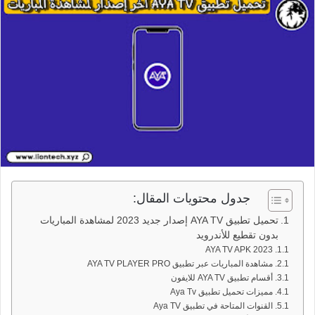
جدول محتويات المقال:
تحميل تطبيق AYA TV إصدار جديد 2023 لمشاهدة المباريات
بدون تقطيع للأندرويد
AYA TV APK 2023
مشاهدة المباريات عبر تطبيق AYA TV PLAYER PRO
أقسام تطبيق AYA TV للايفون
مميزات تحميل تطبيق Aya Tv
القنوات المتاحة في تطبيق Aya TV