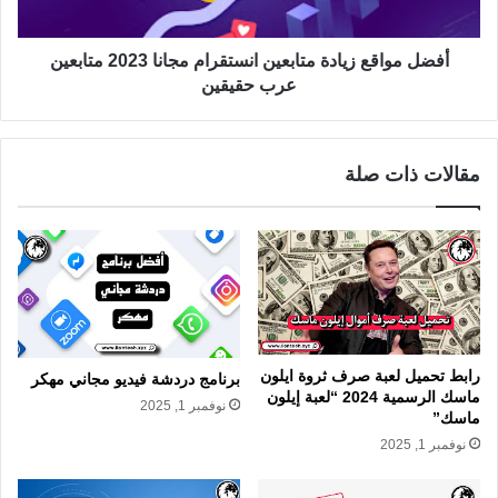
أفضل مواقع زيادة متابعين انستقرام مجانا 2023 متابعين
عرب حقيقين
مقالات ذات صلة
رابط تحميل لعبة صرف ثروة ايلون
برنامج دردشة فيديو مجاني مهكر
ماسك الرسمية 2024 “لعبة إيلون
نوفمبر 1, 2025
ماسك”
نوفمبر 1, 2025