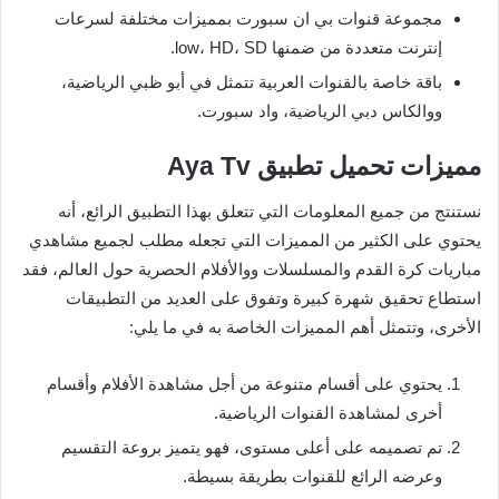
مجموعة قنوات بي ان سبورت بمميزات مختلفة لسرعات
إنترنت متعددة من ضمنها low، HD، SD.
باقة خاصة بالقنوات العربية تتمثل في أبو ظبي الرياضية،
ووالكاس دبي الرياضية، واد سبورت.
مميزات تحميل تطبيق Aya Tv
نستنتج من جميع المعلومات التي تتعلق بهذا التطبيق الرائع، أنه
يحتوي على الكثير من المميزات التي تجعله مطلب لجميع مشاهدي
مباريات كرة القدم والمسلسلات ووالأفلام الحصرية حول العالم، فقد
استطاع تحقيق شهرة كبيرة وتفوق على العديد من التطبيقات
الأخرى، وتتمثل أهم المميزات الخاصة به في ما يلي:
يحتوي على أقسام متنوعة من أجل مشاهدة الأفلام وأقسام
أخرى لمشاهدة القنوات الرياضية.
تم تصميمه على أعلى مستوى، فهو يتميز بروعة التقسيم
وعرضه الرائع للقنوات بطريقة بسيطة.