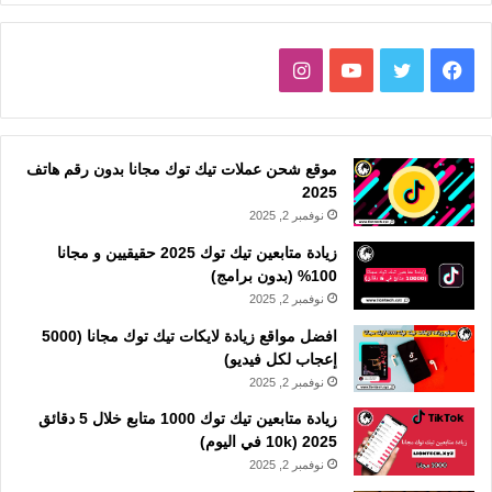
فيسبوك
تويتر
يوتيوب
انستقرام
موقع شحن عملات تيك توك مجانا بدون رقم هاتف
2025
نوفمبر 2, 2025
زيادة متابعين تيك توك 2025 حقيقيين و مجانا
100% (بدون برامج)
نوفمبر 2, 2025
افضل مواقع زيادة لايكات تيك توك مجانا (5000
إعجاب لكل فيديو)
نوفمبر 2, 2025
زيادة متابعين تيك توك 1000 متابع خلال 5 دقائق
2025 (10k في اليوم)
نوفمبر 2, 2025