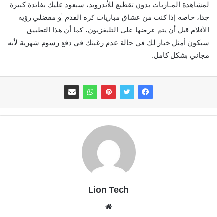
لمشاهدة المباريات بدون تقطيع للأندرويد، سيعود عليك بفائدة كبيرة
جدا، خاصة إذا كنت من عشاق مباريات كرة القدم أو مفضلي رؤية
الأفلام قبل أن يتم عرضها على التليفزيون، كما أن هذا التطبيق
سيكون أمثل خيار لك في حالة عدم رغبتك في دفع رسوم شهرية لأنه
مجاني بشكل كامل.
Lion Tech
موقع