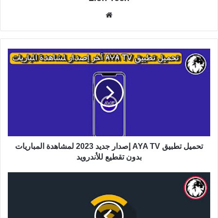
موقع
الويب
تحميل تطبيق AYA TV إصدار جديد 2023 لمشاهدة المباريات
بدون تقطيع للأندرويد