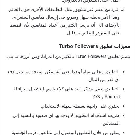
البرنامج يعتبر غير مشهور مثل التطبيقات الأخرى حول العالم،
وهذا الأمر يجعله سهل وسريع في إرسال متابعين انستغرام،
بالإضافة إلى أنه يرسل الكثير من أعداد المتابعين لأن الضغط
على السيرفر الخاص به قليل.
مميزات تطبيق Turbo Followers
يتميز تطبيق Turbo Followers بالكثير من المزايا، ومن أبرزها ما يلي:
التطبيق مجاني تماماً وهذا يعني أنه يمكن استخدامه بدون دفع
أي قدر من المال.
التطبيق يعمل بشكل جيد على كلا نظامي التشغيل سواء الـ
Android و iOS.
يحتوي على واجهة بسيطة سهلة الاستخدام.
طريقة استخدام التطبيق لا يوجد بها آي صعوبة بالنسبة إلى
المبتدئين.
يمكن من خلال التطبيق الوصول إلى متابعين عرب الجنسية