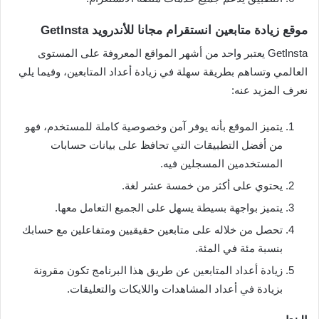
موقع زيادة متابعين انستقرام مجانا للأندرويد GetInsta
GetInsta يعتبر واحد من أشهر المواقع المعروفة على المستوى
العالمي وتساهم بطريقة سهلة في زيادة أعداد المتابعين، وفيما يلي
نعرف المزيد عنه:
يتميز الموقع بأنه يوفر آمن وخصوصية كاملة للمستخدم، فهو
من أفضل التطبيقات التي تحافظ على بيانات حسابات
المستخدمين المسجلين فيه.
يحتوي على أكثر من خمسة عشر لغة.
يتميز بواجهة بسيطة يسهل على الجميع التعامل معها.
تحصل من خلاله على متابعين حقيقيين ومتفاعلين مع حسابك
بنسبة مئة في المئة.
زيادة أعداد المتابعين عن طريق هذا البرنامج تكون مقرونة
بزيادة في أعداد المشاهدات واللايكات والتعليقات.