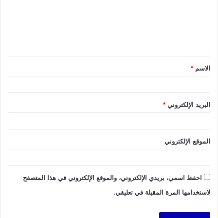
ع
ل
ي
ق
الاسم
*
*
البريد الإلكتروني
*
الموقع الإلكتروني
احفظ اسمي، بريدي الإلكتروني، والموقع الإلكتروني في هذا المتصفح
لاستخدامها المرة المقبلة في تعليقي.