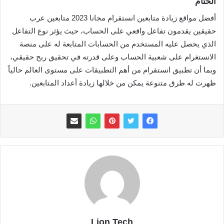
الختام
أفضل مواقع زيادة متابعين انستقرام مجانا 2023 متابعين عرب
حقيقين يقدمون تفاعل واقعي على الحساب، حيث يؤثر نوع التفاعل
الذي يحصل عليه المستخدم من الحسابات المتابعة له على منصة
الانستغرام على شعبية الحساب وعلى قدرته في تحقيق ربح حقيقي،
وبما أن تطبيق انستقرام من أهم التطبيقات على مستوى العالم حالياً
ظهرت له طرق متنوعة يمكن من خلالها زيادة أعداد المتابعين.
Lion Tech