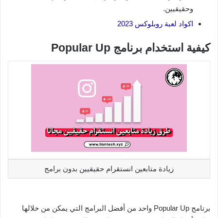
وحقيقيين.
اكواد لعبة روبلوكس 2023
كيفية استخدام برنامج Popular Up
زيادة متابعين انستقرام حقيقيين بدون برامج
برنامج Popular Up واحد من أفضل البرامج التي يمكن من خلالها