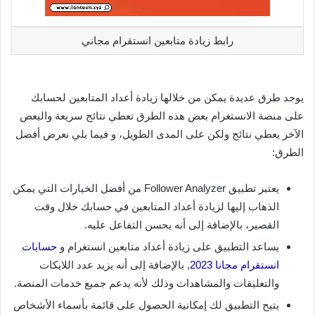
رابط زيادة متابعين انستقرام مجاني
يوجد طرق عديدة يمكن من خلالها زيادة أعداد المتابعين لحسابك
على منصة الانستغرام بعض هذه الطرق تعطي نتائج سريعة والبعض
الآخر يعطي نتائج ولكن على المدى الطويل، و فيما يلي نعرض أفضل
الطرق:
يعتبر تطبيق Follower Analyzer من أفضل الخيارات التي يمكن
الذهاب إليها لزيادة أعداد المتابعين في حسابك خلال وقت
القصير، بالإضافة إلى أنه يحسن التفاعل عليه.
يساعد التطبيق على زيادة أعداد متابعين انستغرام و
حسابات
انستقرام مجانا 2023
, بالإضافة إلى أنه يزيد عدد اللايكات
والتعليقات والمشاهدات وذلك لأنه يدعم جميع خدمات المنصة.
يتيح التطبيق لك إمكانية الحصول على قائمة بأسماء الأشخاص