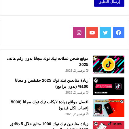
فيسبوك
تويتر
يوتيوب
انستقرام
موقع شحن عملات تيك توك مجانا بدون رقم هاتف
2025
نوفمبر 2, 2025
زيادة متابعين تيك توك 2025 حقيقيين و مجانا
100% (بدون برامج)
نوفمبر 2, 2025
افضل مواقع زيادة لايكات تيك توك مجانا (5000
إعجاب لكل فيديو)
نوفمبر 2, 2025
زيادة متابعين تيك توك 1000 متابع خلال 5 دقائق