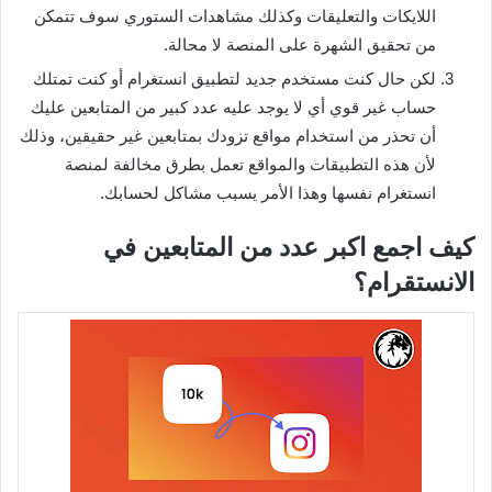
اللايكات والتعليقات وكذلك مشاهدات الستوري سوف تتمكن
من تحقيق الشهرة على المنصة لا محالة.
لكن حال كنت مستخدم جديد لتطبيق انستغرام أو كنت تمتلك
حساب غير قوي أي لا يوجد عليه عدد كبير من المتابعين عليك
أن تحذر من استخدام مواقع تزودك بمتابعين غير حقيقين، وذلك
لأن هذه التطبيقات والمواقع تعمل بطرق مخالفة لمنصة
انستغرام نفسها وهذا الأمر يسبب مشاكل لحسابك.
كيف اجمع اكبر عدد من المتابعين في
الانستقرام؟