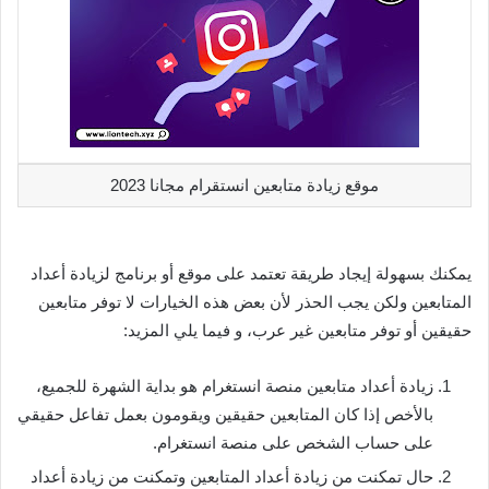
موقع زيادة متابعين انستقرام مجانا 2023
يمكنك بسهولة إيجاد طريقة تعتمد على موقع أو برنامج لزيادة أعداد
المتابعين ولكن يجب الحذر لأن بعض هذه الخيارات لا توفر متابعين
حقيقين أو توفر متابعين غير عرب، و فيما يلي المزيد:
زيادة أعداد متابعين منصة انستغرام هو بداية الشهرة للجميع،
بالأخص إذا كان المتابعين حقيقين ويقومون بعمل تفاعل حقيقي
على حساب الشخص على منصة انستغرام.
حال تمكنت من زيادة أعداد المتابعين وتمكنت من زيادة أعداد